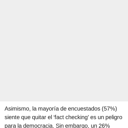
Asimismo, la mayoría de encuestados (57%)
siente que quitar el ‘fact checking’ es un peligro
para la democracia. Sin embargo, un 26%