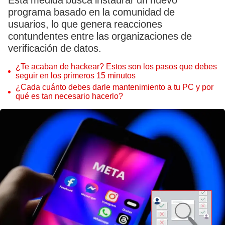
Esta medida busca instaurar un nuevo
programa basado en la comunidad de
usuarios, lo que genera reacciones
contundentes entre las organizaciones de
verificación de datos.
¿Te acaban de hackear? Estos son los pasos que debes
seguir en los primeros 15 minutos
¿Cada cuánto debes darle mantenimiento a tu PC y por
qué es tan necesario hacerlo?