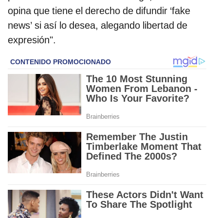
opina que tiene el derecho de difundir ‘fake
news’ si así lo desea, alegando libertad de
expresión".