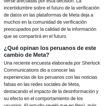
verse afectadas por esta decisión. La
incertidumbre sobre el futuro de la verificación
de datos en las plataformas de Meta deja a
muchos en la comunidad de verificación
preocupados por la calidad de la información
que se compartirá en el futuro.
¿Qué opinan los peruanos de este
cambio de Meta?
Una reciente encuesta elaborada por Sherlock
Communications dio a conocer las
experiencias de los peruanos con las noticias
falsas en las redes sociales de Meta,
destacando el impacto de la desinformación y
su efecto en el comportamiento de los
usuarios. El estudio reveló que en Perú, más