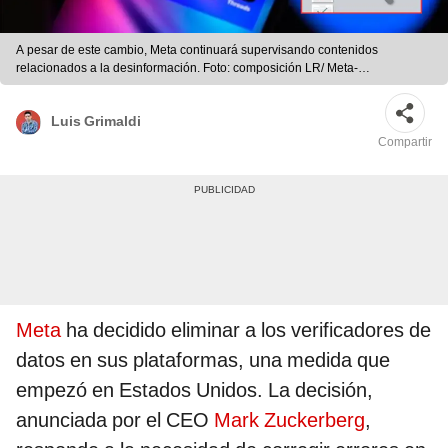
A pesar de este cambio, Meta continuará supervisando contenidos
relacionados a la desinformación. Foto: composición LR/ Meta-
Facebook/BBC
Luis Grimaldi
Compartir
Meta
ha decidido eliminar a los verificadores de
datos en sus plataformas, una medida que
empezó en Estados Unidos. La decisión,
anunciada por el CEO
Mark Zuckerberg
,