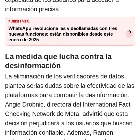
información precisa.
PUEDES VER:
WhatsApp revoluciona las videollamadas con tres
nuevas funciones: están disponibles desde este
enero de 2025
La medida que lucha contra la
desinformación
La eliminación de los verificadores de datos
plantea serias dudas sobre la efectividad de las
plataformas para combatir la desinformación.
Angie Drobnic, directora del International Fact-
Checking Network de Meta, advirtió que esta
decisión perjudicará a los usuarios que buscan
información confiable. Además, Ramón