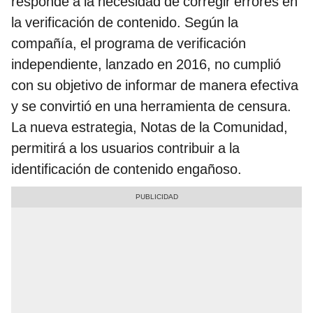
responde a la necesidad de corregir errores en
la verificación de contenido. Según la
compañía, el programa de verificación
independiente, lanzado en 2016, no cumplió
con su objetivo de informar de manera efectiva
y se convirtió en una herramienta de censura.
La nueva estrategia, Notas de la Comunidad,
permitirá a los usuarios contribuir a la
identificación de contenido engañoso.