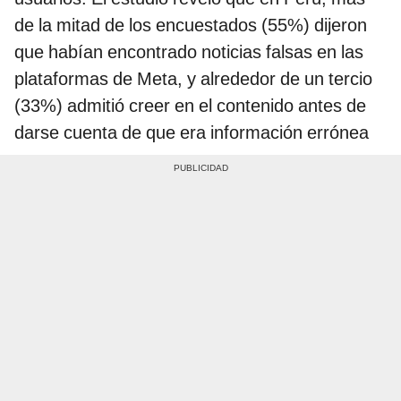
de la mitad de los encuestados (55%) dijeron
que habían encontrado noticias falsas en las
plataformas de Meta, y alrededor de un tercio
(33%) admitió creer en el contenido antes de
darse cuenta de que era información errónea