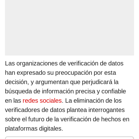
Las organizaciones de verificación de datos
han expresado su preocupación por esta
decisión, y argumentan que perjudicará la
búsqueda de información precisa y confiable
en las
redes sociales
. La eliminación de los
verificadores de datos plantea interrogantes
sobre el futuro de la verificación de hechos en
plataformas digitales.