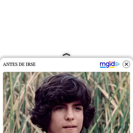
ANTES DE IRSE