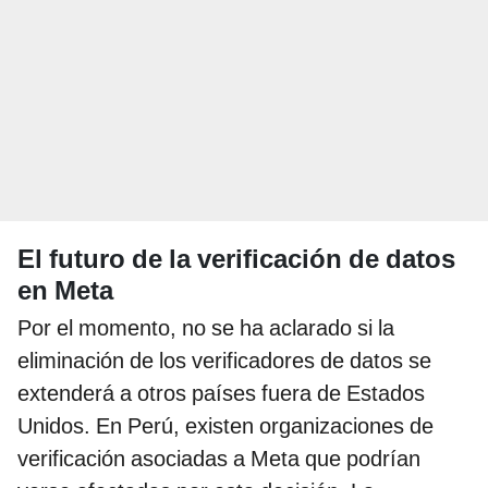
El futuro de la verificación de datos
en Meta
Por el momento, no se ha aclarado si la
eliminación de los verificadores de datos se
extenderá a otros países fuera de Estados
Unidos. En Perú, existen organizaciones de
verificación asociadas a Meta que podrían