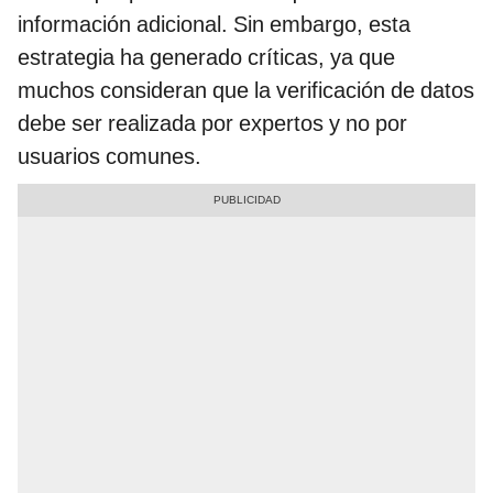
información adicional. Sin embargo, esta
estrategia ha generado críticas, ya que
muchos consideran que la verificación de datos
debe ser realizada por expertos y no por
usuarios comunes.