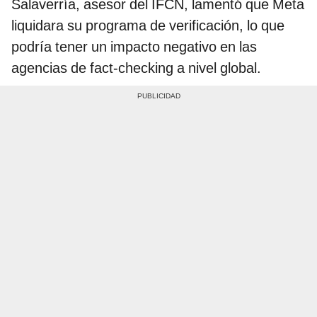
Salaverría, asesor del IFCN, lamentó que Meta
liquidara su programa de verificación, lo que
podría tener un impacto negativo en las
agencias de fact-checking a nivel global.