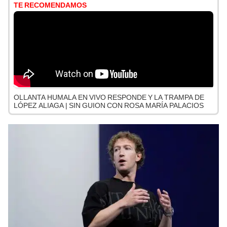
TE RECOMENDAMOS
OLLANTA HUMALA EN VIVO RESPONDE Y LA TRAMPA DE
LÓPEZ ALIAGA | SIN GUION CON ROSA MARÍA PALACIOS