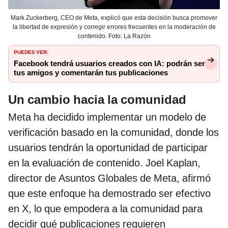
Mark Zuckerberg, CEO de Meta, explicó que esta decisión busca promover
la libertad de expresión y corregir errores frecuentes en la moderación de
contenido. Foto: La Razón
PUEDES VER:
Facebook tendrá usuarios creados con IA: podrán ser
tus amigos y comentarán tus publicaciones
Un cambio hacia la comunidad
Meta ha decidido implementar un modelo de
verificación basado en la comunidad, donde los
usuarios tendrán la oportunidad de participar
en la evaluación de contenido. Joel Kaplan,
director de Asuntos Globales de Meta, afirmó
que este enfoque ha demostrado ser efectivo
en X, lo que empodera a la comunidad para
decidir qué publicaciones requieren