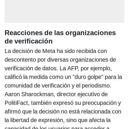
Reacciones de las organizaciones
de verificación
La decisión de Meta ha sido recibida con
descontento por diversas organizaciones de
verificación de datos. La AFP, por ejemplo,
calificó la medida como un "duro golpe" para la
comunidad de verificación y el periodismo.
Aaron Sharockman, director ejecutivo de
PolitiFact, también expresó su preocupación y
afirmó que la decisión no está relacionada con
la libertad de expresión, sino que afecta la
capacidad de los usuarios para acceder a