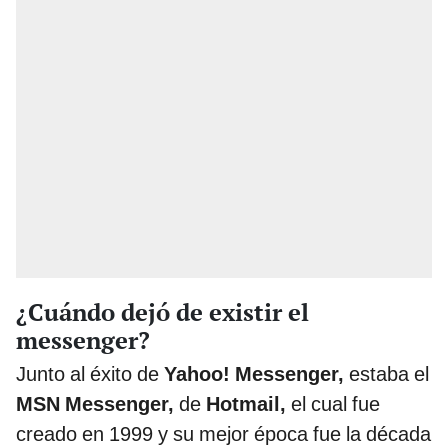
¿Cuándo dejó de existir el
messenger?
Junto al éxito de
Yahoo! Messenger,
estaba el
MSN Messenger,
de
Hotmail,
el cual fue
creado en 1999 y su mejor época fue la década