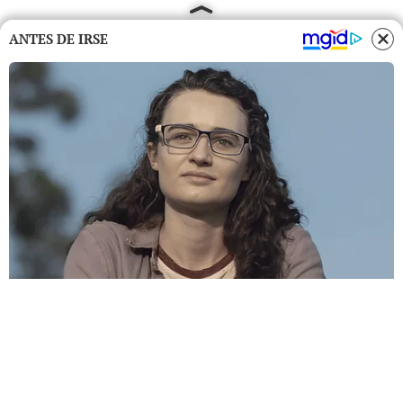
ANTES DE IRSE