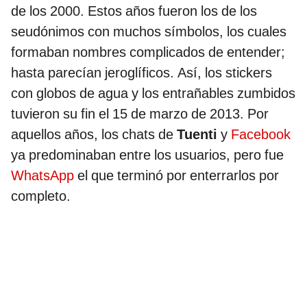
de los 2000. Estos años fueron los de los
seudónimos con muchos símbolos, los cuales
formaban nombres complicados de entender;
hasta parecían jeroglíficos. Así, los stickers
con globos de agua y los entrañables zumbidos
tuvieron su fin el 15 de marzo de 2013. Por
aquellos años, los chats de
Tuenti
y
Facebook
ya predominaban entre los usuarios, pero fue
WhatsApp
el que terminó por enterrarlos por
completo.