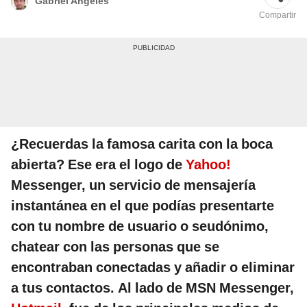
Gabriel Angeles
Compartir
¿Recuerdas la famosa carita con la boca
abierta? Ese era el logo de
Yahoo!
Messenger, un servicio de mensajería
instantánea en el que podías presentarte
con tu nombre de usuario o seudónimo,
chatear con las personas que se
encontraban conectadas y añadir o eliminar
a tus contactos. Al lado de MSN Messenger,