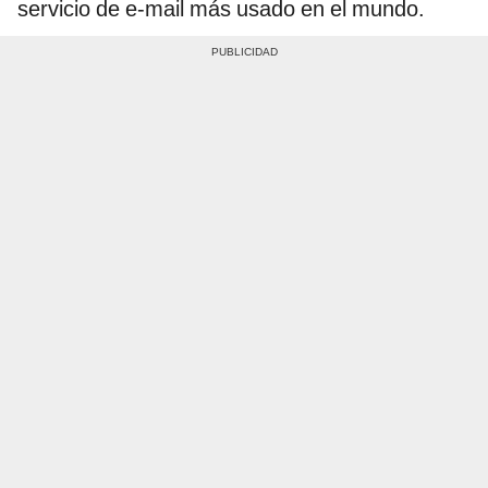
servicio de e-mail más usado en el mundo.