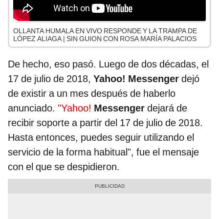
OLLANTA HUMALA EN VIVO RESPONDE Y LA TRAMPA DE
LÓPEZ ALIAGA | SIN GUION CON ROSA MARÍA PALACIOS
De hecho, eso pasó. Luego de dos décadas, el
17 de julio de 2018,
Yahoo! Messenger
dejó
de existir a un mes después de haberlo
anunciado.
"Yahoo!
Messenger
dejará de
recibir soporte a partir del 17 de julio de 2018.
Hasta entonces, puedes seguir utilizando el
servicio de la forma habitual", fue el mensaje
con el que se despidieron.