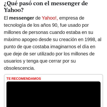
¿Qué pasó con el messenger de
Yahoo?
El
messenger
de
Yahoo!,
empresa de
tecnología de los años 90, fue usado por
millones de personas cuando estaba en su
máximo apogeo desde su creación en 1998, al
punto de que costaba imaginarnos el día en
que deje de ser utilizado por los millones de
usuarios y tenga que cerrar por su
obsolescencia.
TE RECOMENDAMOS