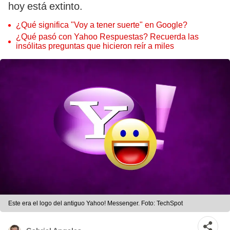
hoy está extinto.
¿Qué significa "Voy a tener suerte" en Google?
¿Qué pasó con Yahoo Respuestas? Recuerda las
insólitas preguntas que hicieron reír a miles
Este era el logo del antiguo Yahoo! Messenger. Foto: TechSpot