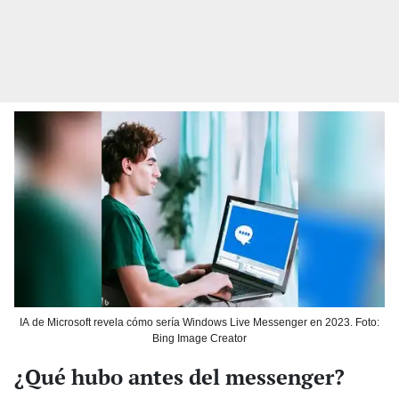
IA de Microsoft revela cómo sería Windows Live Messenger en 2023. Foto:
Bing Image Creator
¿Qué hubo antes del messenger?