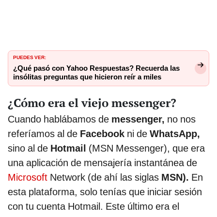
PUEDES VER:
¿Qué pasó con Yahoo Respuestas? Recuerda las
insólitas preguntas que hicieron reír a miles
¿Cómo era el viejo messenger?
Cuando hablábamos de
messenger,
no nos
referíamos al de
Facebook
ni de
WhatsApp,
sino al de
Hotmail
(MSN Messenger), que era
una aplicación de mensajería instantánea de
Microsoft
Network (de ahí las siglas
MSN).
En
esta plataforma, solo tenías que iniciar sesión
con tu cuenta Hotmail. Este último era el