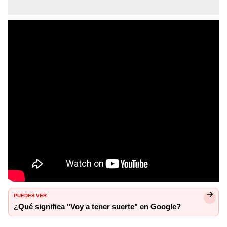
PUEDES VER:
¿Qué significa "Voy a tener suerte" en Google?