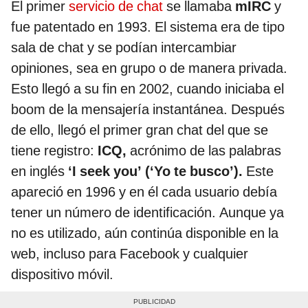
El primer
servicio de chat
se llamaba
mIRC
y
fue patentado en 1993. El sistema era de tipo
sala de chat y se podían intercambiar
opiniones, sea en grupo o de manera privada.
Esto llegó a su fin en 2002, cuando iniciaba el
boom de la mensajería instantánea. Después
de ello, llegó el primer gran chat del que se
tiene registro:
ICQ,
acrónimo de las palabras
en inglés
‘I seek you’ (‘Yo te busco’).
Este
apareció en 1996 y en él cada usuario debía
tener un número de identificación. Aunque ya
no es utilizado, aún continúa disponible en la
web, incluso para Facebook y cualquier
dispositivo móvil.