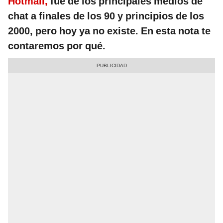
Hotmail,
fue de los principales medios de
chat a finales de los 90 y principios de los
2000, pero hoy ya no existe. En esta nota te
contaremos por qué.