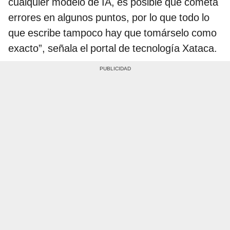
cualquier modelo de IA, es posible que cometa
errores en algunos puntos, por lo que todo lo
que escribe tampoco hay que tomárselo como
exacto”, señala el portal de tecnología Xataca.