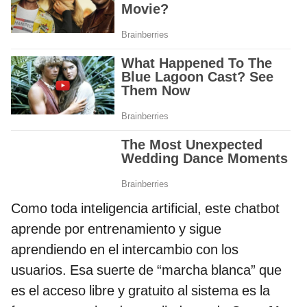
Como toda inteligencia artificial, este chatbot
aprende por entrenamiento y sigue
aprendiendo en el intercambio con los
usuarios. Esa suerte de “marcha blanca” que
es el acceso libre y gratuito al sistema es la