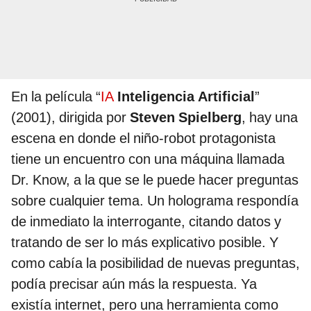
En la película “
IA
Inteligencia Artificial
”
(2001), dirigida por
Steven Spielberg
, hay una
escena en donde el niño-robot protagonista
tiene un encuentro con una máquina llamada
Dr. Know, a la que se le puede hacer preguntas
sobre cualquier tema. Un holograma respondía
de inmediato la interrogante, citando datos y
tratando de ser lo más explicativo posible. Y
como cabía la posibilidad de nuevas preguntas,
podía precisar aún más la respuesta. Ya
existía internet, pero una herramienta como