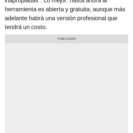
inapropiadas”. Lo mejor: hasta ahora la
herramienta es abierta y gratuita, aunque más
adelante habrá una versión profesional que
tendrá un costo.