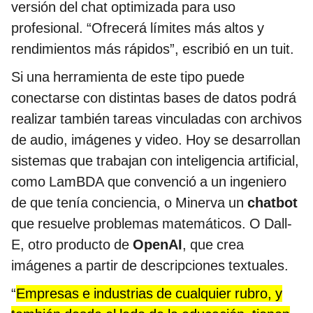
versión del chat optimizada para uso
profesional. “Ofrecerá límites más altos y
rendimientos más rápidos”, escribió en un tuit.
Si una herramienta de este tipo puede
conectarse con distintas bases de datos podrá
realizar también tareas vinculadas con archivos
de audio, imágenes y video. Hoy se desarrollan
sistemas que trabajan con inteligencia artificial,
como LamBDA que convenció a un ingeniero
de que tenía conciencia, o Minerva un
chatbot
que resuelve problemas matemáticos. O Dall-
E, otro producto de
OpenAI
, que crea
imágenes a partir de descripciones textuales.
“
Empresas e industrias de cualquier rubro, y