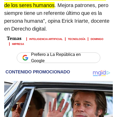
de los seres humanos
. Mejora patrones, pero
siempre tiene un referente último que es la
persona humana”, opina Erick Iriarte, docente
en Derecho digital.
INTELIGENCIA ARTIFICIAL
TECNOLOGÍA
DOMINGO
IMPRESA
Prefiero a La República en
Google