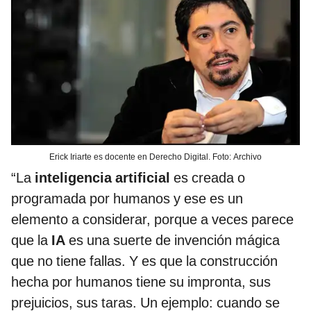
Erick Iriarte es docente en Derecho Digital. Foto: Archivo
“La
inteligencia artificial
es creada o
programada por humanos y ese es un
elemento a considerar, porque a veces parece
que la
IA
es una suerte de invención mágica
que no tiene fallas. Y es que la construcción
hecha por humanos tiene su impronta, sus
prejuicios, sus taras. Un ejemplo: cuando se