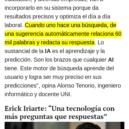
incorporarlo en su sistema porque da
resultados precisos y optimiza el día a día
laboral.
Cuando uno hace una búsqueda, de
una sugerencia automáticamente relaciona 60
mil palabras y redacta su respuesta
. Lo
sustancial de la
IA
es el aprendizaje y la
predicción. Son los brazos que cualquier
AI
tiene. Este motor de búsqueda aprende del
usuario y logra ser muy preciso en sus
predicciones”, opina Alonso Tenorio, ingeniero
informático y docente UNI.
Erick Iriarte: “Una tecnología con
más preguntas que respuestas”