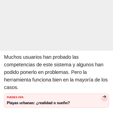
Muchos usuarios han probado las
competencias de este sistema y algunos han
podido ponerlo en problemas. Pero la
herramienta funciona bien en la mayoría de los
casos.
PUEDES VER:
Playas urbanas: ¿realidad o sueño?