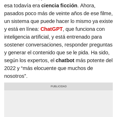
esa todavía era
ciencia ficción
. Ahora,
pasados poco más de veinte años de ese filme,
un sistema que puede hacer lo mismo ya existe
y está en línea:
ChatGPT
, que funciona con
inteligencia artificial, y está entrenado para
sostener conversaciones, responder preguntas
y generar el contenido que se le pida. Ha sido,
según los expertos, el
chatbot
más potente del
2022 y “más elocuente que muchos de
nosotros”.