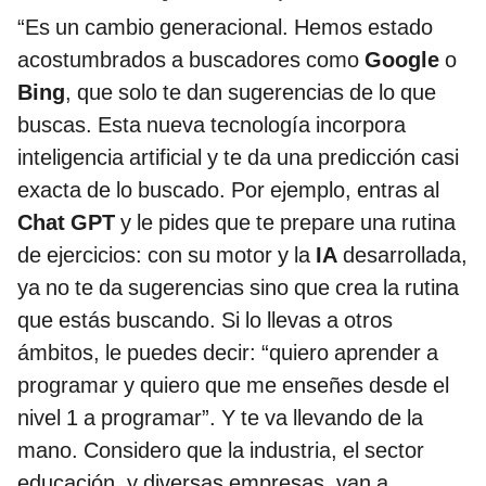
“Es un cambio generacional. Hemos estado
acostumbrados a buscadores como
Google
o
Bing
, que solo te dan sugerencias de lo que
buscas. Esta nueva tecnología incorpora
inteligencia artificial y te da una predicción casi
exacta de lo buscado. Por ejemplo, entras al
Chat GPT
y le pides que te prepare una rutina
de ejercicios: con su motor y la
IA
desarrollada,
ya no te da sugerencias sino que crea la rutina
que estás buscando. Si lo llevas a otros
ámbitos, le puedes decir: “quiero aprender a
programar y quiero que me enseñes desde el
nivel 1 a programar”. Y te va llevando de la
mano. Considero que la industria, el sector
educación, y diversas empresas, van a