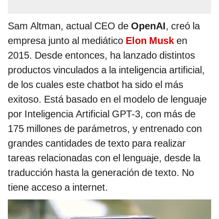
Sam Altman, actual CEO de
OpenAI
, creó la
empresa junto al mediático
Elon Musk
en
2015. Desde entonces, ha lanzado distintos
productos vinculados a la inteligencia artificial,
de los cuales este chatbot ha sido el más
exitoso. Está basado en el modelo de lenguaje
por Inteligencia Artificial GPT-3, con más de
175 millones de parámetros, y entrenado con
grandes cantidades de texto para realizar
tareas relacionadas con el lenguaje, desde la
traducción hasta la generación de texto. No
tiene acceso a internet.