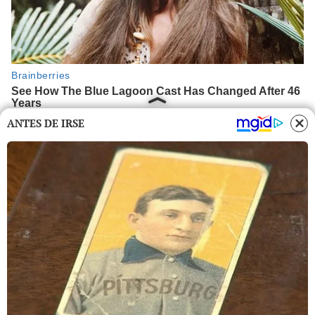
ANTES DE IRSE