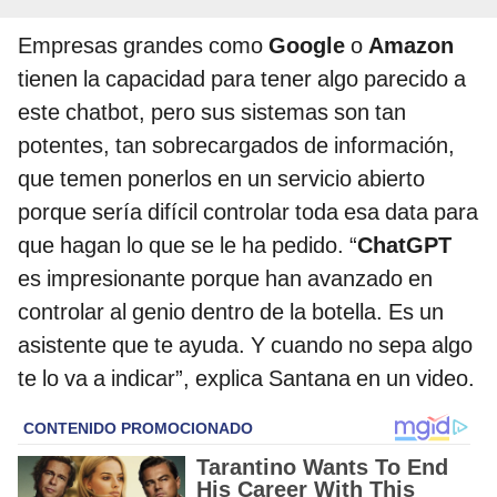
Empresas grandes como
Google
o
Amazon
tienen la capacidad para tener algo parecido a
este chatbot, pero sus sistemas son tan
potentes, tan sobrecargados de información,
que temen ponerlos en un servicio abierto
porque sería difícil controlar toda esa data para
que hagan lo que se le ha pedido. “
ChatGPT
es impresionante porque han avanzado en
controlar al genio dentro de la botella. Es un
asistente que te ayuda. Y cuando no sepa algo
te lo va a indicar”, explica Santana en un video.