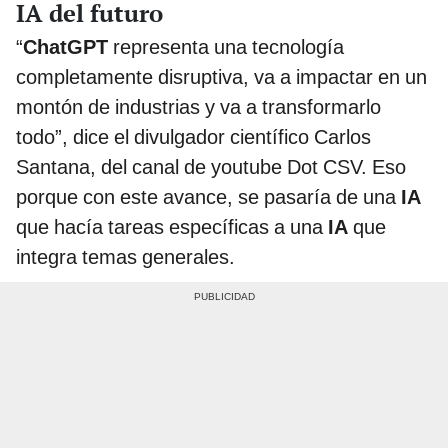
IA del futuro
“
ChatGPT
representa una tecnología
completamente disruptiva, va a impactar en un
montón de industrias y va a transformarlo
todo”, dice el divulgador científico Carlos
Santana, del canal de youtube Dot CSV. Eso
porque con este avance, se pasaría de una
IA
que hacía tareas específicas a una
IA
que
integra temas generales.