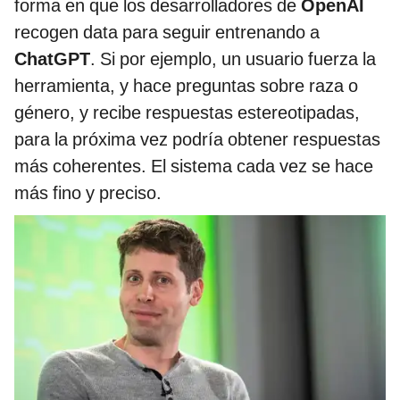
forma en que los desarrolladores de
OpenAI
recogen data para seguir entrenando a
ChatGPT
. Si por ejemplo, un usuario fuerza la
herramienta, y hace preguntas sobre raza o
género, y recibe respuestas estereotipadas,
para la próxima vez podría obtener respuestas
más coherentes. El sistema cada vez se hace
más fino y preciso.