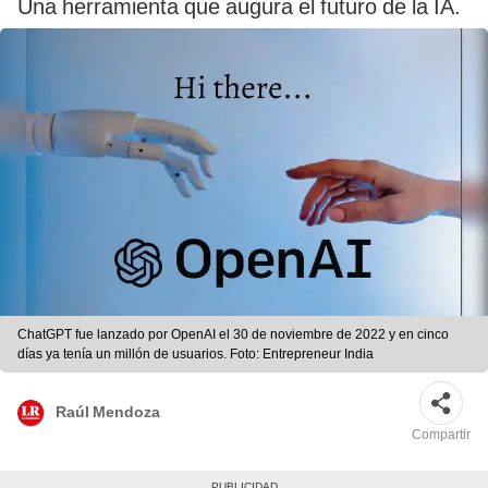
Una herramienta que augura el futuro de la IA.
ChatGPT fue lanzado por OpenAI el 30 de noviembre de 2022 y en cinco
días ya tenía un millón de usuarios. Foto: Entrepreneur India
Raúl Mendoza
Compartir