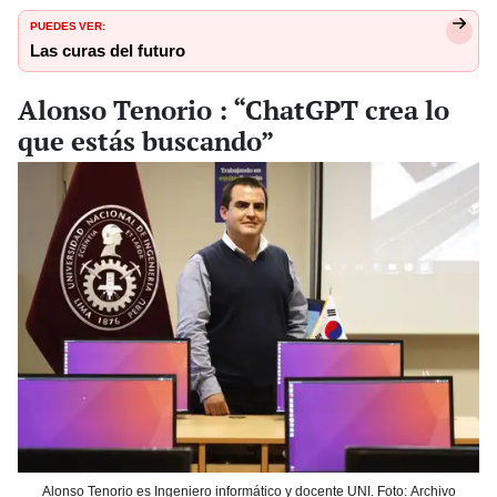
PUEDES VER:
Las curas del futuro
Alonso Tenorio : “ChatGPT crea lo
que estás buscando”
Alonso Tenorio es Ingeniero informático y docente UNI. Foto: Archivo