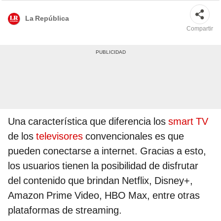
La República
Compartir
Una característica que diferencia los
smart TV
de los
televisores
convencionales es que
pueden conectarse a internet. Gracias a esto,
los usuarios tienen la posibilidad de disfrutar
del contenido que brindan Netflix, Disney+,
Amazon Prime Video, HBO Max, entre otras
plataformas de streaming.