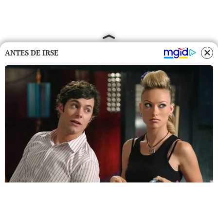
ANTES DE IRSE