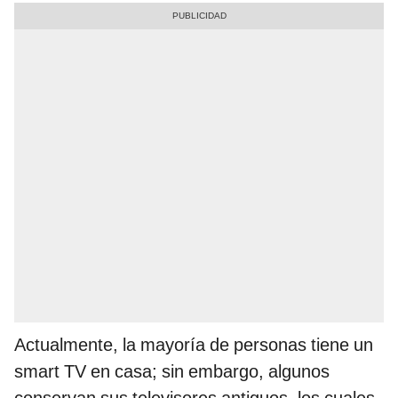
Actualmente, la mayoría de personas tiene un
smart TV en casa; sin embargo, algunos