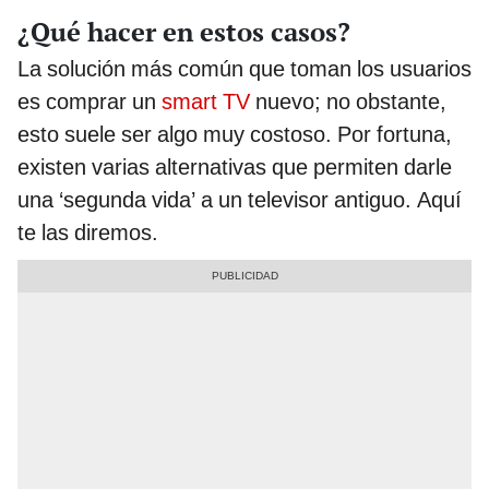
¿Qué hacer en estos casos?
La solución más común que toman los usuarios
es comprar un
smart TV
nuevo; no obstante,
esto suele ser algo muy costoso. Por fortuna,
existen varias alternativas que permiten darle
una ‘segunda vida’ a un televisor antiguo. Aquí
te las diremos.