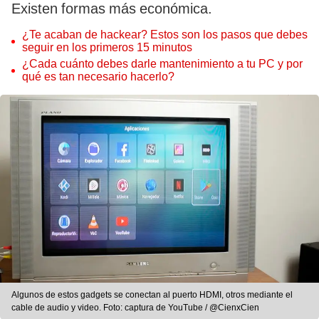
Existen formas más económica.
¿Te acaban de hackear? Estos son los pasos que debes
seguir en los primeros 15 minutos
¿Cada cuánto debes darle mantenimiento a tu PC y por
qué es tan necesario hacerlo?
Algunos de estos gadgets se conectan al puerto HDMI, otros mediante el
cable de audio y video. Foto: captura de YouTube / @CienxCien