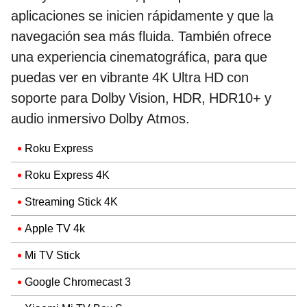
aplicaciones se inicien rápidamente y que la
navegación sea más fluida. También ofrece
una experiencia cinematográfica, para que
puedas ver en vibrante 4K Ultra HD con
soporte para Dolby Vision, HDR, HDR10+ y
audio inmersivo Dolby Atmos.
Roku Express
Roku Express 4K
Streaming Stick 4K
Apple TV 4k
Mi TV Stick
Google Chromecast 3