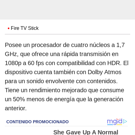
Fire TV Stick
Posee un procesador de cuatro núcleos a 1,7
GHz, que ofrece una rápida transmisión en
1080p a 60 fps con compatibilidad con HDR. El
dispositivo cuenta también con Dolby Atmos
para un sonido envolvente con contenidos.
Tiene un rendimiento mejorado que consume
un 50% menos de energía que la generación
anterior.