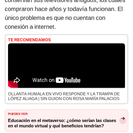
conservan sus televisores antiguos, los cuales
compraron hace años y todavía funcionan. El
único problema es que no cuentan con
conexión a internet.
TE RECOMENDAMOS
OLLANTA HUMALA EN VIVO RESPONDE Y LA TRAMPA DE
LÓPEZ ALIAGA | SIN GUION CON ROSA MARÍA PALACIOS
PUEDES VER:
Educación en el metaverso: ¿cómo serían las clases
en el mundo virtual y qué beneficios tendrían?