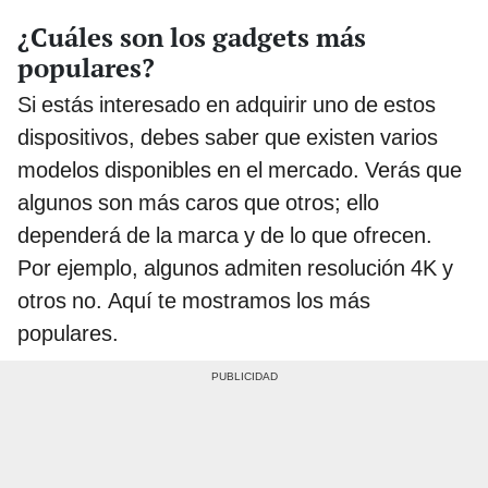
¿Cuáles son los gadgets más
populares?
Si estás interesado en adquirir uno de estos
dispositivos, debes saber que existen varios
modelos disponibles en el mercado. Verás que
algunos son más caros que otros; ello
dependerá de la marca y de lo que ofrecen.
Por ejemplo, algunos admiten resolución 4K y
otros no. Aquí te mostramos los más
populares.