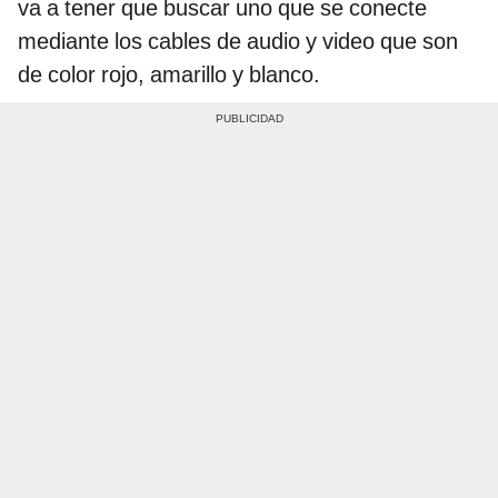
va a tener que buscar uno que se conecte
mediante los cables de audio y video que son
de color rojo, amarillo y blanco.