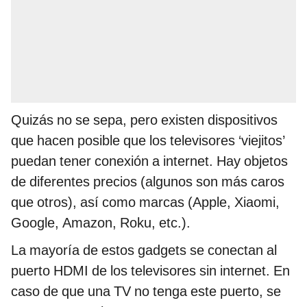
Quizás no se sepa, pero existen dispositivos
que hacen posible que los televisores ‘viejitos’
puedan tener conexión a internet. Hay objetos
de diferentes precios (algunos son más caros
que otros), así como marcas (Apple, Xiaomi,
Google, Amazon, Roku, etc.).
La mayoría de estos gadgets se conectan al
puerto HDMI de los televisores sin internet. En
caso de que una TV no tenga este puerto, se