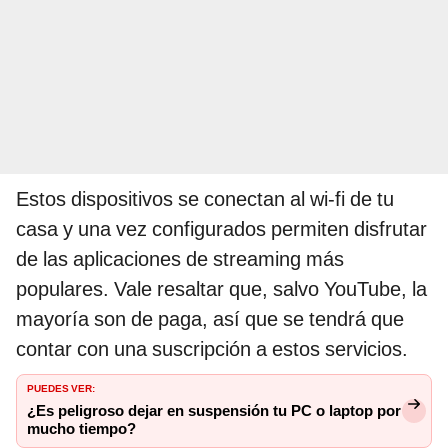
Estos dispositivos se conectan al wi-fi de tu
casa y una vez configurados permiten disfrutar
de las aplicaciones de streaming más
populares. Vale resaltar que, salvo YouTube, la
mayoría son de paga, así que se tendrá que
contar con una suscripción a estos servicios.
PUEDES VER:
¿Es peligroso dejar en suspensión tu PC o laptop por
mucho tiempo?