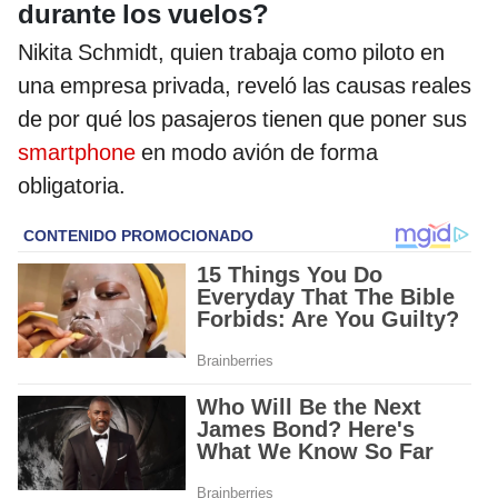
durante los vuelos?
Nikita Schmidt, quien trabaja como piloto en
una empresa privada, reveló las causas reales
de por qué los pasajeros tienen que poner sus
smartphone
en modo avión de forma
obligatoria.