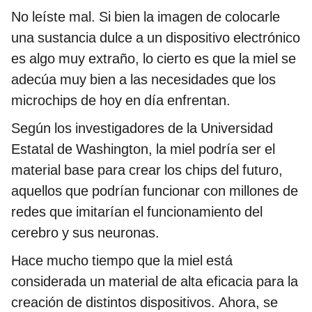
No leíste mal. Si bien la imagen de colocarle
una sustancia dulce a un dispositivo electrónico
es algo muy extraño, lo cierto es que la miel se
adecúa muy bien a las necesidades que los
microchips de hoy en día enfrentan.
Según los investigadores de la Universidad
Estatal de Washington, la miel podría ser el
material base para crear los chips del futuro,
aquellos que podrían funcionar con millones de
redes que imitarían el funcionamiento del
cerebro y sus neuronas.
Hace mucho tiempo que la miel está
considerada un material de alta eficacia para la
creación de distintos dispositivos. Ahora, se