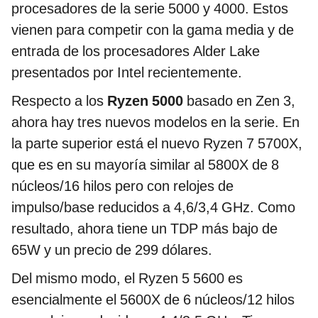
procesadores de la serie 5000 y 4000. Estos
vienen para competir con la gama media y de
entrada de los procesadores Alder Lake
presentados por Intel recientemente.
Respecto a los
Ryzen 5000
basado en Zen 3,
ahora hay tres nuevos modelos en la serie. En
la parte superior está el nuevo Ryzen 7 5700X,
que es en su mayoría similar al 5800X de 8
núcleos/16 hilos pero con relojes de
impulso/base reducidos a 4,6/3,4 GHz. Como
resultado, ahora tiene un TDP más bajo de
65W y un precio de 299 dólares.
Del mismo modo, el Ryzen 5 5600 es
esencialmente el 5600X de 6 núcleos/12 hilos