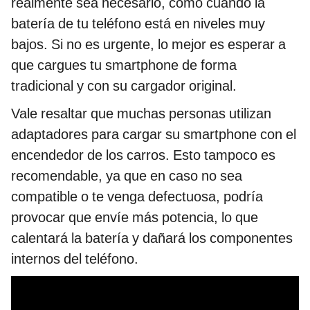
realmente sea necesario, como cuando la
batería de tu teléfono está en niveles muy
bajos. Si no es urgente, lo mejor es esperar a
que cargues tu smartphone de forma
tradicional y con su cargador original.
Vale resaltar que muchas personas utilizan
adaptadores para cargar su smartphone con el
encendedor de los carros. Esto tampoco es
recomendable, ya que en caso no sea
compatible o te venga defectuosa, podría
provocar que envíe más potencia, lo que
calentará la batería y dañará los componentes
internos del teléfono.