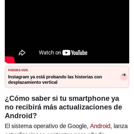
PUEDES VER:
Instagram ya está probando las historias con
desplazamiento vertical
¿Cómo saber si tu smartphone ya
no recibirá más actualizaciones de
Android?
El sistema operativo de Google,
Android
, lanza