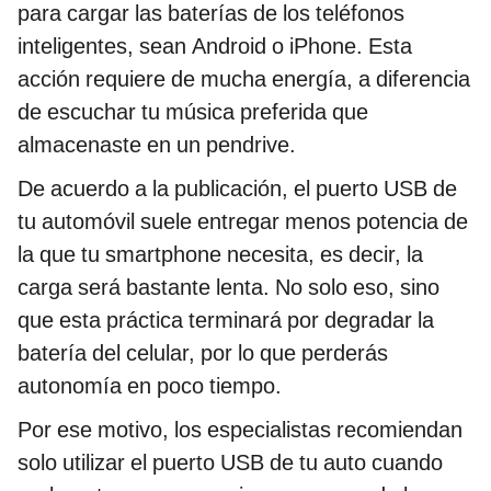
para cargar las baterías de los teléfonos
inteligentes, sean Android o iPhone. Esta
acción requiere de mucha energía, a diferencia
de escuchar tu música preferida que
almacenaste en un pendrive.
De acuerdo a la publicación, el puerto USB de
tu automóvil suele entregar menos potencia de
la que tu smartphone necesita, es decir, la
carga será bastante lenta. No solo eso, sino
que esta práctica terminará por degradar la
batería del celular, por lo que perderás
autonomía en poco tiempo.
Por ese motivo, los especialistas recomiendan
solo utilizar el puerto USB de tu auto cuando