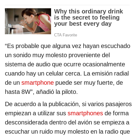
“Es probable que alguna vez hayan escuchado
un sonido muy molesto proveniente del
sistema de audio que ocurre ocasionalmente
cuando hay un celular cerca. La emisión radial
de un
smartphone
puede ser muy fuerte, de
hasta 8W”, añadió la piloto.
De acuerdo a la publicación, si varios pasajeros
empiezan a utilizar sus
smartphones
de forma
desconsiderada dentro del avión se empieza a
escuchar un ruido muy molesto en la radio que