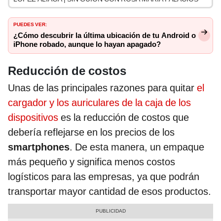
PUEDES VER:
¿Cómo descubrir la última ubicación de tu Android o
iPhone robado, aunque lo hayan apagado?
Reducción de costos
Unas de las principales razones para quitar
el
cargador y los auriculares de la caja de los
dispositivos
es la reducción de costos que
debería reflejarse en los precios de los
smartphones
. De esta manera, un empaque
más pequeño y significa menos costos
logísticos para las empresas, ya que podrán
transportar mayor cantidad de esos productos.