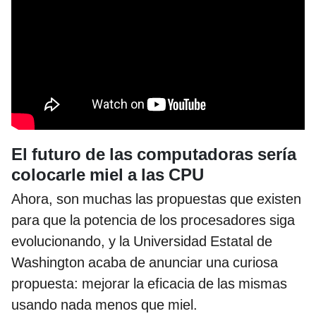
El futuro de las computadoras sería
colocarle miel a las CPU
Ahora, son muchas las propuestas que existen
para que la potencia de los procesadores siga
evolucionando, y la Universidad Estatal de
Washington acaba de anunciar una curiosa
propuesta: mejorar la eficacia de las mismas
usando nada menos que miel.