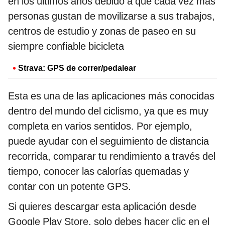
en los últimos años debido a que cada vez más
personas gustan de movilizarse a sus trabajos,
centros de estudio y zonas de paseo en su
siempre confiable bicicleta
Strava: GPS de correr/pedalear
Esta es una de las aplicaciones más conocidas
dentro del mundo del ciclismo, ya que es muy
completa en varios sentidos. Por ejemplo,
puede ayudar con el seguimiento de distancia
recorrida, comparar tu rendimiento a través del
tiempo, conocer las calorías quemadas y
contar con un potente GPS.
Si quieres descargar esta aplicación desde
Google Play Store, solo debes hacer clic en el