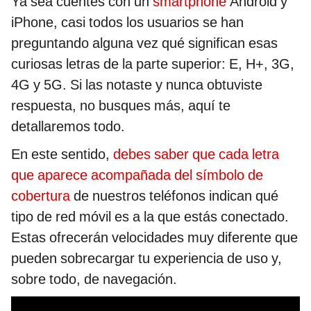
Ya sea cuentes con un
smartphone
Android y
iPhone, casi todos los usuarios se han
preguntando alguna vez qué significan esas
curiosas letras de la parte superior: E, H+, 3G,
4G y 5G. Si las notaste y nunca obtuviste
respuesta, no busques más, aquí te
detallaremos todo.
En este sentido,
debes saber que cada letra
que aparece acompañada del símbolo de
cobertura
de nuestros teléfonos indican qué
tipo de red móvil es a la que estás conectado.
Estas ofrecerán velocidades muy diferente que
pueden sobrecargar tu experiencia de uso y,
sobre todo, de navegación.