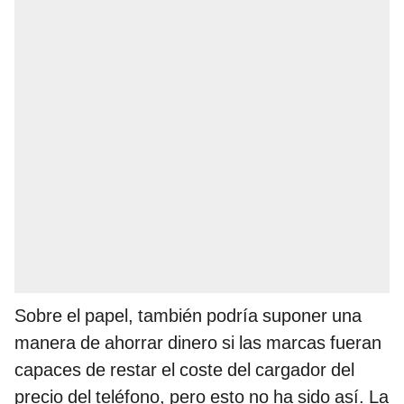
Sobre el papel, también podría suponer una
manera de ahorrar dinero si las marcas fueran
capaces de restar el coste del cargador del
precio del teléfono, pero esto no ha sido así. La