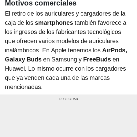
Motivos comerciales
El retiro de los auriculares y cargadores de la
caja de los
smartphones
también favorece a
los ingresos de los fabricantes tecnológicos
que ofrecen varios modelos de auriculares
inalámbricos. En Apple tenemos los
AirPods,
Galaxy Buds
en Samsung y
FreeBuds
en
Huawei. Lo mismo ocurre con los cargadores
que ya venden cada una de las marcas
mencionadas.