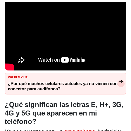
PUEDES VER:
¿Por qué muchos celulares actuales ya no vienen con
conector para audífonos?
¿Qué significan las letras E, H+, 3G,
4G y 5G que aparecen en mi
teléfono?