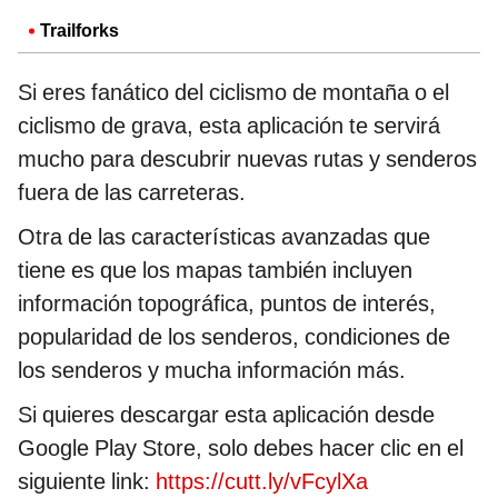
Trailforks
Si eres fanático del ciclismo de montaña o el
ciclismo de grava, esta aplicación te servirá
mucho para descubrir nuevas rutas y senderos
fuera de las carreteras.
Otra de las características avanzadas que
tiene es que los mapas también incluyen
información topográfica, puntos de interés,
popularidad de los senderos, condiciones de
los senderos y mucha información más.
Si quieres descargar esta aplicación desde
Google Play Store, solo debes hacer clic en el
siguiente link:
https://cutt.ly/vFcylXa