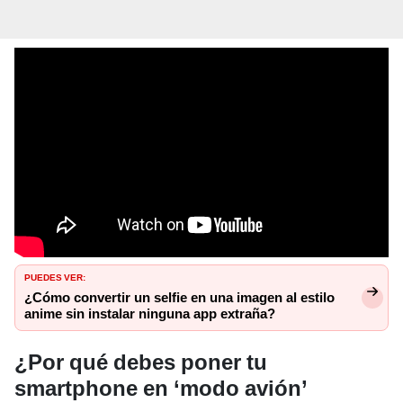
PUEDES VER:
¿Cómo convertir un selfie en una imagen al estilo
anime sin instalar ninguna app extraña?
¿Por qué debes poner tu
smartphone en ‘modo avión’