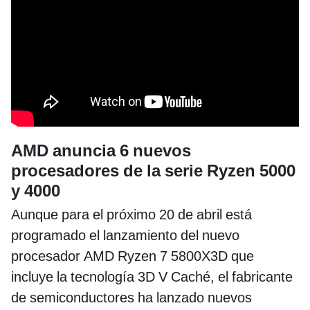
AMD anuncia 6 nuevos
procesadores de la serie Ryzen 5000
y 4000
Aunque para el próximo 20 de abril está
programado el lanzamiento del nuevo
procesador AMD Ryzen 7 5800X3D que
incluye la tecnología 3D V Caché, el fabricante
de semiconductores ha lanzado nuevos