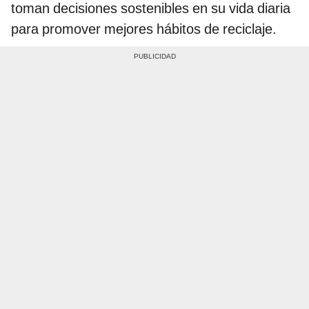
toman decisiones sostenibles en su vida diaria
para promover mejores hábitos de reciclaje.