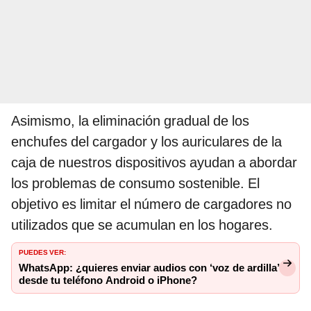
Asimismo, la eliminación gradual de los
enchufes del cargador y los auriculares de la
caja de nuestros dispositivos ayudan a abordar
los problemas de consumo sostenible. El
objetivo es limitar el número de cargadores no
utilizados que se acumulan en los hogares.
PUEDES VER:
WhatsApp: ¿quieres enviar audios con ‘voz de ardilla’
desde tu teléfono Android o iPhone?