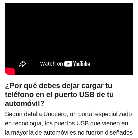
¿Por qué debes dejar cargar tu
teléfono en el puerto USB de tu
automóvil?
Según detalla Unocero, un portal especializado
en tecnología, los puertos USB que vienen en
la mayoría de automóviles no fueron diseñados