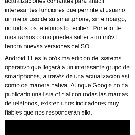
actualizaciones contantes para añadir
interesantes funciones que permite al usuario
un mejor uso de su smartphone; sin embargo,
no todos los teléfonos lo reciben. Por ello, te
mostramos cómo puedes saber si tu móvil
tendrá nuevas versiones del SO.
Android 11 es la próxima edición del sistema
operativo que llegará a un interesante grupo de
smartphones, a través de una actualización así
como de manera nativa. Aunque Google no ha
publicado una lista oficial con todas las marcas
de teléfonos, existen unos indicadores muy
fiables que nos responderán ello.