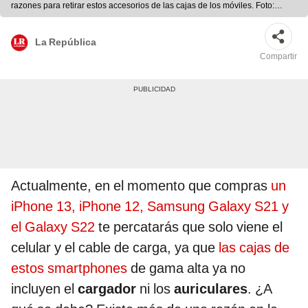
razones para retirar estos accesorios de las cajas de los móviles. Foto:
Xataka
La República
Compartir
Actualmente, en el momento que compras
un
iPhone 13, iPhone 12, Samsung Galaxy S21 y
el Galaxy S22
te percatarás que solo viene el
celular y el cable de carga, ya que
las cajas de
estos smartphones
de gama alta ya no
incluyen el
cargador
ni los
auriculares
. ¿A