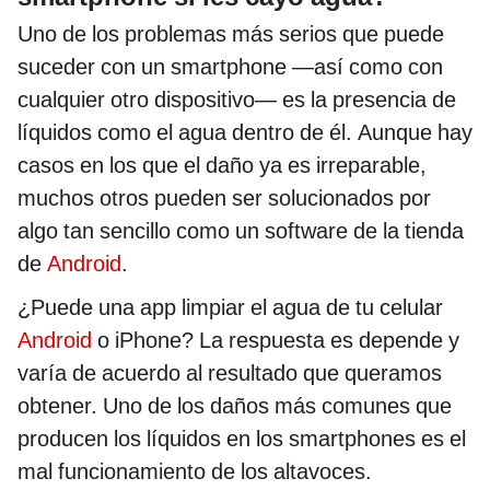
Uno de los problemas más serios que puede
suceder con un smartphone —así como con
cualquier otro dispositivo— es la presencia de
líquidos como el agua dentro de él. Aunque hay
casos en los que el daño ya es irreparable,
muchos otros pueden ser solucionados por
algo tan sencillo como un software de la tienda
de
Android
.
¿Puede una app limpiar el agua de tu celular
Android
o iPhone? La respuesta es depende y
varía de acuerdo al resultado que queramos
obtener. Uno de los daños más comunes que
producen los líquidos en los smartphones es el
mal funcionamiento de los altavoces.