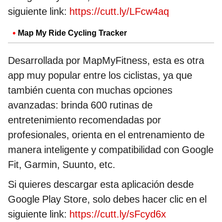
siguiente link:
https://cutt.ly/LFcw4aq
Map My Ride Cycling Tracker
Desarrollada por MapMyFitness, esta es otra
app muy popular entre los ciclistas, ya que
también cuenta con muchas opciones
avanzadas: brinda 600 rutinas de
entretenimiento recomendadas por
profesionales, orienta en el entrenamiento de
manera inteligente y compatibilidad con Google
Fit, Garmin, Suunto, etc.
Si quieres descargar esta aplicación desde
Google Play Store, solo debes hacer clic en el
siguiente link:
https://cutt.ly/sFcyd6x