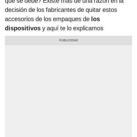
qué se debe? Existe más de una razón en la
decisión de los fabricantes de quitar estos
accesorios de los empaques de
los
dispositivos
y aquí te lo explicamos