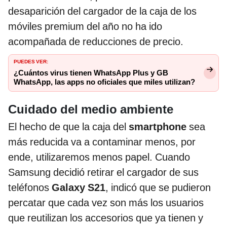
desaparición del cargador de la caja de los
móviles premium del año no ha ido
acompañada de reducciones de precio.
PUEDES VER:
¿Cuántos virus tienen WhatsApp Plus y GB
WhatsApp, las apps no oficiales que miles utilizan?
Cuidado del medio ambiente
El hecho de que la caja del
smartphone
sea
más reducida va a contaminar menos, por
ende, utilizaremos menos papel. Cuando
Samsung decidió retirar el cargador de sus
teléfonos
Galaxy S21
, indicó que se pudieron
percatar que cada vez son más los usuarios
que reutilizan los accesorios que ya tienen y