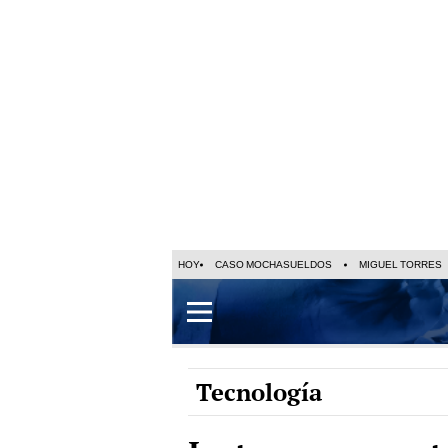
HOY
CASO MOCHASUELDOS
MIGUEL TORRES
Tecnología