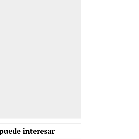
puede interesar