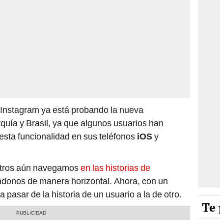
 Instagram ya está probando la nueva
rquía y Brasil, ya que algunos usuarios han
esta funcionalidad en sus teléfonos
iOS
y
otros aún navegamos
en las historias de
ndonos de manera horizontal. Ahora, con un
 pasar de la historia de un usuario a la de otro.
Te 