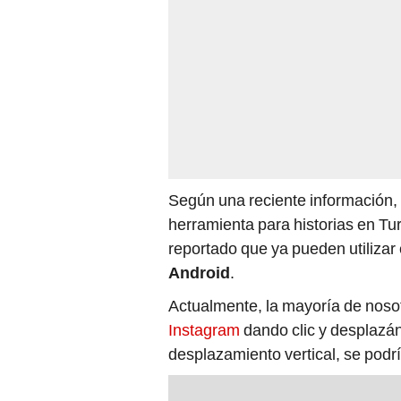
Según una reciente información,
herramienta para historias en Tu
reportado que ya pueden utilizar 
Android
.
Actualmente, la mayoría de nos
Instagram
dando clic y desplazá
desplazamiento vertical, se podría