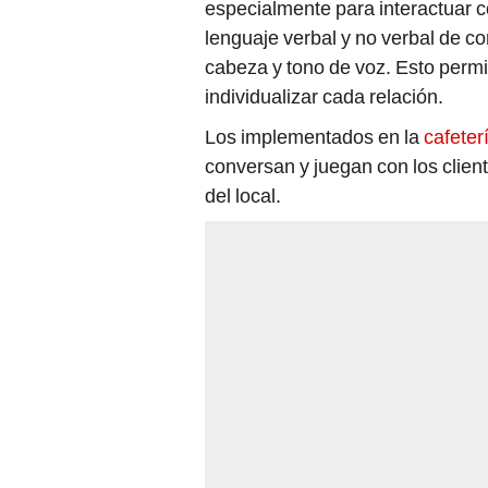
lenguaje verbal y no verbal de c
cabeza y tono de voz. Esto perm
individualizar cada relación.
Los implementados en la
cafeter
conversan y juegan con los cliente
del local.