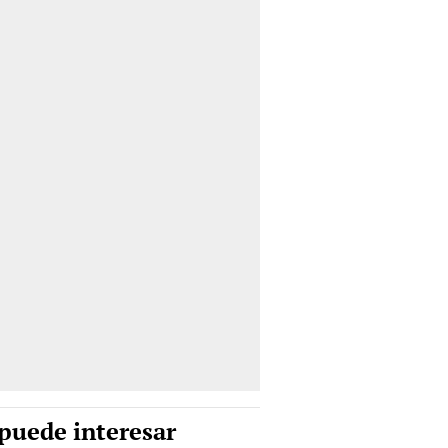
puede interesar