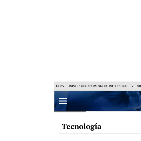
HOY
UNIVERSITARIO VS SPORTING CRISTAL
SI
Tecnología