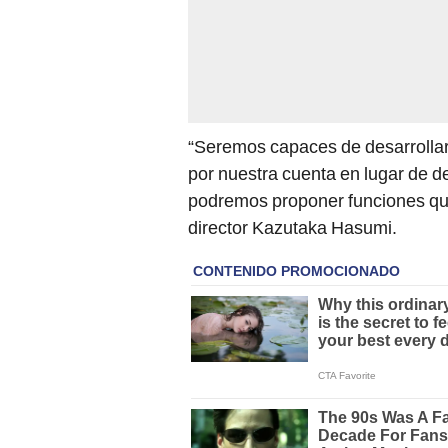
“Seremos capaces de desarrollar
por nuestra cuenta en lugar de 
podremos proponer funciones que
director Kazutaka Hasumi.