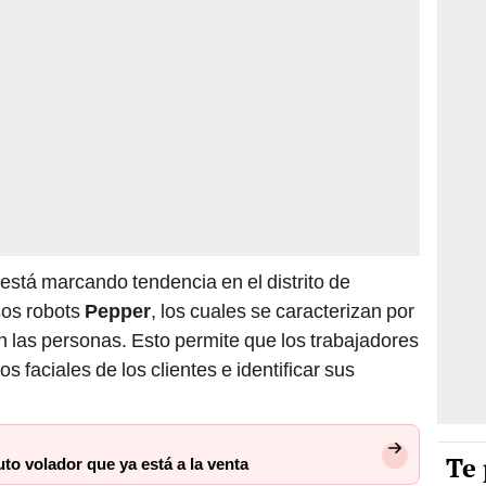
 está marcando tendencia en el distrito de
sos robots
Pepper
, los cuales se caracterizan por
n las personas. Esto permite que los trabajadores
s faciales de los clientes e identificar sus
Te 
uto volador que ya está a la venta