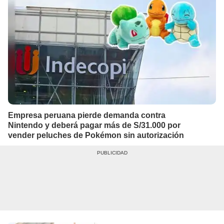
Empresa peruana pierde demanda contra
Nintendo y deberá pagar más de S/31.000 por
vender peluches de Pokémon sin autorización