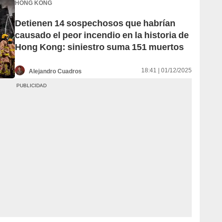
HONG KONG
Detienen 14 sospechosos que habrían
causado el peor incendio en la historia de
Hong Kong: siniestro suma 151 muertos
18:41 | 01/12/2025
Alejandro Cuadros