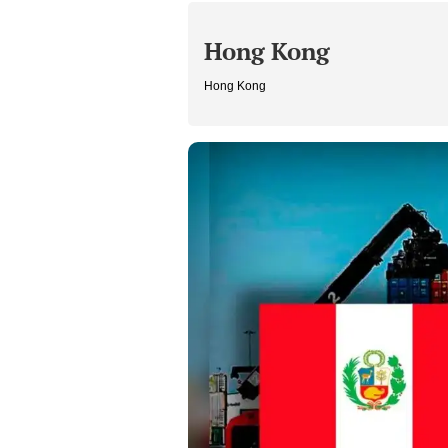
Hong Kong
Hong Kong