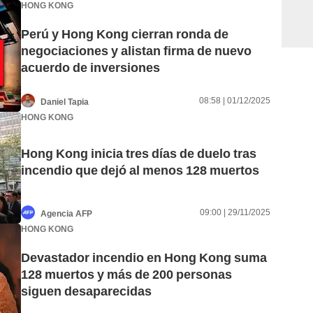
HONG KONG
Perú y Hong Kong cierran ronda de
negociaciones y alistan firma de nuevo
acuerdo de inversiones
08:58 | 01/12/2025
Daniel Tapia
HONG KONG
Hong Kong inicia tres días de duelo tras
incendio que dejó al menos 128 muertos
09:00 | 29/11/2025
Agencia AFP
HONG KONG
Devastador incendio en Hong Kong suma
128 muertos y más de 200 personas
siguen desaparecidas