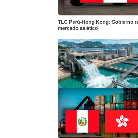
TLC Perú-Hong Kong: Gobierno rat
mercado asiático