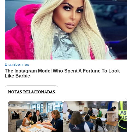
NOTAS RELACIONADAS