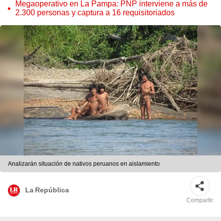
Megaoperativo en La Pampa: PNP interviene a más de
2.300 personas y captura a 16 requisitoriados
Analizarán situación de nativos peruanos en aislamiento
La República
Compartir