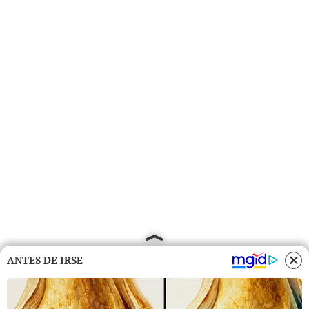
ANTES DE IRSE