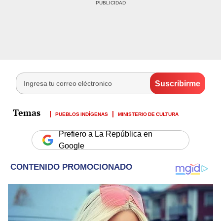
PUEBLOS INDÍGENAS
MINISTERIO DE CULTURA
Prefiero a La República en
Google