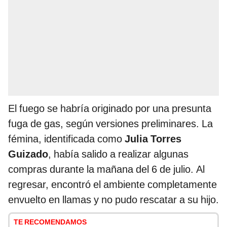
El fuego se habría originado por una presunta
fuga de gas, según versiones preliminares. La
fémina, identificada como
Julia Torres
Guizado
, había salido a realizar algunas
compras durante la mañana del 6 de julio. Al
regresar, encontró el ambiente completamente
envuelto en llamas y no pudo rescatar a su hijo.
TE RECOMENDAMOS