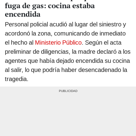
fuga de gas: cocina estaba
encendida
Personal policial acudió al lugar del siniestro y
acordonó la zona, comunicando de inmediato
el hecho al
Ministerio Público
. Según el acta
preliminar de diligencias, la madre declaró a los
agentes que había dejado encendida su cocina
al salir, lo que podría haber desencadenado la
tragedia.