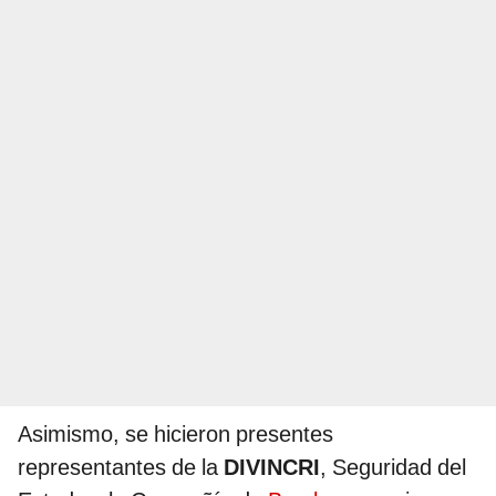
Asimismo, se hicieron presentes
representantes de la
DIVINCRI
, Seguridad del