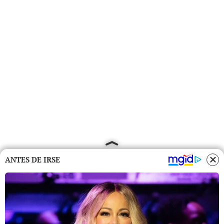
ANTES DE IRSE