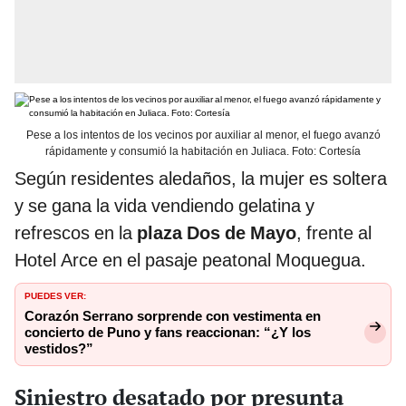
Pese a los intentos de los vecinos por auxiliar al menor, el fuego avanzó
rápidamente y consumió la habitación en Juliaca. Foto: Cortesía
Según residentes aledaños, la mujer es soltera
y se gana la vida vendiendo gelatina y
refrescos en la
plaza Dos de Mayo
, frente al
Hotel Arce en el pasaje peatonal Moquegua.
PUEDES VER:
Corazón Serrano sorprende con vestimenta en
concierto de Puno y fans reaccionan: “¿Y los
vestidos?”
Siniestro desatado por presunta