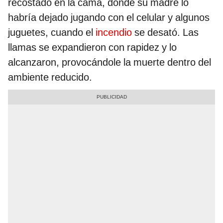
recostado en la cama, donde su madre lo
habría dejado jugando con el celular y algunos
juguetes, cuando el
incendio
se desató. Las
llamas se expandieron con rapidez y lo
alcanzaron, provocándole la muerte dentro del
ambiente reducido.