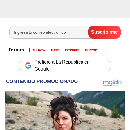
JULIACA
PUNO
INCENDIO
MUERTE
Prefiero a La República en
Google