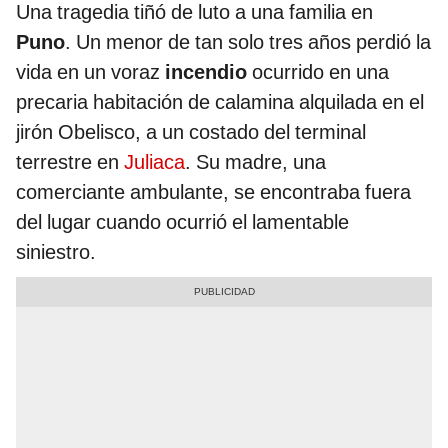
Una tragedia tiñó de luto a una familia en
Puno
. Un menor de tan solo tres años perdió la
vida en un voraz
incendio
ocurrido en una
precaria habitación de calamina alquilada en el
jirón Obelisco, a un costado del terminal
terrestre en
Juliaca
. Su madre, una
comerciante ambulante, se encontraba fuera
del lugar cuando ocurrió el lamentable
siniestro.