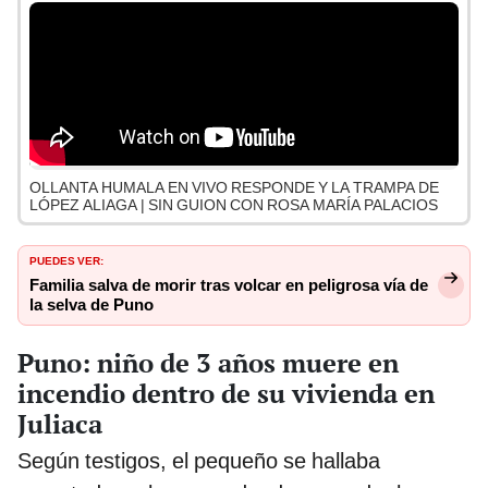
OLLANTA HUMALA EN VIVO RESPONDE Y LA TRAMPA DE
LÓPEZ ALIAGA | SIN GUION CON ROSA MARÍA PALACIOS
PUEDES VER:
Familia salva de morir tras volcar en peligrosa vía de
la selva de Puno
Puno: niño de 3 años muere en
incendio dentro de su vivienda en
Juliaca
Según testigos, el pequeño se hallaba