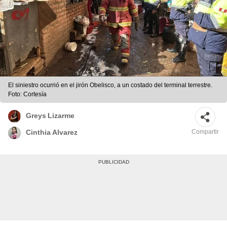
El siniestro ocurrió en el jirón Obelisco, a un costado del terminal terrestre.
Foto: Cortesía
Greys Lizarme
Compartir
Cinthia Alvarez