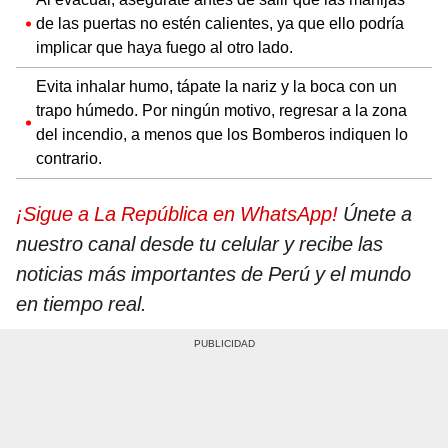
de las puertas no estén calientes, ya que ello podría
implicar que haya fuego al otro lado.
Evita inhalar humo, tápate la nariz y la boca con un
trapo húmedo. Por ningún motivo, regresar a la zona
del incendio, a menos que los Bomberos indiquen lo
contrario.
¡Sigue a La República en WhatsApp!
Únete a
nuestro canal desde tu celular y recibe las
noticias más importantes de Perú y el mundo
en tiempo real.