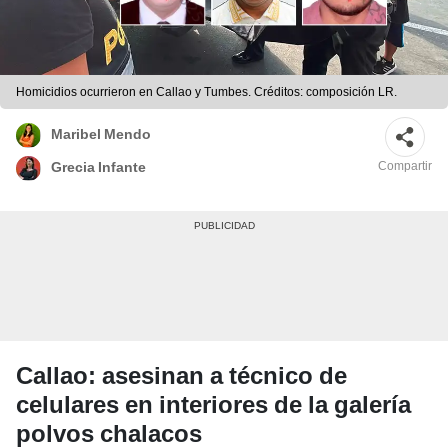
Homicidios ocurrieron en Callao y Tumbes. Créditos: composición LR.
Maribel Mendo
Compartir
Grecia Infante
Callao: asesinan a técnico de
celulares en interiores de la galería
polvos chalacos