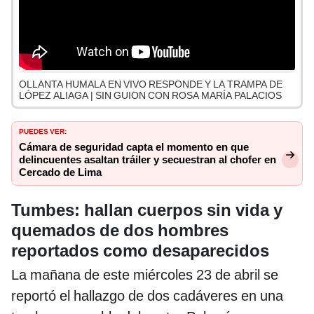
OLLANTA HUMALA EN VIVO RESPONDE Y LA TRAMPA DE
LÓPEZ ALIAGA | SIN GUION CON ROSA MARÍA PALACIOS
Puedes ver:
Cámara de seguridad capta el momento en que
delincuentes asaltan tráiler y secuestran al chofer en
Cercado de Lima
Tumbes: hallan cuerpos sin vida y
quemados de dos hombres
reportados como desaparecidos
La mañana de este miércoles 23 de abril se
reportó el hallazgo de dos cadáveres en una