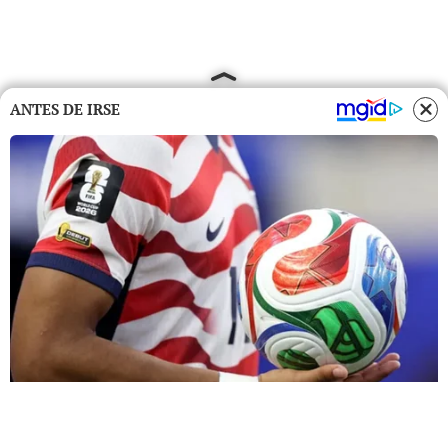
ANTES DE IRSE