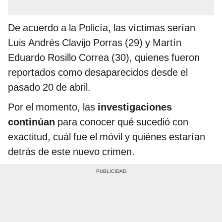
De acuerdo a la Policía, las víctimas serían
Luis Andrés Clavijo Porras (29) y Martín
Eduardo Rosillo Correa (30), quienes fueron
reportados como desaparecidos desde el
pasado 20 de abril.
Por el momento, las
investigaciones
continúan
para conocer qué sucedió con
exactitud, cuál fue el móvil y quiénes estarían
detrás de este nuevo crimen.