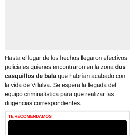
Hasta el lugar de los hechos llegaron efectivos
policiales quienes encontraron en la zona
dos
casquillos de bala
que habrían acabado con
la vida de Villalva. Se espera la llegada del
equipo criminalística para que realizar las
diligencias correspondientes.
TE RECOMENDAMOS