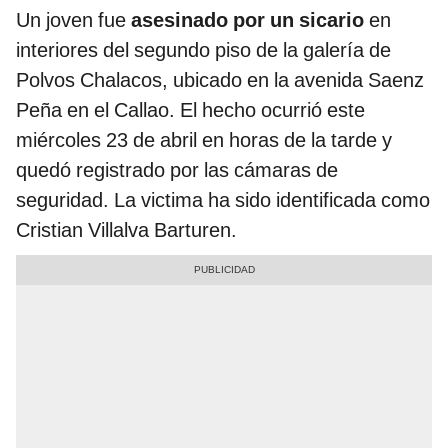
Un joven fue
asesinado por un sicario
en
interiores del segundo piso de la galería de
Polvos Chalacos, ubicado en la avenida Saenz
Peña en el Callao. El hecho ocurrió este
miércoles 23 de abril en horas de la tarde y
quedó registrado por las cámaras de
seguridad. La victima ha sido identificada como
Cristian Villalva Barturen.