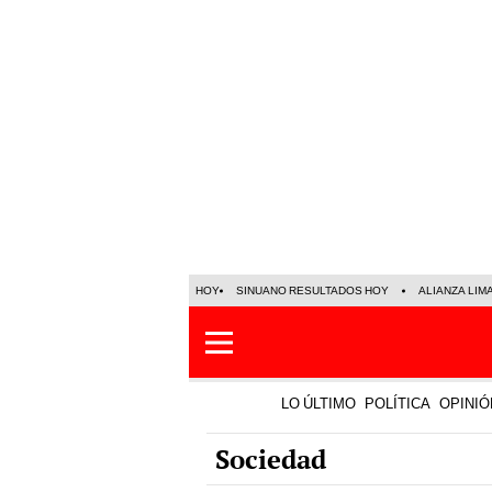
HOY
SINUANO RESULTADOS HOY
ALIANZA LIM
LO ÚLTIMO
POLÍTICA
OPINIÓ
Sociedad