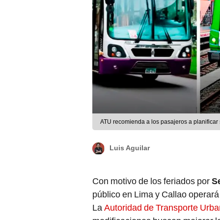
ATU recomienda a los pasajeros a planificar 
Luis Aguilar
Con motivo de los feriados por
S
público en Lima y Callao operará 
La
Autoridad de Transporte Urba