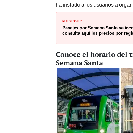
ha instado a los usuarios a organ
PUEDES VER:
Pasajes por Semana Santa se incr
consulta aquí los precios por regi
Conoce el horario del 
Semana Santa