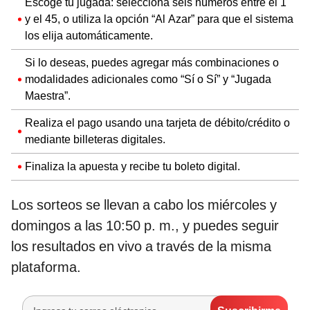
Escoge tu jugada: selecciona seis números entre el 1
y el 45, o utiliza la opción “Al Azar” para que el sistema
los elija automáticamente.
Si lo deseas, puedes agregar más combinaciones o
modalidades adicionales como “Sí o Sí” y “Jugada
Maestra”.
Realiza el pago usando una tarjeta de débito/crédito o
mediante billeteras digitales.
Finaliza la apuesta y recibe tu boleto digital.
Los sorteos se llevan a cabo los miércoles y
domingos a las 10:50 p. m., y puedes seguir
los resultados en vivo a través de la misma
plataforma.