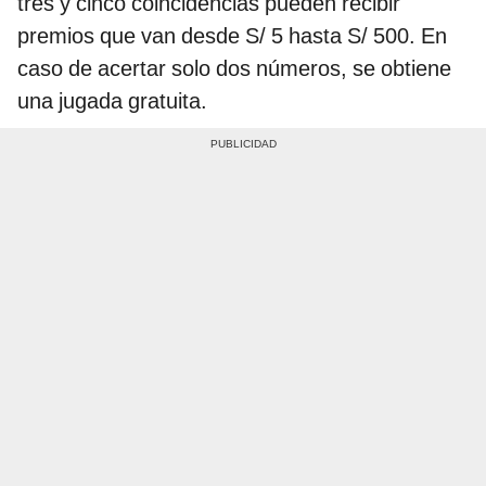
tres y cinco coincidencias pueden recibir
premios que van desde S/ 5 hasta S/ 500. En
caso de acertar solo dos números, se obtiene
una jugada gratuita.