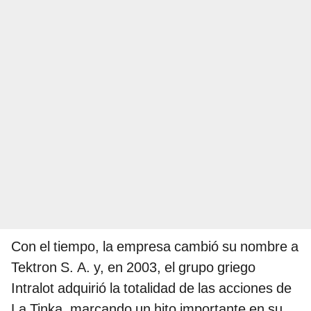
Con el tiempo, la empresa cambió su nombre a
Tektron S. A. y, en 2003, el grupo griego
Intralot adquirió la totalidad de las acciones de
La Tinka, marcando un hito importante en su