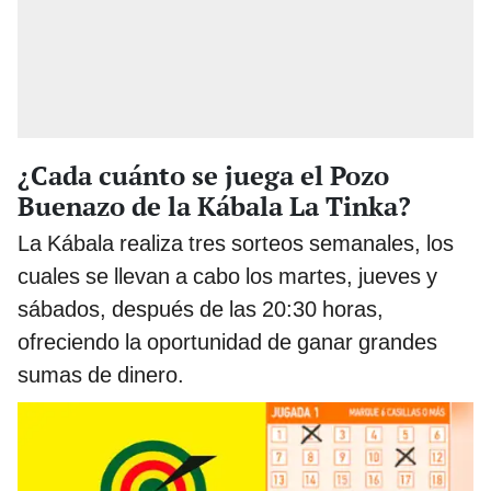
¿Cada cuánto se juega el Pozo
Buenazo de la Kábala La Tinka?
La Kábala realiza tres sorteos semanales, los
cuales se llevan a cabo los martes, jueves y
sábados, después de las 20:30 horas,
ofreciendo la oportunidad de ganar grandes
sumas de dinero.