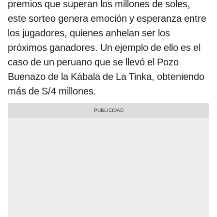
premios que superan los millones de soles,
este sorteo genera emoción y esperanza entre
los jugadores, quienes anhelan ser los
próximos ganadores. Un ejemplo de ello es el
caso de un peruano que se llevó el Pozo
Buenazo de la Kábala de La Tinka, obteniendo
más de S/4 millones.