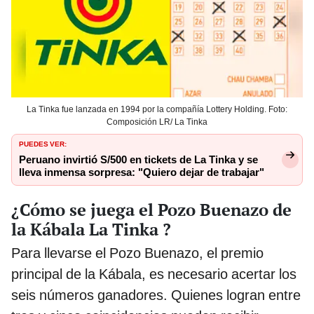
La Tinka fue lanzada en 1994 por la compañía Lottery Holding. Foto:
Composición LR/ La Tinka
PUEDES VER:
Peruano invirtió S/500 en tickets de La Tinka y se
lleva inmensa sorpresa: "Quiero dejar de trabajar"
¿Cómo se juega el Pozo Buenazo de
la Kábala La Tinka ?
Para llevarse el Pozo Buenazo, el premio
principal de la Kábala, es necesario acertar los
seis números ganadores. Quienes logran entre