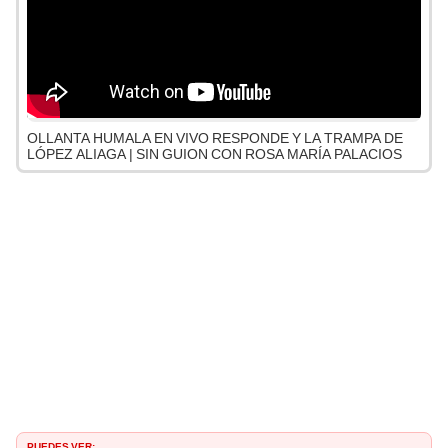
OLLANTA HUMALA EN VIVO RESPONDE Y LA TRAMPA DE
LÓPEZ ALIAGA | SIN GUION CON ROSA MARÍA PALACIOS
PUEDES VER: