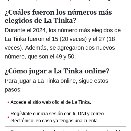
¿Cuáles fueron los números más
elegidos de La Tinka?
Durante el 2024, los número más elegidos de
La Tinka fueron el 15 (20 veces) y el 27 (18
veces). Además, se agregaron dos nuevos
número, que son el 49 y 50.
¿Cómo jugar a La Tinka online?
Para jugar a La Tinka online, sigue estos
pasos:
Accede al sitio web oficial de La Tinka.
Regístrate o inicia sesión con tu DNI y correo
electrónico, en caso ya tengas una cuenta.