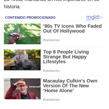
historia.