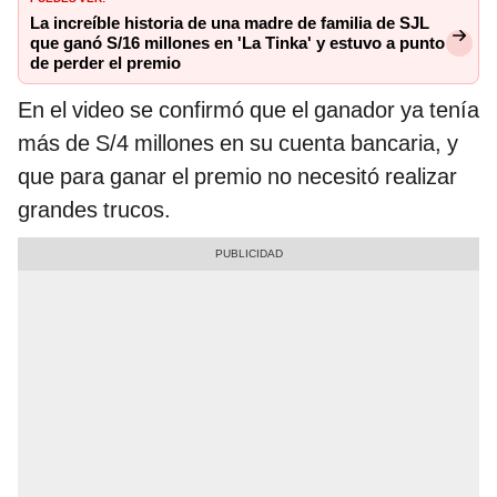
La increíble historia de una madre de familia de SJL
que ganó S/16 millones en 'La Tinka' y estuvo a punto
de perder el premio
En el video se confirmó que el ganador ya tenía
más de S/4 millones en su cuenta bancaria, y
que para ganar el premio no necesitó realizar
grandes trucos.