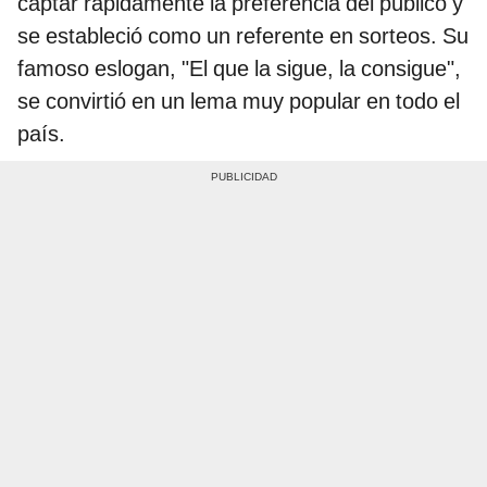
captar rápidamente la preferencia del público y
se estableció como un referente en sorteos. Su
famoso eslogan, "El que la sigue, la consigue",
se convirtió en un lema muy popular en todo el
país.