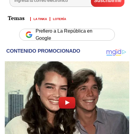
LA TINKA
LOTERÍA
Prefiero a La República en
Google