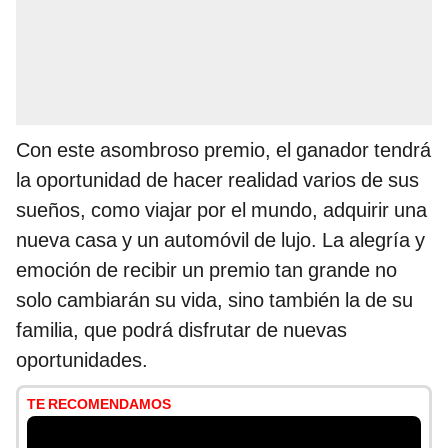
Con este asombroso premio, el ganador tendrá
la oportunidad de hacer realidad varios de sus
sueños, como viajar por el mundo, adquirir una
nueva casa y un automóvil de lujo. La alegría y
emoción de recibir un premio tan grande no
solo cambiarán su vida, sino también la de su
familia, que podrá disfrutar de nuevas
oportunidades.
TE RECOMENDAMOS