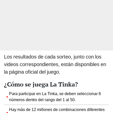
Los resultados de cada sorteo, junto con los
videos correspondientes, están disponibles en
la página oficial del juego.
¿Cómo se juega La Tinka?
Para participar en La Tinka, se deben seleccionar 6
números dentro del rango del 1 al 50.
Hay más de 12 millones de combinaciones diferentes