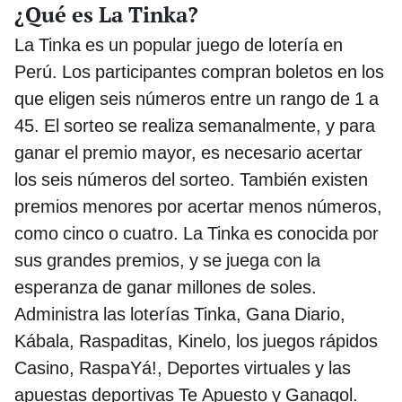
¿Qué es La Tinka?
La Tinka es un popular juego de lotería en
Perú. Los participantes compran boletos en los
que eligen seis números entre un rango de 1 a
45. El sorteo se realiza semanalmente, y para
ganar el premio mayor, es necesario acertar
los seis números del sorteo. También existen
premios menores por acertar menos números,
como cinco o cuatro. La Tinka es conocida por
sus grandes premios, y se juega con la
esperanza de ganar millones de soles.
Administra las loterías Tinka, Gana Diario,
Kábala, Raspaditas, Kinelo, los juegos rápidos
Casino, RaspaYá!, Deportes virtuales y las
apuestas deportivas Te Apuesto y Ganagol.