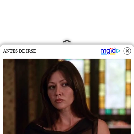
ANTES DE IRSE