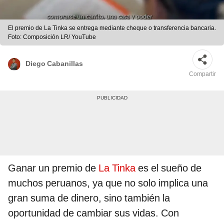
El premio de La Tinka se entrega mediante cheque o transferencia bancaria.
Foto: Composición LR/ YouTube
Diego Cabanillas
Compartir
Ganar un premio de
La Tinka
es el sueño de
muchos peruanos, ya que no solo implica una
gran suma de dinero, sino también la
oportunidad de cambiar sus vidas. Con