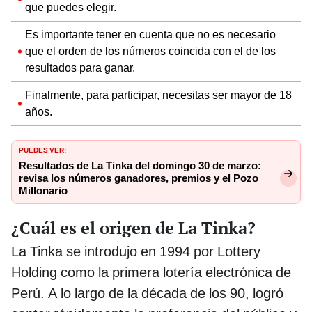
que puedes elegir.
Es importante tener en cuenta que no es necesario
que el orden de los números coincida con el de los
resultados para ganar.
Finalmente, para participar, necesitas ser mayor de 18
años.
PUEDES VER:
Resultados de La Tinka del domingo 30 de marzo:
revisa los números ganadores, premios y el Pozo
Millonario
¿Cuál es el origen de La Tinka?
La Tinka se introdujo en 1994 por Lottery
Holding como la primera lotería electrónica de
Perú. A lo largo de la década de los 90, logró