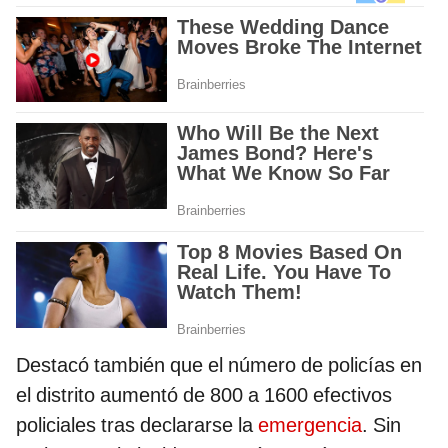
Destacó también que el número de policías en
el distrito aumentó de 800 a 1600 efectivos
policiales tras declararse la
emergencia
. Sin