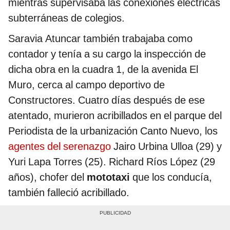
mientras supervisaba las conexiones eléctricas
subterráneas de colegios.
Saravia Atuncar también trabajaba como
contador y tenía a su cargo la inspección de
dicha obra en la cuadra 1, de la avenida El
Muro, cerca al campo deportivo de
Constructores. Cuatro días después de ese
atentado, murieron acribillados en el parque del
Periodista de la urbanización Canto Nuevo, los
agentes del serenazgo
Jairo Urbina Ulloa (29) y
Yuri Lapa Torres (25). Richard Ríos López (29
años), chofer del
mototaxi
que los conducía,
también falleció acribillado.