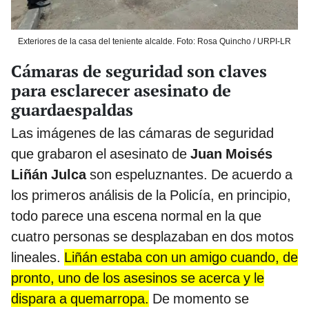
Exteriores de la casa del teniente alcalde. Foto: Rosa Quincho / URPI-LR
Cámaras de seguridad son claves
para esclarecer asesinato de
guardaespaldas
Las imágenes de las cámaras de seguridad
que grabaron el asesinato de
Juan Moisés
Liñán Julca
son espeluznantes. De acuerdo a
los primeros análisis de la Policía, en principio,
todo parece una escena normal en la que
cuatro personas se desplazaban en dos motos
lineales.
Liñán estaba con un amigo cuando, de
pronto, uno de los asesinos se acerca y le
dispara a quemarropa.
De momento se