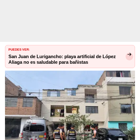
PUEDES VER:
San Juan de Lurigancho: playa artificial de López
Aliaga no es saludable para bañistas