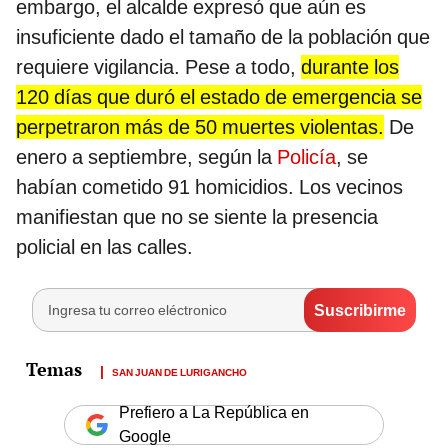
embargo, el alcalde expresó que aún es
insuficiente dado el tamaño de la población que
requiere vigilancia. Pese a todo,
durante los
120 días que duró el estado de emergencia se
perpetraron más de 50 muertes violentas.
De
enero a septiembre, según la
Policía
, se
habían cometido 91 homicidios. Los vecinos
manifiestan que no se siente la presencia
policial en las calles.
SAN JUAN DE LURIGANCHO
Prefiero a La República en
Google