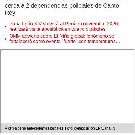
cerca a 2 dependencias policiales de Canto
Rey.
Papa León XIV volverá al Perú en noviembre 2026:
realizará visita apostólica en cuatro ciudades
OMM advierte sobre El Niño global: fenómeno se
fortalecerá como evento "fuerte" con temperaturas
récord este 2026
Víctima tiene antecedentes penales. Foto: composición LR/Canal N