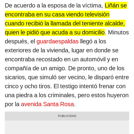
De acuerdo a la esposa de la víctima,
Liñán se
encontraba en su casa viendo televisión
cuando recibió la llamada del teniente alcalde,
quien le pidió que acuda a su domicilio
. Minutos
después, el
guardaespaldas
llegó a los
exteriores de la vivienda, lugar en donde se
encontraba recostado en un automóvil y en
compañía de un amigo. De pronto, uno de los
sicarios, que simuló ser vecino, le disparó entre
cinco y ocho tiros. El testigo intentó frenar con
una piedra a los criminales, pero estos huyeron
por la
avenida Santa Rosa
.