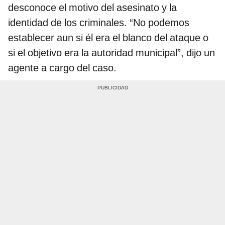
desconoce el motivo del asesinato y la
identidad de los criminales. “No podemos
establecer aun si él era el blanco del ataque o
si el objetivo era la autoridad municipal”, dijo un
agente a cargo del caso.