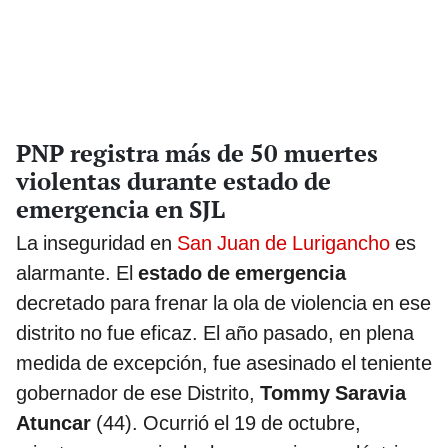
PNP registra más de 50 muertes
violentas durante estado de
emergencia en SJL
La inseguridad en
San Juan de Lurigancho
es
alarmante. El
estado de emergencia
decretado para frenar la ola de violencia en ese
distrito no fue eficaz. El año pasado, en plena
medida de excepción, fue asesinado el teniente
gobernador de ese Distrito,
Tommy Saravia
Atuncar
(44). Ocurrió el 19 de octubre,