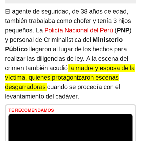
El agente de seguridad, de 38 años de edad,
también trabajaba como chofer y tenía 3 hijos
pequeños. La
Policía Nacional del Perú
(
PNP
)
y personal de Criminalística del
Ministerio
Público
llegaron al lugar de los hechos para
realizar las diligencias de ley. A la escena del
crimen también acudió
la madre y esposa de la
víctima, quienes protagonizaron escenas
desgarradoras
cuando se procedía con el
levantamiento del cadáver.
TE RECOMENDAMOS