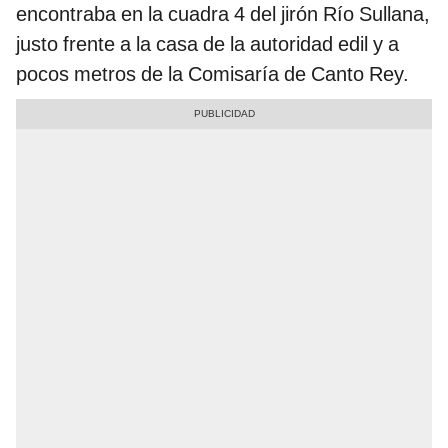
encontraba en la cuadra 4 del jirón Río Sullana,
justo frente a la casa de la autoridad edil y a
pocos metros de la Comisaría de Canto Rey.