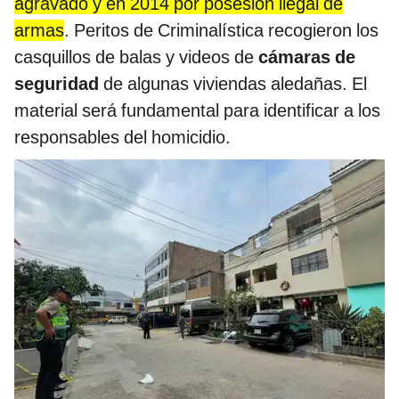
agravado y en 2014 por posesión ilegal de
armas
. Peritos de Criminalística recogieron los
casquillos de balas y videos de
cámaras de
seguridad
de algunas viviendas aledañas. El
material será fundamental para identificar a los
responsables del homicidio.