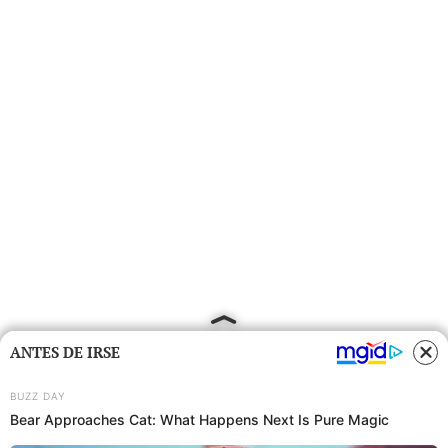
ANTES DE IRSE