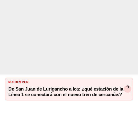
PUEDES VER:
De San Juan de Lurigancho a Ica: ¿qué estación de la
Línea 1 se conectará con el nuevo tren de cercanías?