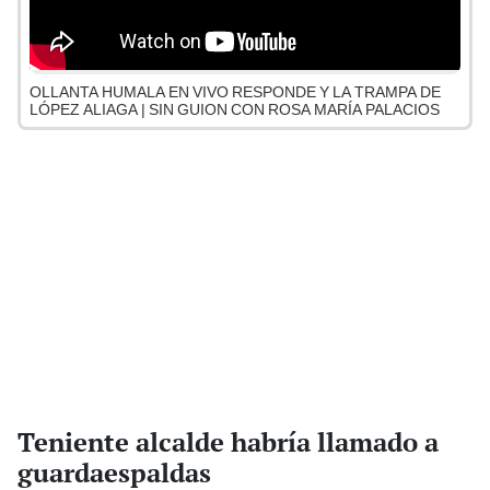
OLLANTA HUMALA EN VIVO RESPONDE Y LA TRAMPA DE
LÓPEZ ALIAGA | SIN GUION CON ROSA MARÍA PALACIOS
Teniente alcalde habría llamado a
guardaespaldas