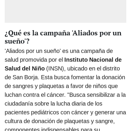
¿Qué es la campaña 'Aliados por un
sueño'?
'Aliados por un sueño' es una campaña de
salud promovida por el
Instituto Nacional de
Salud del Niño
(INSN), ubicado en el distrito
de San Borja. Esta busca fomentar la donación
de sangres y plaquetas a favor de niños que
luchan contra el cáncer. "Busca sensibilizar a la
ciudadanía sobre la lucha diaria de los
pacientes pediátricos con cáncer y generar una
cultura de donación de plaquetas y sangre,
componentes indispensables para su