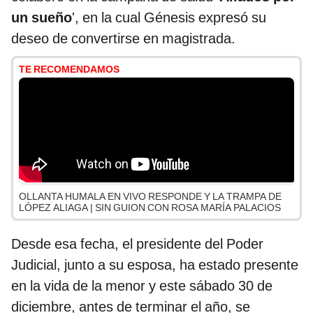
un sueño
', en la cual Génesis expresó su
deseo de convertirse en magistrada.
TE RECOMENDAMOS
OLLANTA HUMALA EN VIVO RESPONDE Y LA TRAMPA DE
LÓPEZ ALIAGA | SIN GUION CON ROSA MARÍA PALACIOS
Desde esa fecha, el presidente del Poder
Judicial, junto a su esposa, ha estado presente
en la vida de la menor y este sábado 30 de
diciembre, antes de terminar el año, se