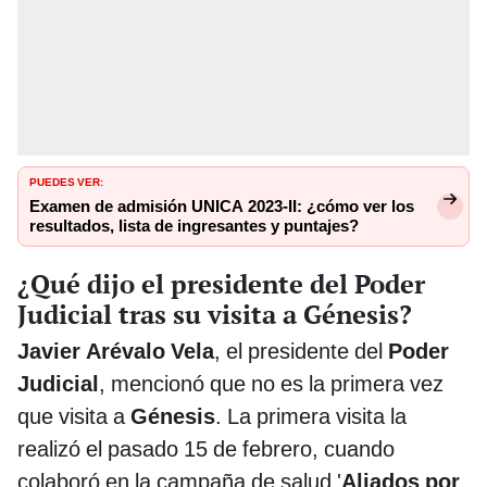
PUEDES VER:
Examen de admisión UNICA 2023-II: ¿cómo ver los
resultados, lista de ingresantes y puntajes?
¿Qué dijo el presidente del Poder
Judicial tras su visita a Génesis?
Javier Arévalo Vela
, el presidente del
Poder
Judicial
, mencionó que no es la primera vez
que visita a
Génesis
. La primera visita la
realizó el pasado 15 de febrero, cuando
colaboró en la campaña de salud '
Aliados por