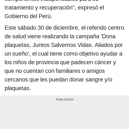
tratamiento y recuperación", expresó el
Gobierno del Perú.
Este sábado 30 de diciembre, el referido centro
de salud viene realizando la campaña 'Dona
plaquetas, Juntos Salvemos Vidas. Aliados por
un sueño', el cual tiene como objetivo ayudar a
los niños de provincia que padecen cáncer y
que no cuentan con familiares o amigos
cercanos que les puedan donar sangre y/o
plaquetas.