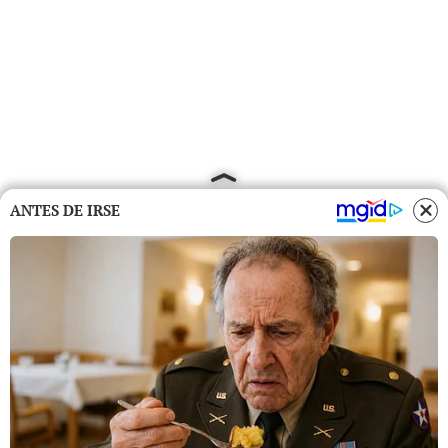
ANTES DE IRSE