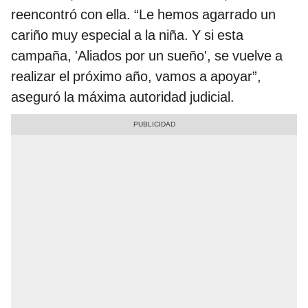
reencontró con ella. “Le hemos agarrado un
cariño muy especial a la niña. Y si esta
campaña, 'Aliados por un sueño', se vuelve a
realizar el próximo año, vamos a apoyar”,
aseguró la máxima autoridad judicial.