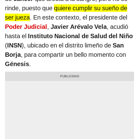
rinde, puesto que
quiere cumplir su sueño de
ser jueza
. En este contexto, el presidente del
Poder Judicial
,
Javier Arévalo Vela
, acudió
hasta el
Instituto Nacional de Salud del Niño
(
INSN
), ubicado en el distrito limeño de
San
Borja
, para compartir un bello momento con
Génesis
.