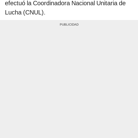
efectuó la Coordinadora Nacional Unitaria de
Lucha (CNUL).