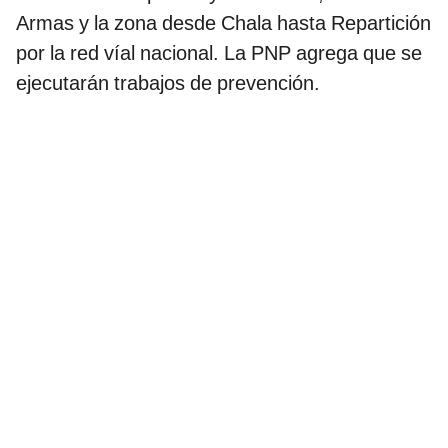
Armas y la zona desde Chala hasta Repartición
por la red víal nacional. La PNP agrega que se
ejecutarán trabajos de prevención.