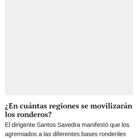
¿En cuántas regiones se movilizarán
los ronderos?
El dirigente Santos Savedra manifestó que los
agremiados a las diferentes bases ronderiles