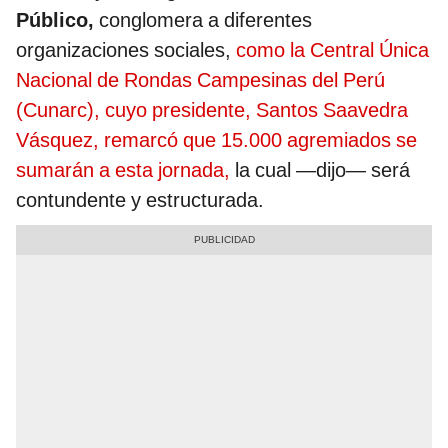
Público,
conglomera a diferentes
organizaciones sociales,
como la Central Única
Nacional de Rondas Campesinas del Perú
(Cunarc), cuyo presidente, Santos Saavedra
Vásquez, remarcó que 15.000 agremiados se
sumarán a esta jornada,
la cual —dijo— será
contundente y estructurada.