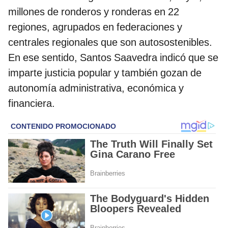
millones de ronderos y ronderas en 22
regiones, agrupados en federaciones y
centrales regionales que son autosostenibles.
En ese sentido, Santos Saavedra indicó que se
imparte justicia popular y también gozan de
autonomía administrativa, económica y
financiera.