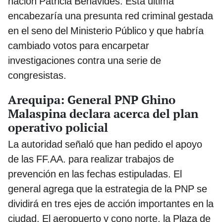
nación Patricia Benavides. Esta última
encabezaría una presunta red criminal gestada
en el seno del Ministerio Público y que habría
cambiado votos para encarpetar
investigaciones contra una serie de
congresistas.
Arequipa: General PNP Ghino
Malaspina declara acerca del plan
operativo policial
La autoridad señaló que han pedido el apoyo
de las FF.AA. para realizar trabajos de
prevención en las fechas estipuladas. El
general agrega que la estrategia de la PNP se
dividirá en tres ejes de acción importantes en la
ciudad. El aeropuerto y cono norte, la Plaza de