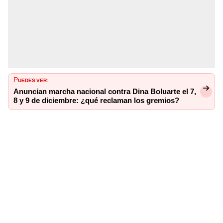
P
UEDES VER:
Anuncian marcha nacional contra Dina Boluarte el 7,
8 y 9 de diciembre: ¿qué reclaman los gremios?