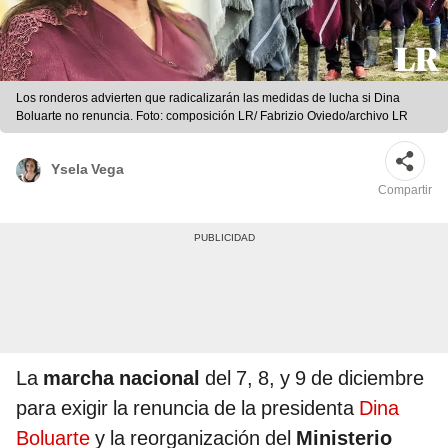
Los ronderos advierten que radicalizarán las medidas de lucha si Dina
Boluarte no renuncia. Foto: composición LR/ Fabrizio Oviedo/archivo LR
Ysela Vega
Compartir
La
marcha nacional
del 7, 8, y 9 de diciembre
para exigir la renuncia de la presidenta
Dina
Boluarte
y la reorganización del
Ministerio