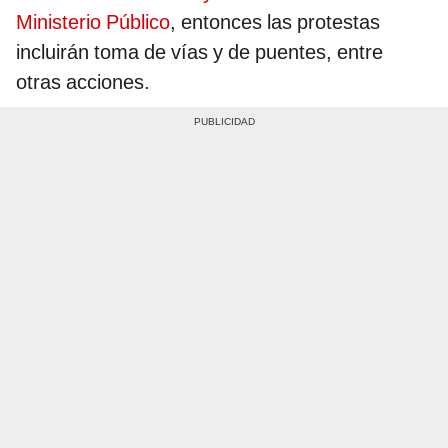
Ministerio Público
, entonces las protestas
incluirán toma de vías y de puentes, entre
otras acciones.