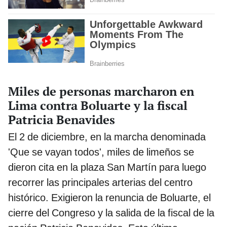
Miles de personas marcharon en
Lima contra Boluarte y la fiscal
Patricia Benavides
El 2 de diciembre, en la marcha denominada
'Que se vayan todos', miles de limeños se
dieron cita en la plaza San Martín para luego
recorrer las principales arterias del centro
histórico. Exigieron la renuncia de Boluarte, el
cierre del Congreso y la salida de la fiscal de la