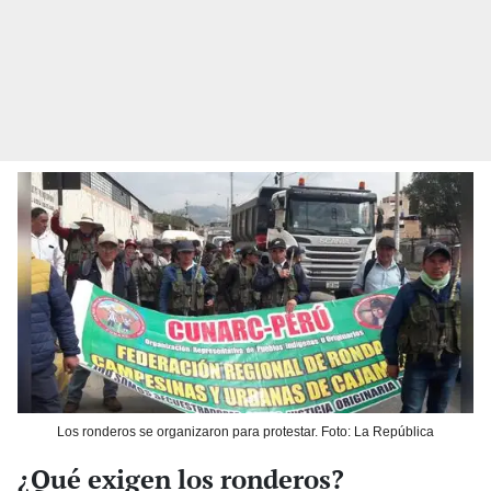
Los ronderos se organizaron para protestar. Foto: La República
¿Qué exigen los ronderos?