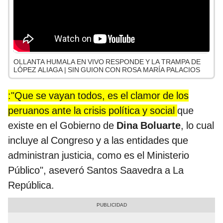
OLLANTA HUMALA EN VIVO RESPONDE Y LA TRAMPA DE
LÓPEZ ALIAGA | SIN GUION CON ROSA MARÍA PALACIOS
:"Que se vayan todos, es el clamor de los
peruanos ante la crisis política y social
que
existe en el Gobierno de
Dina Boluarte
, lo cual
incluye al Congreso y a las entidades que
administran justicia, como es el Ministerio
Público", aseveró Santos Saavedra a La
República.