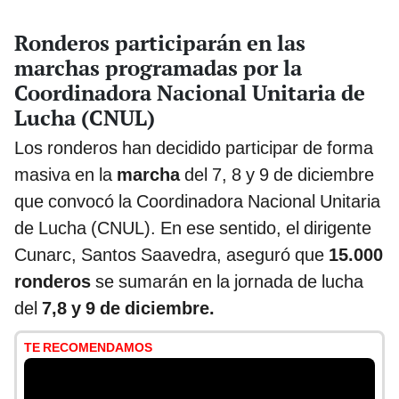
Ronderos participarán en las
marchas programadas por la
Coordinadora Nacional Unitaria de
Lucha (CNUL)
Los ronderos han decidido participar de forma
masiva en la
marcha
del 7, 8 y 9 de diciembre
que convocó la Coordinadora Nacional Unitaria
de Lucha (CNUL). En ese sentido, el dirigente
Cunarc, Santos Saavedra, aseguró que
15.000
ronderos
se sumarán en la jornada de lucha
del
7,8 y 9 de diciembre.
TE RECOMENDAMOS