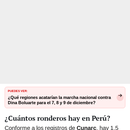
PUEDES VER:
¿Qué regiones acatarían la marcha nacional contra
Dina Boluarte para el 7, 8 y 9 de diciembre?
¿Cuántos ronderos hay en Perú?
Conforme a los registros de
Cunarc
, hay 1,5