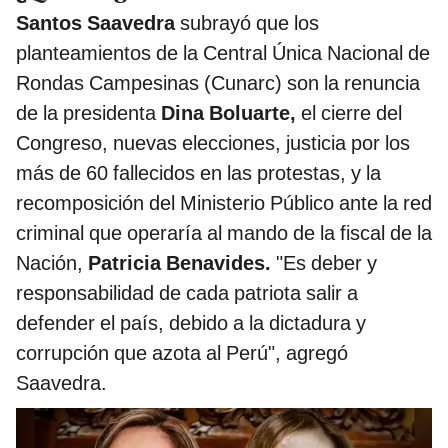
Santos Saavedra
subrayó que los
planteamientos de la Central Única Nacional de
Rondas Campesinas (Cunarc) son la renuncia
de la presidenta
Dina Boluarte,
el cierre del
Congreso, nuevas elecciones, justicia por los
más de 60 fallecidos en las protestas, y la
recomposición del Ministerio Público ante la red
criminal que operaría al mando de la fiscal de la
Nación,
Patricia Benavides.
"Es deber y
responsabilidad de cada patriota salir a
defender el país, debido a la dictadura y
corrupción que azota al Perú", agregó
Saavedra.