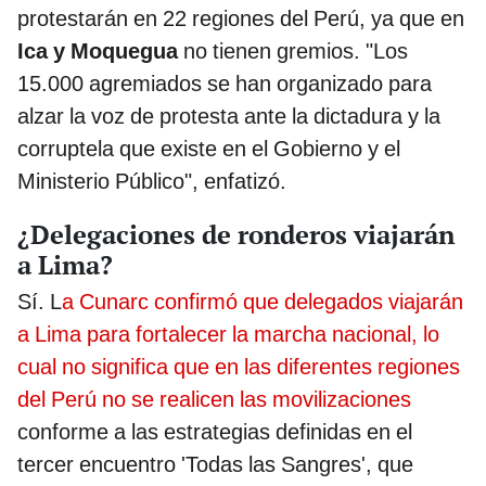
protestarán en 22 regiones del Perú, ya que en
Ica y Moquegua
no tienen gremios. "Los
15.000 agremiados se han organizado para
alzar la voz de protesta ante la dictadura y la
corruptela que existe en el Gobierno y el
Ministerio Público", enfatizó.
¿Delegaciones de ronderos viajarán
a Lima?
Sí. L
a Cunarc confirmó que delegados viajarán
a Lima para fortalecer la marcha nacional, lo
cual no significa que en las diferentes regiones
del Perú no se realicen las movilizaciones
conforme a las estrategias definidas en el
tercer encuentro 'Todas las Sangres', que