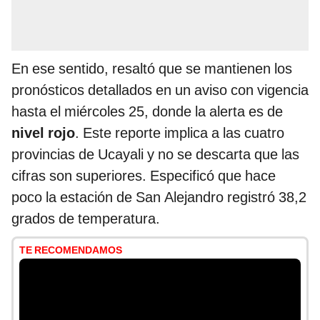
En ese sentido, resaltó que se mantienen los
pronósticos detallados en un aviso con vigencia
hasta el miércoles 25, donde la alerta es de
nivel rojo
. Este reporte implica a las cuatro
provincias de Ucayali y no se descarta que las
cifras son superiores. Especificó que hace
poco la estación de San Alejandro registró 38,2
grados de temperatura.
TE RECOMENDAMOS