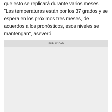
que esto se replicará durante varios meses.
"Las temperaturas están por los 37 grados y se
espera en los próximos tres meses, de
acuerdos a los pronósticos, esos niveles se
mantengan", aseveró.