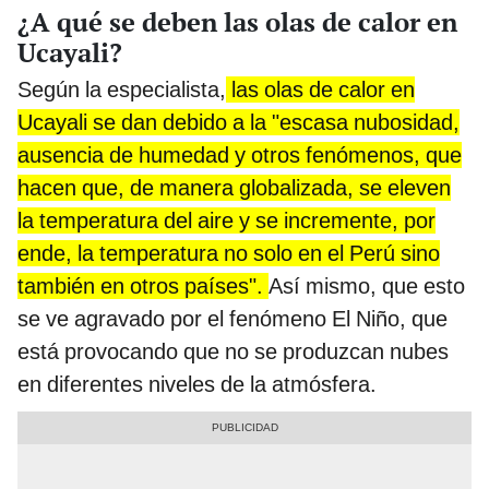
¿A qué se deben las olas de calor en
Ucayali?
Según la especialista,
las olas de calor en
Ucayali se dan debido a la "escasa nubosidad,
ausencia de humedad y otros fenómenos, que
hacen que, de manera globalizada, se eleven
la temperatura del aire y se incremente, por
ende, la temperatura no solo en el Perú sino
también en otros países".
Así mismo, que esto
se ve agravado por el fenómeno El Niño, que
está provocando que no se produzcan nubes
en diferentes niveles de la atmósfera.