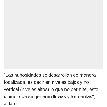
"Las nubosidades se desarrollan de manera
focalizada, es decir en niveles bajos y no
vertical (niveles altos) lo que no permite, esto
último, que se generen lluvias y tormentas",
aclaró.