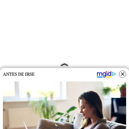
ANTES DE IRSE