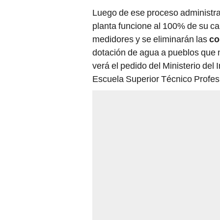
Luego de ese proceso administrati
planta funcione al 100% de su ca
medidores y se eliminarán las
co
dotación de agua a pueblos que 
verá el pedido del Ministerio del
Escuela Superior Técnico Profes