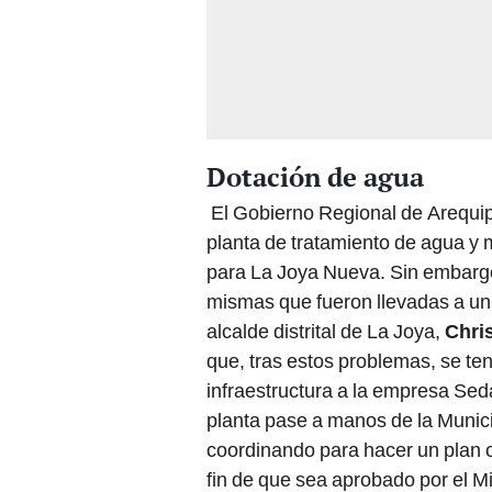
Dotación de agua
El Gobierno Regional de Arequip
planta de tratamiento de agua y m
para La Joya Nueva. Sin embargo,
mismas que fueron llevadas a un 
alcalde distrital de La Joya,
Chris
que, tras estos problemas, se te
infraestructura a la empresa Sed
planta pase a manos de la Municip
coordinando para hacer un plan o
fin de que sea aprobado por el Mi