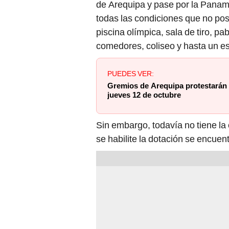
de Arequipa y pase por la Panam
todas las condiciones que no pos
piscina olímpica, sala de tiro, p
comedores, coliseo y hasta un es
PUEDES VER:
Gremios de Arequipa protestarán 
jueves 12 de octubre
Sin embargo, todavía no tiene l
se habilite la dotación se encue