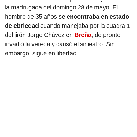
la madrugada del domingo 28 de mayo. El
hombre de 35 años
se encontraba en estado
de ebriedad
cuando manejaba por la cuadra 1
del jirón Jorge Chávez en
Breña
, de pronto
invadió la vereda y causó el siniestro. Sin
embargo, sigue en libertad.