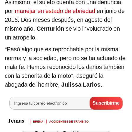
Asimismo, el sujeto cuenta con una denuncia
por
manejar en estado de ebriedad
en junio de
2016. Dos meses después, en agosto del
mismo año,
Centurión
se vio involucrado en
un atropello.
“Pasó algo que es reprochable por la misma
norma y la sociedad, pero no se ha actuado de
mala fe. Hemos reconocido los daños también
con la señorita de la moto”, aseguró la
abogada del hombre,
Julissa Larios.
BREÑA
ACCIDENTES DE TRÁNSITO