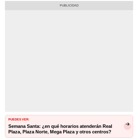
PUEDES VER:
Semana Santa: ¿en qué horarios atenderán Real
Plaza, Plaza Norte, Mega Plaza y otros centros?