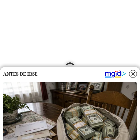
ANTES DE IRSE