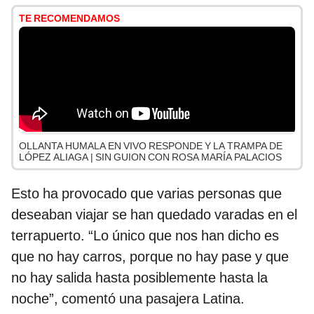
TE RECOMENDAMOS
OLLANTA HUMALA EN VIVO RESPONDE Y LA TRAMPA DE
LÓPEZ ALIAGA | SIN GUION CON ROSA MARÍA PALACIOS
Esto ha provocado que varias personas que
deseaban viajar se han quedado varadas en el
terrapuerto. “Lo único que nos han dicho es
que no hay carros, porque no hay pase y que
no hay salida hasta posiblemente hasta la
noche”, comentó una pasajera Latina.