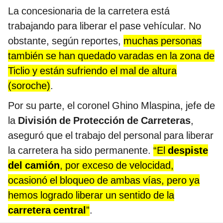
La concesionaria de la carretera está
trabajando para liberar el pase vehícular. No
obstante, según reportes,
muchas personas
también se han quedado varadas en la zona de
Ticlio y están sufriendo el mal de altura
(soroche)
.
Por su parte, el coronel Ghino Mlaspina, jefe de
la
División de Protección de Carreteras
,
aseguró que el trabajo del personal para liberar
la carretera ha sido permanente.
“El
despiste
del camión
, por exceso de velocidad,
ocasionó el bloqueo de ambas vías, pero ya
hemos logrado liberar un sentido de la
carretera central
”
.