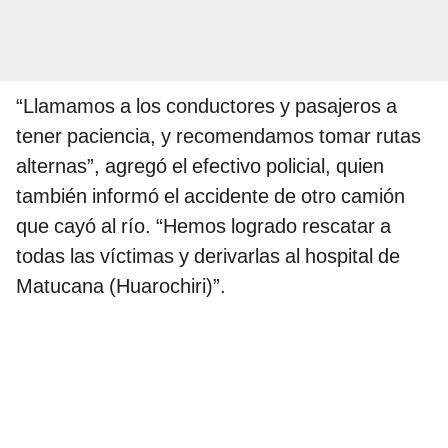
“Llamamos a los conductores y pasajeros a
tener paciencia, y recomendamos tomar rutas
alternas”, agregó el efectivo policial, quien
también informó el accidente de otro camión
que cayó al río. “Hemos logrado rescatar a
todas las víctimas y derivarlas al hospital de
Matucana (Huarochiri)”.