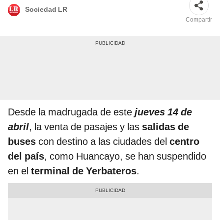
Sociedad LR
Compartir
Desde la madrugada de este
jueves 14 de
abril
, la venta de pasajes y las
salidas de
buses
con destino a las ciudades del
centro
del país
, como Huancayo, se han suspendido
en el
terminal de Yerbateros
.