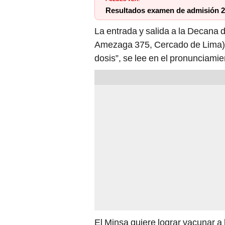
Resultados examen de admisión 2
La entrada y salida a la Decana 
Amezaga 375, Cercado de Lima).
dosis”, se lee en el pronunciamie
El Minsa quiere lograr vacunar a