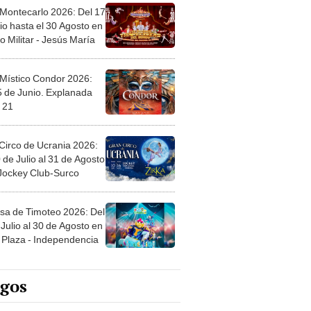
 Montecarlo 2026: Del 17
io hasta el 30 Agosto en
o Militar - Jesús María
 Místico Condor 2026:
5 de Junio. Explanada
 21
Circo de Ucrania 2026:
 de Julio al 31 de Agosto
 Jockey Club-Surco
sa de Timoteo 2026: Del
Julio al 30 de Agosto en
Plaza - Independencia
egos