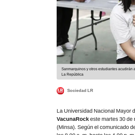
Sanmarquinos y otros estudiantes acudirán a
La República
Sociedad LR
La Universidad Nacional Mayor 
VacunaRock
este martes 30 de n
(Minsa). Según el comunicado de 