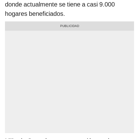
donde actualmente se tiene a casi 9.000
hogares beneficiados.