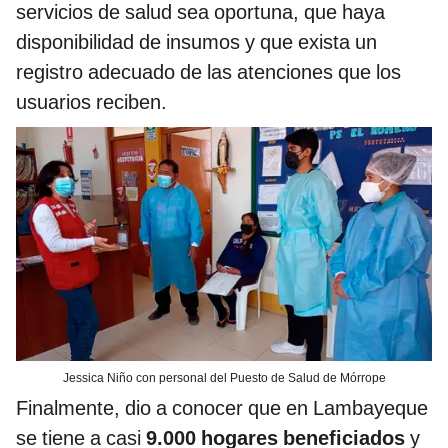
servicios de salud sea oportuna, que haya
disponibilidad de insumos y que exista un
registro adecuado de las atenciones que los
usuarios reciben.
Jessica Niño con personal del Puesto de Salud de Mórrope
Finalmente, dio a conocer que en Lambayeque
se tiene a casi
9.000 hogares beneficiados
y