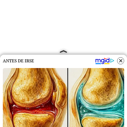
ANTES DE IRSE