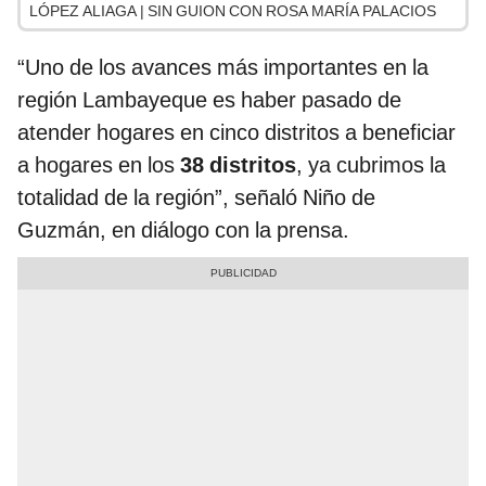
LÓPEZ ALIAGA | SIN GUION CON ROSA MARÍA PALACIOS
“Uno de los avances más importantes en la
región Lambayeque es haber pasado de
atender hogares en cinco distritos a beneficiar
a hogares en los
38 distritos
, ya cubrimos la
totalidad de la región”, señaló Niño de
Guzmán, en diálogo con la prensa.