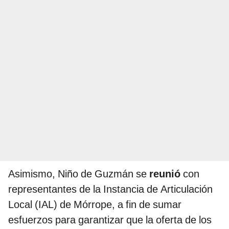
Asimismo, Niño de Guzmán se
reunió
con
representantes de la Instancia de Articulación
Local (IAL) de Mórrope, a fin de sumar
esfuerzos para garantizar que la oferta de los