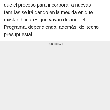
que el proceso para incorporar a nuevas
familias se irá dando en la medida en que
existan hogares que vayan dejando el
Programa, dependiendo, además, del techo
presupuestal.