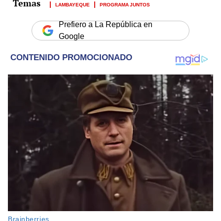
LAMBAYEQUE
PROGRAMA JUNTOS
Prefiero a La República en
Google