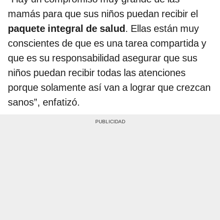
mamás para que sus niños puedan recibir el
paquete integral de salud
. Ellas están muy
conscientes de que es una tarea compartida y
que es su responsabilidad asegurar que sus
niños puedan recibir todas las atenciones
porque solamente así van a lograr que crezcan
sanos”, enfatizó.