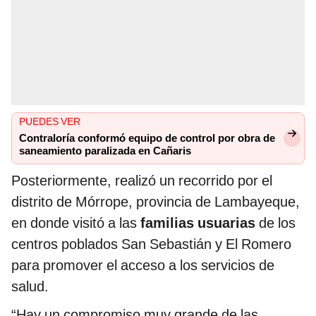
PUEDES VER
Contraloría conformó equipo de control por obra de
saneamiento paralizada en Cañaris
Posteriormente, realizó un recorrido por el
distrito de Mórrope, provincia de Lambayeque,
en donde visitó a las
familias usuarias
de los
centros poblados San Sebastián y El Romero
para promover el acceso a los servicios de
salud.
“Hay un compromiso muy grande de las