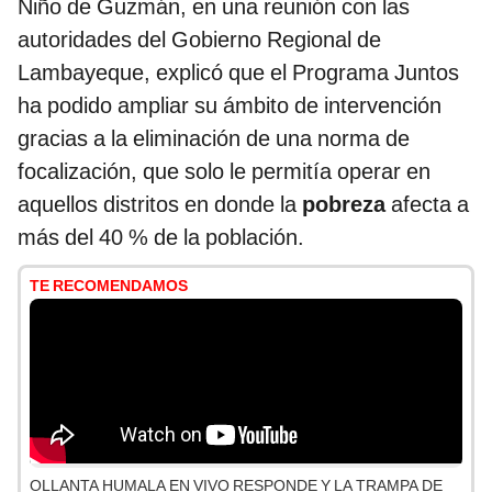
Niño de Guzmán, en una reunión con las
autoridades del Gobierno Regional de
Lambayeque, explicó que el Programa Juntos
ha podido ampliar su ámbito de intervención
gracias a la eliminación de una norma de
focalización, que solo le permitía operar en
aquellos distritos en donde la
pobreza
afecta a
más del 40 % de la población.
TE RECOMENDAMOS
OLLANTA HUMALA EN VIVO RESPONDE Y LA TRAMPA DE