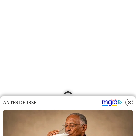
ANTES DE IRSE