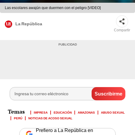
Las escolares awajún que duermen con el peligro [VIDEO]
La República
Compartir
IMPRESA
EDUCACIÓN
AMAZONAS
ABUSO SEXUAL
PERÚ
NOTICIAS DE ACOSO SEXUAL
Prefiero a La República en