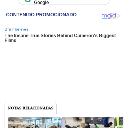
Google
NOTAS RELACIONADAS