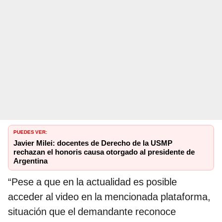
PUEDES VER:
Javier Milei: docentes de Derecho de la USMP
rechazan el honoris causa otorgado al presidente de
Argentina
“Pese a que en la actualidad es posible
acceder al video en la mencionada plataforma,
situación que el demandante reconoce