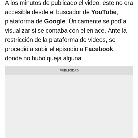
A los minutos de publicado el video, este no era
accesible desde el buscador de
YouTube
,
plataforma de
Google
. Únicamente se podía
visualizar si se contaba con el enlace. Ante la
restricción de la plataforma de videos, se
procedió a subir el episodio a
Facebook
,
donde no hubo queja alguna.