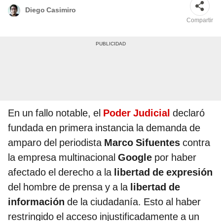
Diego Casimiro
Compartir
En un fallo notable, el
Poder Judicial
declaró
fundada en primera instancia la demanda de
amparo del periodista
Marco Sifuentes
contra
la empresa multinacional
Google
por haber
afectado el derecho a la
libertad de expresión
del hombre de prensa y a la
libertad de
información
de la ciudadanía. Esto al haber
restringido el acceso injustificadamente a un