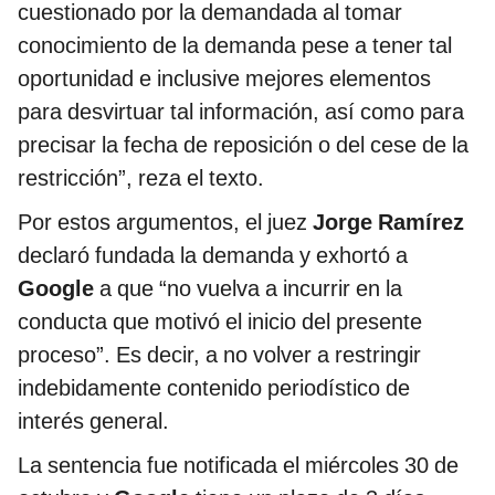
cuestionado por la demandada al tomar
conocimiento de la demanda pese a tener tal
oportunidad e inclusive mejores elementos
para desvirtuar tal información, así como para
precisar la fecha de reposición o del cese de la
restricción”, reza el texto.
Por estos argumentos, el juez
Jorge Ramírez
declaró fundada la demanda y exhortó a
Google
a que “no vuelva a incurrir en la
conducta que motivó el inicio del presente
proceso”. Es decir, a no volver a restringir
indebidamente contenido periodístico de
interés general.
La sentencia fue notificada el miércoles 30 de