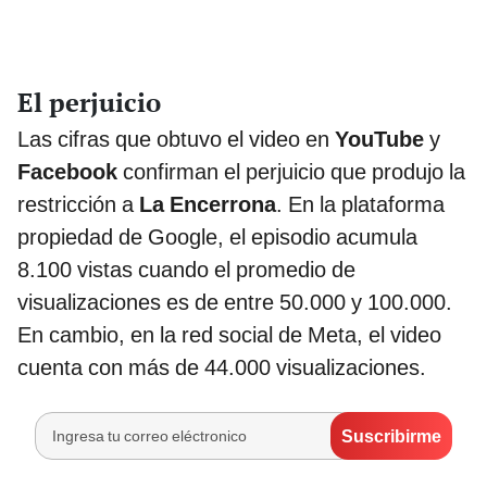
El perjuicio
Las cifras que obtuvo el video en
YouTube
y
Facebook
confirman el perjuicio que produjo la
restricción a
La Encerrona
. En la plataforma
propiedad de Google, el episodio acumula
8.100 vistas cuando el promedio de
visualizaciones es de entre 50.000 y 100.000.
En cambio, en la red social de Meta, el video
cuenta con más de 44.000 visualizaciones.