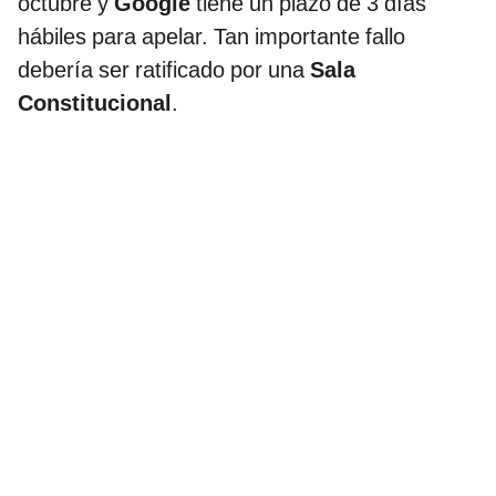
octubre y
Google
tiene un plazo de 3 días
hábiles para apelar. Tan importante fallo
debería ser ratificado por una
Sala
Constitucional
.