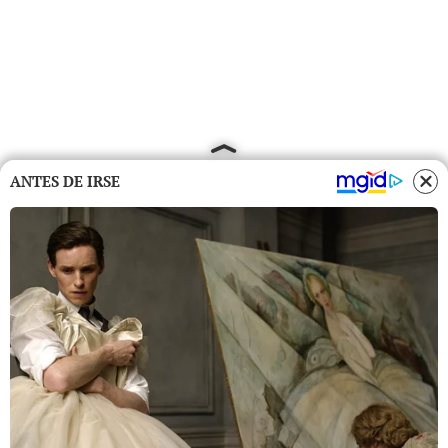
ANTES DE IRSE