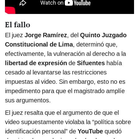
El fallo
El juez
Jorge Ramírez
, del
Quinto Juzgado
Constitucional de Lima
, determinó que,
efectivamente, la vulneración al derecho a la
libertad de expresión
de
Sifuentes
había
cesado al levantarse las restricciones
impuestas al video. Sin embargo, esto no es
impedimento para que el magistrado amplíe
sus argumentos.
El juez resalta que el argumento de que el
video supuestamente violaba la “política sobre
identificación personal” de
YouTube
quedó