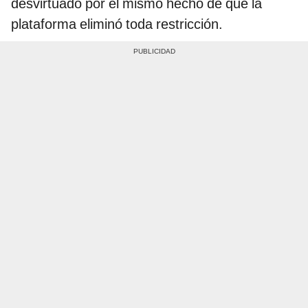
desvirtuado por el mismo hecho de que la
plataforma eliminó toda restricción.