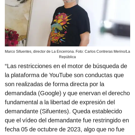
Marco Sifuentes, director de La Encerrona. Foto: Carlos Contreras Merino/La
República
“Las restricciones en el motor de búsqueda de
la plataforma de YouTube son conductas que
son realizadas de forma directa por la
demandada (Google) y que enervan el derecho
fundamental a la libertad de expresión del
demandante (Sifuentes). Queda establecido
que el vídeo del demandante fue restringido en
fecha 05 de octubre de 2023, algo que no fue