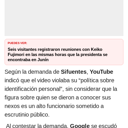
PUEDES VER:
Seis visitantes registraron reuniones con Keiko
Fujimori en las mismas horas que la presidenta se
encontraba en Junín
Según la demanda de
Sifuentes
,
YouTube
indicó que el video violaba su “política sobre
identificación personal”, sin considerar que la
figura sobre quien se dieron a conocer sus
nexos es un alto funcionario sometido a
escrutinio público.
Al contestar la demanda,
Google
se escudó