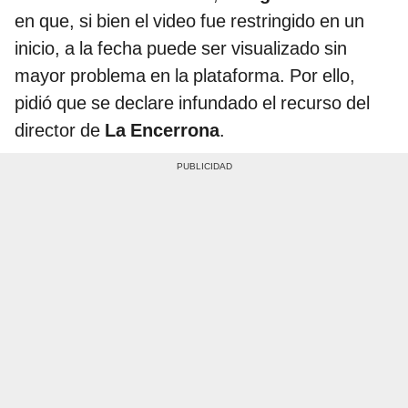
en que, si bien el video fue restringido en un
inicio, a la fecha puede ser visualizado sin
mayor problema en la plataforma. Por ello,
pidió que se declare infundado el recurso del
director de
La Encerrona
.