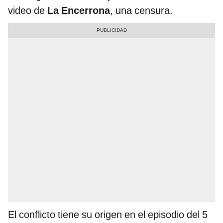
video de
La Encerrona
, una censura.
El conflicto tiene su origen en el episodio del 5