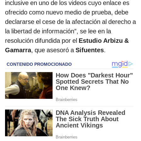
inclusive en uno de los videos cuyo enlace es
ofrecido como nuevo medio de prueba, debe
declararse el cese de la afectación al derecho a
la libertad de información”, se lee en la
resolución difundida por el
Estudio Arbizu &
Gamarra
, que asesoró a
Sifuentes
.