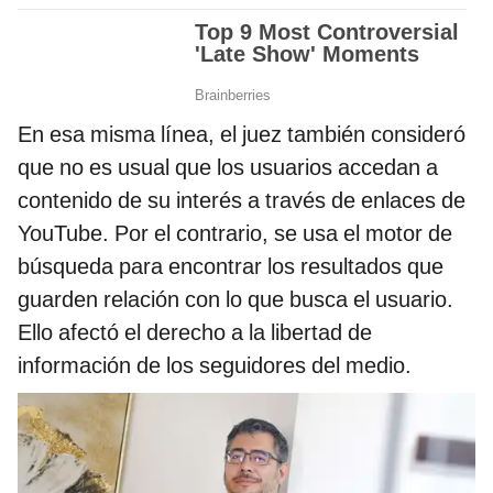
En esa misma línea, el juez también consideró
que no es usual que los usuarios accedan a
contenido de su interés a través de enlaces de
YouTube. Por el contrario, se usa el motor de
búsqueda para encontrar los resultados que
guarden relación con lo que busca el usuario.
Ello afectó el derecho a la libertad de
información de los seguidores del medio.