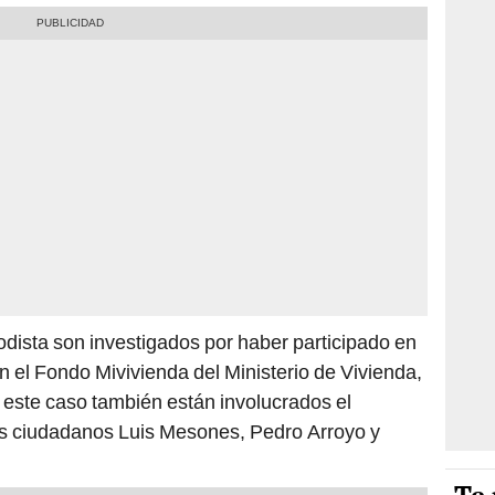
odista son investigados por haber participado en
 el Fondo Mivivienda del Ministerio de Vivienda,
este caso también están involucrados el
os ciudadanos Luis Mesones, Pedro Arroyo y