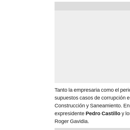
Tanto la empresaria como el peri
supuestos casos de corrupción en
Construcción y Saneamiento. En 
expresidente
Pedro Castillo
y l
Roger Gavidia.