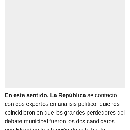
En este sentido, La República
se contactó
con dos expertos en análisis político, quienes
coincidieron en que los grandes perdedores del
debate municipal fueron los dos candidatos