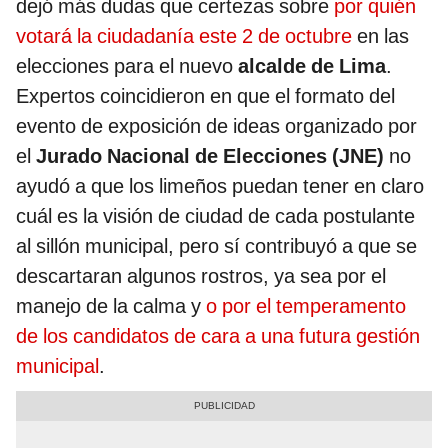
dejó más dudas que certezas sobre
por quién
votará la ciudadanía este 2 de octubre
en las
elecciones para el nuevo
alcalde de Lima
.
Expertos coincidieron en que el formato del
evento de exposición de ideas organizado por
el
Jurado Nacional de Elecciones (JNE)
no
ayudó a que los limeños puedan tener en claro
cuál es la visión de ciudad de cada postulante
al sillón municipal, pero sí contribuyó a que se
descartaran algunos rostros, ya sea por el
manejo de la calma y
o por el temperamento
de los candidatos de cara a una futura gestión
municipal
.