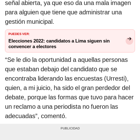
señal abierta, ya que eso da una mala imagen
para alguien que tiene que administrar una
gestión municipal.
PUEDES VER:
Elecciones 2022: candidatos a Lima siguen sin
convencer a electores
“Se le dio la oportunidad a aquellas personas
que estaban debajo del candidato que se
encontraba liderando las encuestas (Urresti),
quien, a mi juicio, ha sido el gran perdedor del
debate, porque las formas que tuvo para hacer
un reclamo a una periodista no fueron las
adecuadas”, comentó.