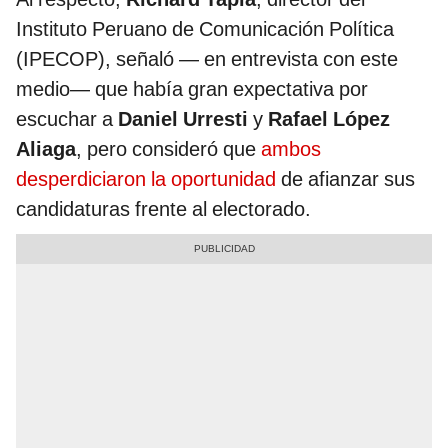
Instituto Peruano de Comunicación Política
(IPECOP), señaló — en entrevista con este
medio— que había gran expectativa por
escuchar a
Daniel Urresti
y
Rafael López
Aliaga
, pero consideró que
ambos
desperdiciaron la oportunidad
de afianzar sus
candidaturas frente al electorado.