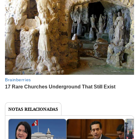
NOTAS RELACIONADAS