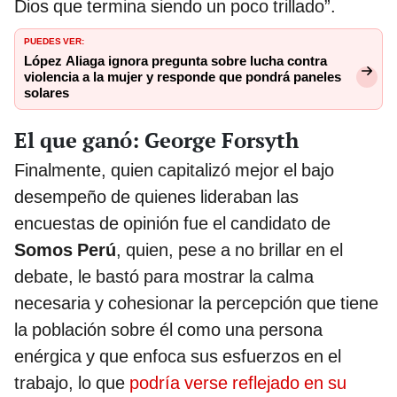
Dios que termina siendo un poco trillado”.
PUEDES VER:
López Aliaga ignora pregunta sobre lucha contra
violencia a la mujer y responde que pondrá paneles
solares
El que ganó: George Forsyth
Finalmente, quien capitalizó mejor el bajo
desempeño de quienes lideraban las
encuestas de opinión fue el candidato de
Somos Perú
, quien, pese a no brillar en el
debate, le bastó para mostrar la calma
necesaria y cohesionar la percepción que tiene
la población sobre él como una persona
enérgica y que enfoca sus esfuerzos en el
trabajo, lo que
podría verse reflejado en su