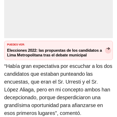
PUEDES VER:
Elecciones 2022: las propuestas de los candidatos a
Lima Metropolitana tras el debate municipal
“Había gran expectativa por escuchar a los dos
candidatos que estaban punteando las
encuestas, que eran el Sr. Urresti y el Sr.
López Aliaga, pero en mi concepto ambos han
decepcionado, porque desperdiciaron una
grandísima oportunidad para afianzarse en
esos primeros lugares”, comentó.