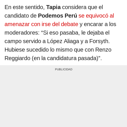
En este sentido,
Tapia
considera que el
candidato de
Podemos Perú
se equivocó al
amenazar con irse del debate
y encarar a los
moderadores: “Si eso pasaba, le dejaba el
campo servido a López Aliaga y a Forsyth.
Hubiese sucedido lo mismo que con Renzo
Reggiardo (en la candidatura pasada)”.