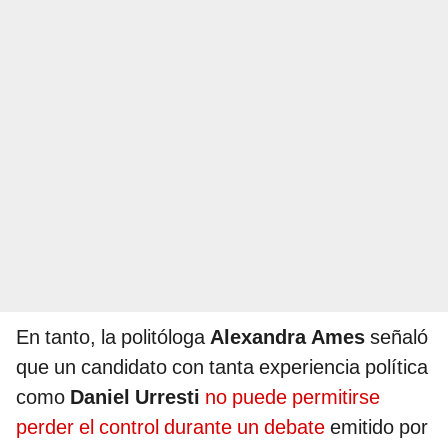
En tanto, la politóloga
Alexandra Ames
señaló
que un candidato con tanta experiencia política
como
Daniel Urresti
no puede permitirse
perder el control durante un debate
emitido por