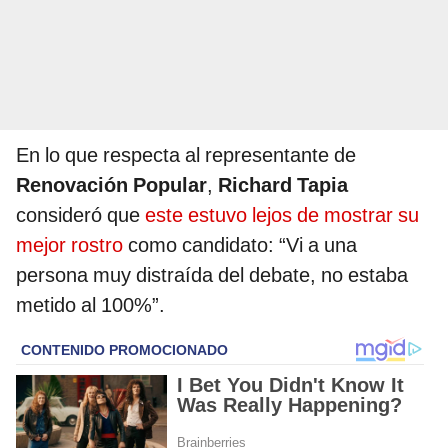
En lo que respecta al representante de
Renovación Popular
,
Richard Tapia
consideró que
este estuvo lejos de mostrar su
mejor rostro
como candidato: “Vi a una
persona muy distraída del debate, no estaba
metido al 100%”.