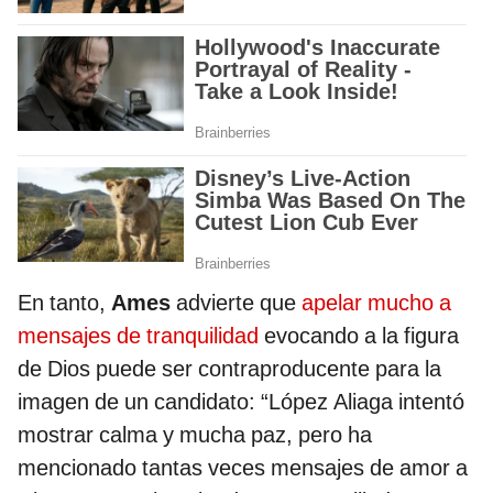
En tanto,
Ames
advierte que
apelar mucho a
mensajes de tranquilidad
evocando a la figura
de Dios puede ser contraproducente para la
imagen de un candidato: “López Aliaga intentó
mostrar calma y mucha paz, pero ha
mencionado tantas veces mensajes de amor a