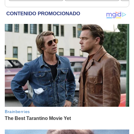
facultades"