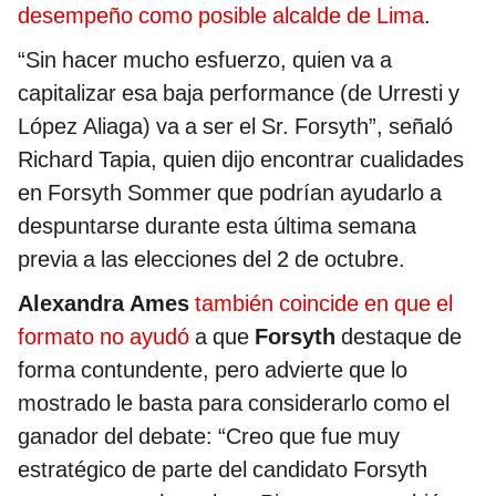
desempeño como posible alcalde de Lima
.
“Sin hacer mucho esfuerzo, quien va a
capitalizar esa baja performance (de Urresti y
López Aliaga) va a ser el Sr. Forsyth”, señaló
Richard Tapia, quien dijo encontrar cualidades
en Forsyth Sommer que podrían ayudarlo a
despuntarse durante esta última semana
previa a las elecciones del 2 de octubre.
Alexandra Ames
también coincide en que el
formato no ayudó
a que
Forsyth
destaque de
forma contundente, pero advierte que lo
mostrado le basta para considerarlo como el
ganador del debate: “Creo que fue muy
estratégico de parte del candidato Forsyth