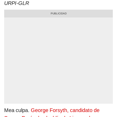
URPI-GLR
Mea culpa.
George Forsyth, candidato de