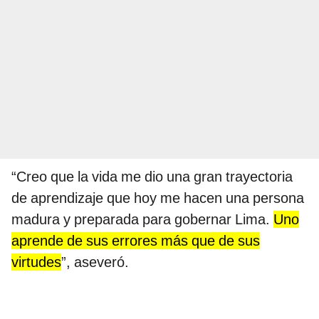
“Creo que la vida me dio una gran trayectoria
de aprendizaje que hoy me hacen una persona
madura y preparada para gobernar Lima.
Uno
aprende de sus errores más que de sus
virtudes
”, aseveró.