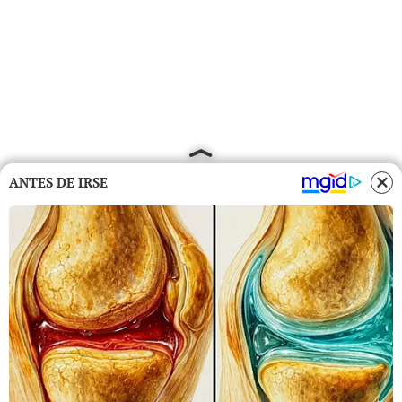
ANTES DE IRSE