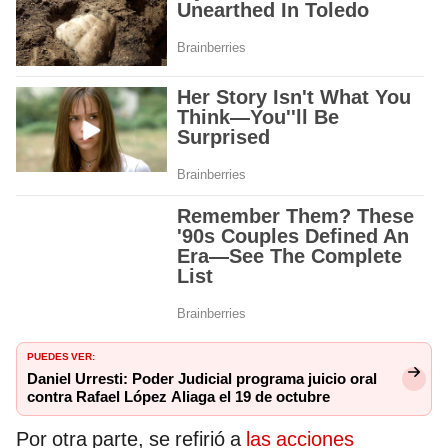
PUEDES VER:
Daniel Urresti: Poder Judicial programa juicio oral
contra Rafael López Aliaga el 19 de octubre
Por otra parte, se refirió a
las acciones