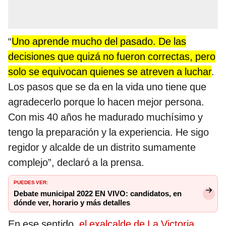
“
Uno aprende mucho del pasado. De las
decisiones que quizá no fueron correctas, pero
solo se equivocan quienes se atreven a luchar
.
Los pasos que se da en la vida uno tiene que
agradecerlo porque lo hacen mejor persona.
Con mis 40 años he madurado muchísimo y
tengo la preparación y la experiencia. He sigo
regidor y alcalde de un distrito sumamente
complejo”, declaró a la prensa.
PUEDES VER:
Debate municipal 2022 EN VIVO: candidatos, en
dónde ver, horario y más detalles
En ese sentido,
el exalcalde de La Victoria