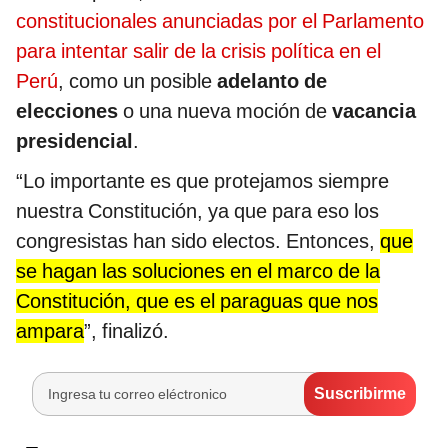
constitucionales anunciadas por el Parlamento
para intentar salir de la crisis política en el
Perú
, como un posible
adelanto de
elecciones
o una nueva moción de
vacancia
presidencial
.
“Lo importante es que protejamos siempre
nuestra Constitución, ya que para eso los
congresistas han sido electos. Entonces,
que
se hagan las soluciones en el marco de la
Constitución, que es el paraguas que nos
ampara
”, finalizó.