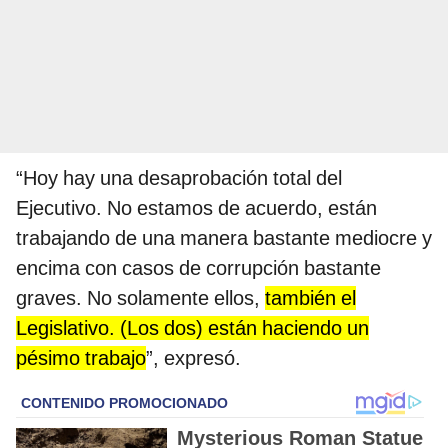
“Hoy hay una desaprobación total del
Ejecutivo. No estamos de acuerdo, están
trabajando de una manera bastante mediocre y
encima con casos de corrupción bastante
graves. No solamente ellos,
también el
Legislativo. (Los dos) están haciendo un
pésimo trabajo
”, expresó.