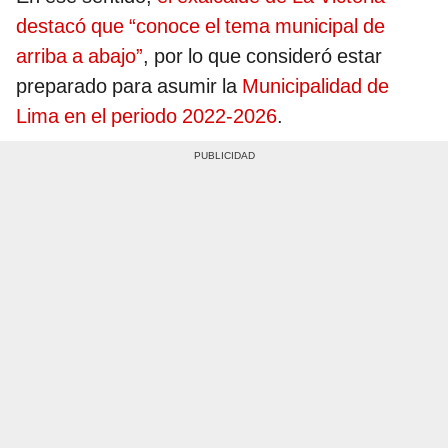
destacó que “conoce el tema municipal de
arriba a abajo”
, por lo que consideró estar
preparado para asumir la
Municipalidad de
Lima en el periodo 2022-2026
.