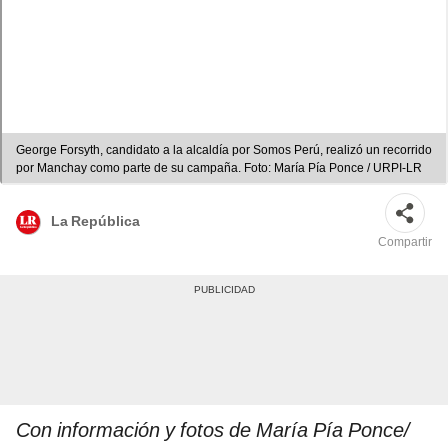
George Forsyth, candidato a la alcaldía por Somos Perú, realizó un recorrido
por Manchay como parte de su campaña. Foto: María Pía Ponce / URPI-LR
La República
Compartir
Con información y fotos de María Pía Ponce/