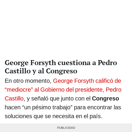
George Forsyth cuestiona a Pedro
Castillo y al Congreso
En otro momento,
George Forsyth calificó de
“mediocre” al Gobierno del presidente, Pedro
Castillo
, y señaló que junto con el
Congreso
hacen “un pésimo trabajo” para encontrar las
soluciones que se necesita en el país.