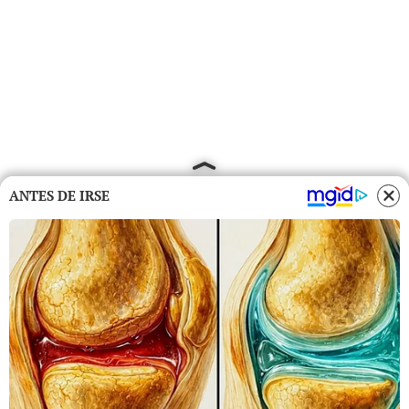
ANTES DE IRSE