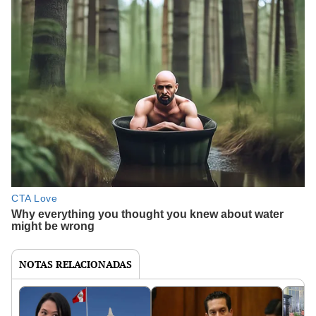
NOTAS RELACIONADAS