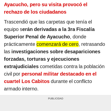
Ayacucho, pero su visita provocó el
rechazo de los ciudadanos
Trascendió que las carpetas que tenía el
equipo s
erán derivadas a la 3ra Fiscalía
Superior Penal de Ayacucho
, donde
prácticamente
comenzará de cero
, retrasando
las
investigaciones sobre desapariciones
forzadas, torturas y ejecuciones
extrajudiciales
cometidas contra la población
civil por
personal militar destacado en el
cuartel Los Cabitos
durante el conflicto
armado interno.