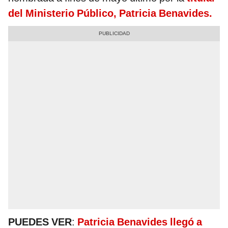
del Ministerio Público, Patricia Benavides.
PUEDES VER
:
Patricia Benavides llegó a