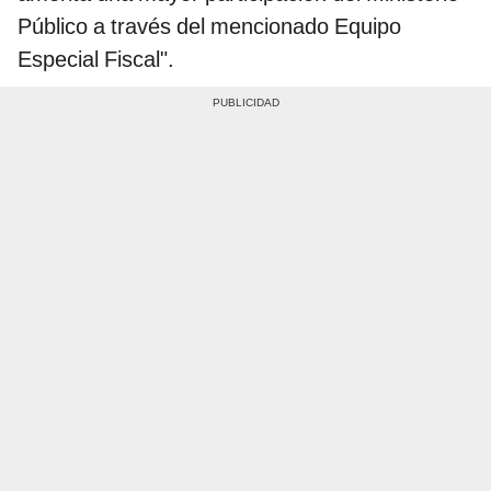
Público a través del mencionado Equipo
Especial Fiscal".