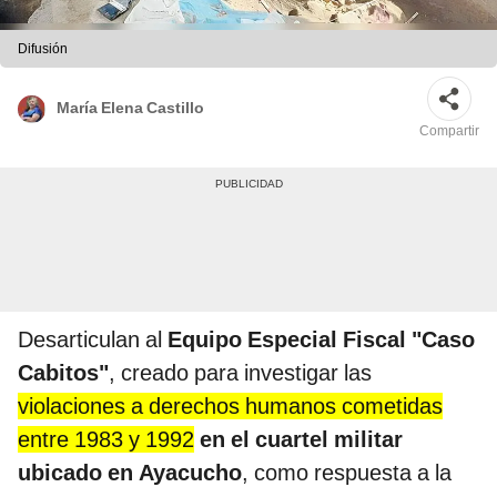
Difusión
María Elena Castillo
Compartir
Desarticulan al
Equipo Especial Fiscal "Caso
Cabitos"
, creado para investigar las
violaciones a derechos humanos cometidas
entre 1983 y 1992
en el cuartel militar
ubicado en Ayacucho
, como respuesta a la