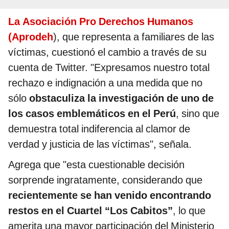
La Asociación Pro Derechos Humanos
(Aprodeh
), que representa a familiares de las
víctimas, cuestionó el cambio a través de su
cuenta de Twitter. "Expresamos nuestro total
rechazo e indignación a una medida que no
sólo
obstaculiza la investigación de uno de
los casos emblemáticos en el Perú
, sino que
demuestra total indiferencia al clamor de
verdad y justicia de las víctimas", señala.
Agrega que "esta cuestionable decisión
sorprende ingratamente, considerando que
recientemente se han venido encontrando
restos en el Cuartel “Los Cabitos”
, lo que
amerita una mayor participación del Ministerio