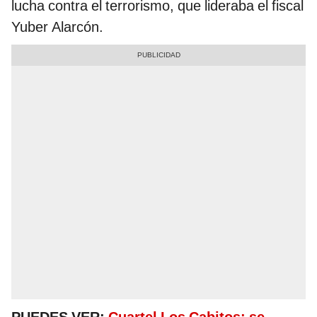
lucha contra el terrorismo, que lideraba el fiscal
Yuber Alarcón.