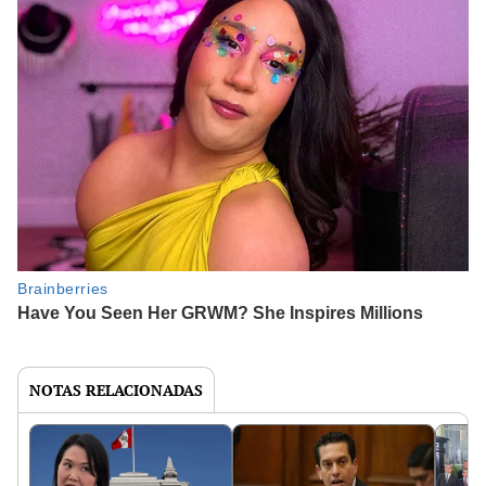
NOTAS RELACIONADAS