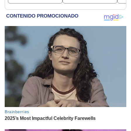
ideológica