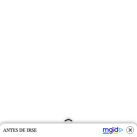
ANTES DE IRSE