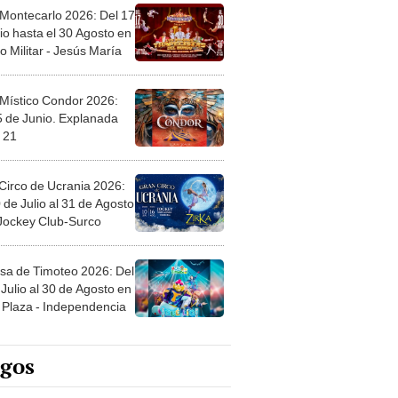
 Montecarlo 2026: Del 17
io hasta el 30 Agosto en
o Militar - Jesús María
 Místico Condor 2026:
5 de Junio. Explanada
 21
Circo de Ucrania 2026:
 de Julio al 31 de Agosto
 Jockey Club-Surco
sa de Timoteo 2026: Del
Julio al 30 de Agosto en
Plaza - Independencia
egos