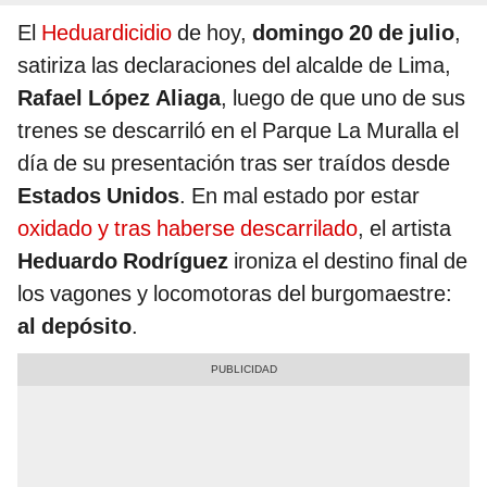
El
Heduardicidio
de hoy,
domingo 20 de julio
,
satiriza las declaraciones del alcalde de Lima,
Rafael López Aliaga
, luego de que uno de sus
trenes se descarriló en el Parque La Muralla el
día de su presentación tras ser traídos desde
Estados Unidos
. En mal estado por estar
oxidado y tras haberse descarrilado
, el artista
Heduardo Rodríguez
ironiza el destino final de
los vagones y locomotoras del burgomaestre:
al depósito
.