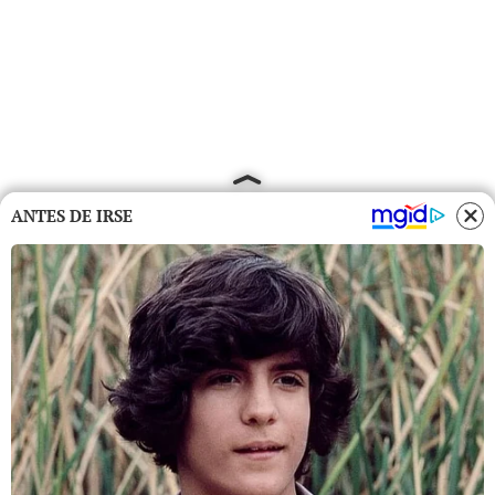
ANTES DE IRSE