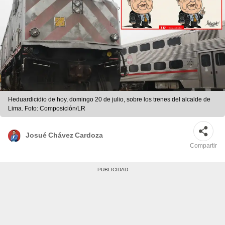
Heduardicidio de hoy, domingo 20 de julio, sobre los trenes del alcalde de
Lima. Foto: Composición/LR
Josué Chávez Cardoza
Compartir