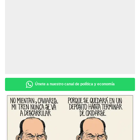
Únete a nuestro canal de política y economía