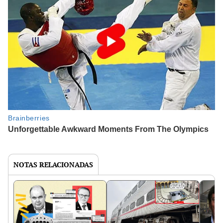
NOTAS RELACIONADAS