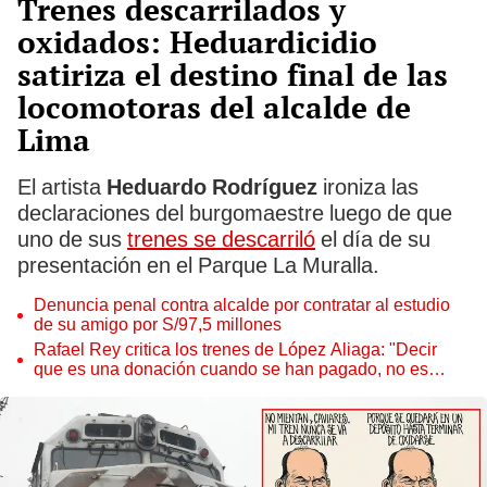
Trenes descarrilados y
oxidados: Heduardicidio
satiriza el destino final de las
locomotoras del alcalde de
Lima
El artista
Heduardo Rodríguez
ironiza las
declaraciones del burgomaestre luego de que
uno de sus
trenes se descarriló
el día de su
presentación en el Parque La Muralla.
Denuncia penal contra alcalde por contratar al estudio
de su amigo por S/97,5 millones
Rafael Rey critica los trenes de López Aliaga: "Decir
que es una donación cuando se han pagado, no es
verdad"