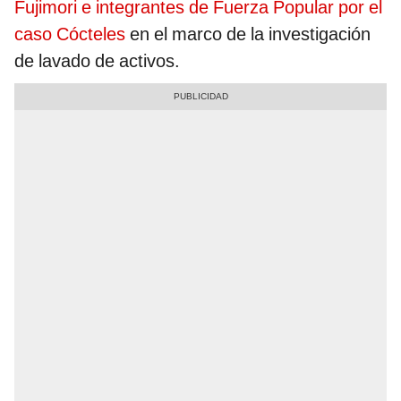
Fujimori e integrantes de Fuerza Popular por el
caso Cócteles
en el marco de la investigación
de lavado de activos.