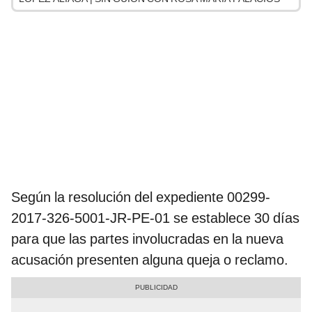
Según la resolución del expediente 00299-
2017-326-5001-JR-PE-01 se establece 30 días
para que las partes involucradas en la nueva
acusación presenten alguna queja o reclamo.