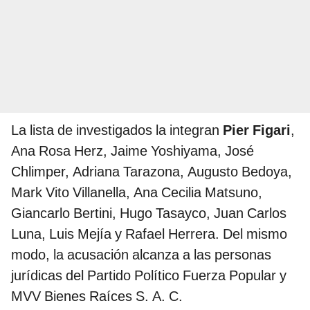
La lista de investigados la integran
Pier Figari
,
Ana Rosa Herz, Jaime Yoshiyama, José
Chlimper, Adriana Tarazona, Augusto Bedoya,
Mark Vito Villanella, Ana Cecilia Matsuno,
Giancarlo Bertini, Hugo Tasayco, Juan Carlos
Luna, Luis Mejía y Rafael Herrera. Del mismo
modo, la acusación alcanza a las personas
jurídicas del Partido Político Fuerza Popular y
MVV Bienes Raíces S. A. C.