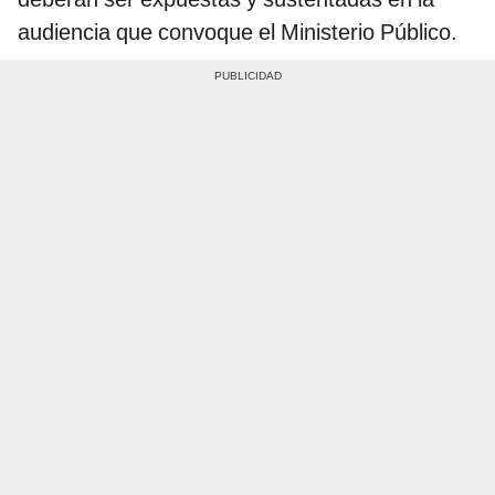
audiencia que convoque el Ministerio Público.