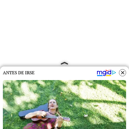
ANTES DE IRSE