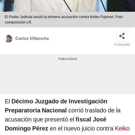
El Poder Judicial anuló la primera acusación contra Keiko Fujimori. Foto:
composición LR.
Carlos Villacorta
Compartir
El
Décimo Juzgado de Investigación
Preparatoria Nacional
corrió traslado de la
acusación que presentó el
fiscal José
Domingo Pérez
en el nuevo juicio contra
Keiko