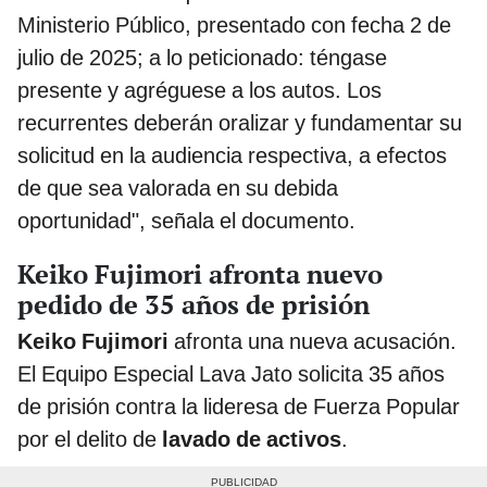
Ministerio Público, presentado con fecha 2 de
julio de 2025; a lo peticionado: téngase
presente y agréguese a los autos. Los
recurrentes deberán oralizar y fundamentar su
solicitud en la audiencia respectiva, a efectos
de que sea valorada en su debida
oportunidad", señala el documento.
Keiko Fujimori afronta nuevo
pedido de 35 años de prisión
Keiko Fujimori
afronta una nueva acusación.
El Equipo Especial Lava Jato solicita 35 años
de prisión contra la lideresa de Fuerza Popular
por el delito de
lavado de activos
.