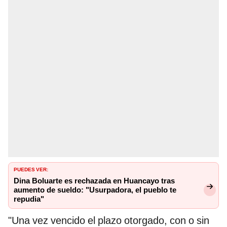
PUEDES VER:
Dina Boluarte es rechazada en Huancayo tras
aumento de sueldo: "Usurpadora, el pueblo te
repudia"
"Una vez vencido el plazo otorgado, con o sin