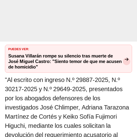
PUEDES VER:
Susana Villarán rompe su silencio tras muerte de
José Miguel Castro: "Siento temor de que me acusen
de homicidio"
"Al escrito con ingreso N.º 29887-2025, N.º
30217-2025 y N.º 29649-2025, presentados
por los abogados defensores de los
investigados José Chlimper, Adriana Tarazona
Martínez de Cortés y Keiko Sofía Fujimori
Higuchi, mediante los cuales solicitan la
devolución del requerimiento acusatorio al