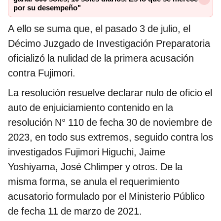
por su desempeño"
A ello se suma que, el pasado 3 de julio, el
Décimo Juzgado de Investigación Preparatoria
oficializó la nulidad de la primera acusación
contra Fujimori.
La resolución resuelve declarar nulo de oficio el
auto de enjuiciamiento contenido en la
resolución N° 110 de fecha 30 de noviembre de
2023, en todo sus extremos, seguido contra los
investigados Fujimori Higuchi, Jaime
Yoshiyama, José Chlimper y otros. De la
misma forma, se anula el requerimiento
acusatorio formulado por el Ministerio Público
de fecha 11 de marzo de 2021.