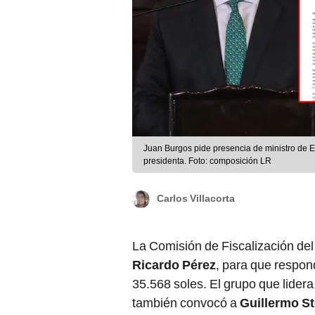
Juan Burgos pide presencia de ministro de 
presidenta. Foto: composición LR
Carlos Villacorta
La Comisión de Fiscalización del
Ricardo Pérez
, para que respon
35.568 soles. El grupo que lide
también convocó a
Guillermo St