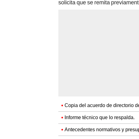
solicita que se remita previamen
Copia del acuerdo de directorio 
Informe técnico que lo respalda.
Antecedentes normativos y presu