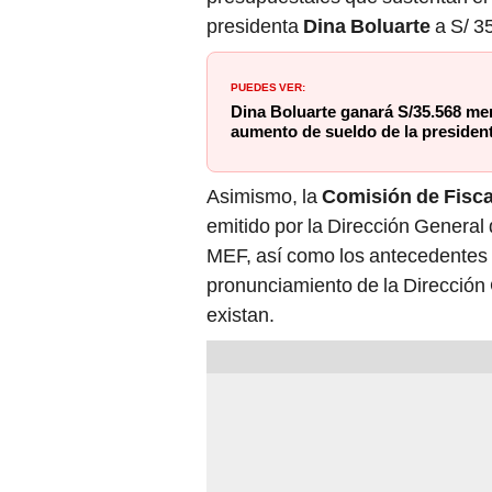
presidenta
Dina Boluarte
a S/ 3
PUEDES VER:
Dina Boluarte ganará S/35.568 men
aumento de sueldo de la presiden
Asimismo, la
Comisión de Fisca
emitido por la Dirección Genera
MEF, así como los antecedentes 
pronunciamiento de la Dirección
existan.