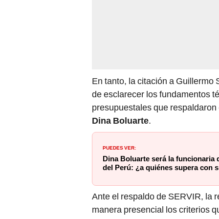
En tanto, la citación a Guillerm
de esclarecer los fundamentos t
presupuestales que respaldaron 
Dina Boluarte
.
PUEDES VER:
Dina Boluarte será la funcionaria 
del Perú: ¿a quiénes supera con 
Ante el respaldo de SERVIR, la 
manera presencial los criterios 