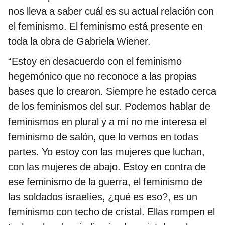
nos lleva a saber cuál es su actual relación con
el feminismo. El feminismo está presente en
toda la obra de Gabriela Wiener.
“Estoy en desacuerdo con el feminismo
hegemónico que no reconoce a las propias
bases que lo crearon. Siempre he estado cerca
de los feminismos del sur. Podemos hablar de
feminismos en plural y a mí no me interesa el
feminismo de salón, que lo vemos en todas
partes. Yo estoy con las mujeres que luchan,
con las mujeres de abajo. Estoy en contra de
ese feminismo de la guerra, el feminismo de
las soldados israelíes, ¿qué es eso?, es un
feminismo con techo de cristal. Ellas rompen el