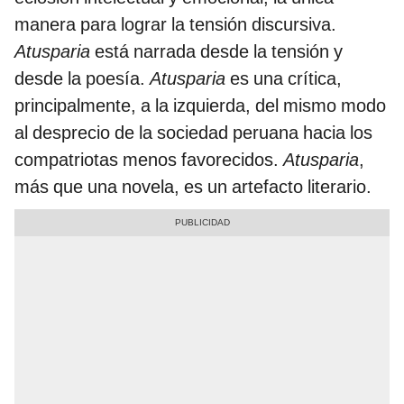
manera para lograr la tensión discursiva.
Atusparia
está narrada desde la tensión y
desde la poesía.
Atusparia
es una crítica,
principalmente, a la izquierda, del mismo modo
al desprecio de la sociedad peruana hacia los
compatriotas menos favorecidos.
Atusparia
,
más que una novela, es un artefacto literario.