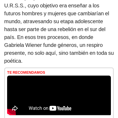
U.R.S.S., cuyo objetivo era enseñar a los
futuros hombres y mujeres que cambiarían el
mundo, atravesando su etapa adolescente
hasta ser parte de una rebelión en el sur del
país. En esos tres procesos, en donde
Gabriela Wiener funde géneros, un respiro
presente, no solo aquí, sino también en toda su
poética.
TE RECOMENDAMOS