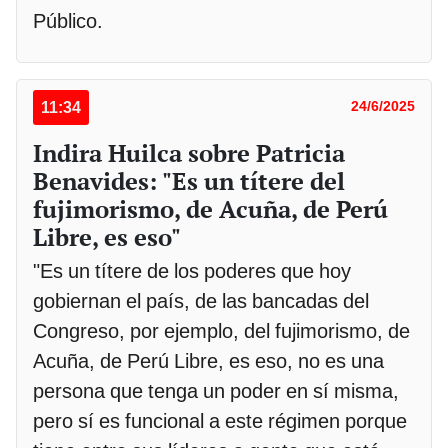
Público.
11:34
24/6/2025
Indira Huilca sobre Patricia
Benavides: "Es un títere del
fujimorismo, de Acuña, de Perú
Libre, es eso"
"Es un títere de los poderes que hoy
gobiernan el país, de las bancadas del
Congreso, por ejemplo, del fujimorismo, de
Acuña, de Perú Libre, es eso, no es una
persona que tenga un poder en sí misma,
pero sí es funcional a este régimen porque