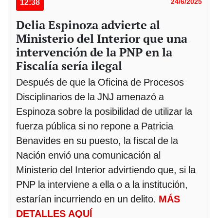
12:38
24/6/2025
Delia Espinoza advierte al
Ministerio del Interior que una
intervención de la PNP en la
Fiscalía sería ilegal
Después de que la Oficina de Procesos
Disciplinarios de la JNJ amenazó a
Espinoza sobre la posibilidad de utilizar la
fuerza pública si no repone a Patricia
Benavides en su puesto, la fiscal de la
Nación envió una comunicación al
Ministerio del Interior advirtiendo que, si la
PNP la interviene a ella o a la institución,
estarían incurriendo en un delito.
MÁS
DETALLES AQUÍ