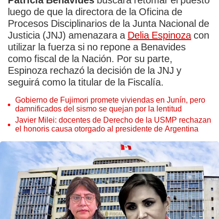
Patricia Benavides
buscará retomar el puesto
luego de que la directora de la Oficina de
Procesos Disciplinarios de la Junta Nacional de
Justicia (JNJ) amenazara a
Delia Espinoza
con
utilizar la fuerza si no repone a Benavides
como fiscal de la Nación. Por su parte,
Espinoza rechazó la decisión de la JNJ y
seguirá como la titular de la Fiscalía.
Gobierno de Fujimori promete viviendas en Junín, pero
damnificados del sismo se quejan por la lentitud
Javier Milei: docentes de Derecho de la USMP rechazan
el honoris causa otorgado al presidente de Argentina