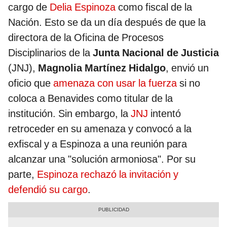
cargo de
Delia Espinoza
como fiscal de la
Nación. Esto se da un día después de que la
directora de la Oficina de Procesos
Disciplinarios de la
Junta Nacional de Justicia
(JNJ),
Magnolia Martínez Hidalgo
, envió un
oficio que
amenaza con usar la fuerza
si no
coloca a Benavides como titular de la
institución. Sin embargo, la
JNJ
intentó
retroceder en su amenaza y convocó a la
exfiscal y a Espinoza a una reunión para
alcanzar una "solución armoniosa". Por su
parte,
Espinoza rechazó la invitación y
defendió su cargo
.