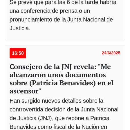
Se prevé que para las 6 de la tarde habría
una conferencia de prensa o un
pronunciamiento de la Junta Nacional de
Justicia.
16:50
24/6/2025
Consejero de la JNJ revela: "Me
alcanzaron unos documentos
sobre (Patricia Benavides) en el
ascensor"
Han surgido nuevos detalles sobre la
controvertida decisión de la Junta Nacional
de Justicia (JNJ), que repone a Patricia
Benavides como fiscal de la Nación en