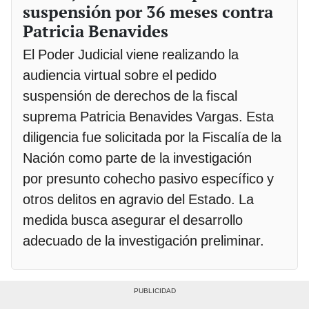
suspensión por 36 meses contra
Patricia Benavides
El Poder Judicial viene realizando la
audiencia virtual sobre el pedido
suspensión de derechos de la fiscal
suprema Patricia Benavides Vargas. Esta
diligencia fue solicitada por la Fiscalía de la
Nación como parte de la investigación
por presunto cohecho pasivo específico y
otros delitos en agravio del Estado. La
medida busca asegurar el desarrollo
adecuado de la investigación preliminar.