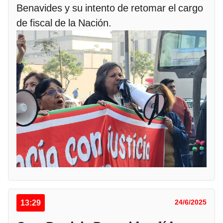
Benavides y su intento de retomar el cargo
de fiscal de la Nación.
13:29
24/6/2025