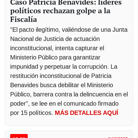
Caso Patricia Benavides: líderes
políticos rechazan golpe a la
Fiscalía
"El pacto ilegítimo, valiéndose de una Junta
Nacional de Justicia de actuación
inconstitucional, intenta capturar el
Ministerio Público para garantizar
impunidad y perpetuar la corrupción. La
restitución inconstitucional de Patricia
Benavides busca debilitar el Ministerio
Público, barrera contra la delincuencia en el
poder", se lee en el comunicado firmado
por 15 políticos.
MÁS DETALLES AQUÍ