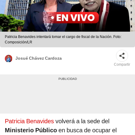
Patricia Benavides intentará tomar el cargo de fiscal de la Nación. Foto:
Composición/LR
Josué Chávez Cardoza
Compartir
Patricia Benavides
volverá a la sede del
Ministerio Público
en busca de ocupar el