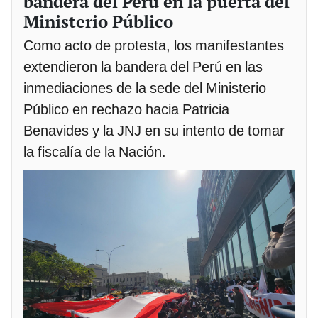
bandera del Perú en la puerta del
Ministerio Público
Como acto de protesta, los manifestantes
extendieron la bandera del Perú en las
inmediaciones de la sede del Ministerio
Público en rechazo hacia Patricia
Benavides y la JNJ en su intento de tomar
la fiscalía de la Nación.