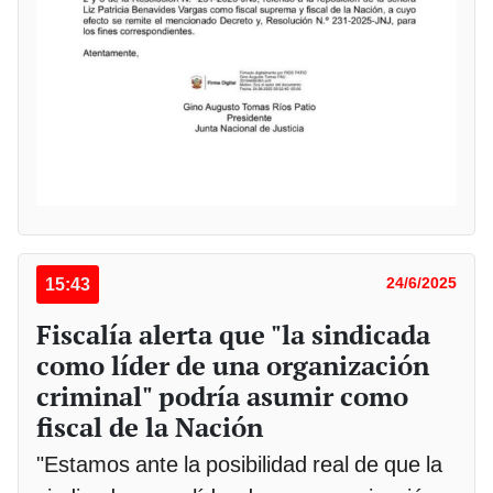
15:43
24/6/2025
Fiscalía alerta que "la sindicada
como líder de una organización
criminal" podría asumir como
fiscal de la Nación
"Estamos ante la posibilidad real de que la