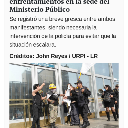
enfrentamientos en la sede del
Ministerio Público
Se registró una breve gresca entre ambos
manifestantes, siendo necesaria la
intervención de la policía para evitar que la
situación escalara.
Créditos: John Reyes / URPI - LR