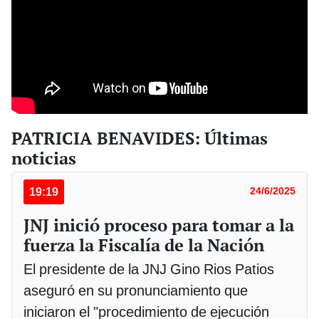
PATRICIA BENAVIDES: Últimas
noticias
19:19
24/6/2025
JNJ inició proceso para tomar a la
fuerza la Fiscalía de la Nación
El presidente de la JNJ Gino Rios Patios
aseguró en su pronunciamiento que
iniciaron el "procedimiento de ejecución