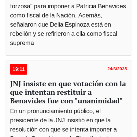
forzosa" para imponer a Patricia Benavides
como fiscal de la Nación. Además,
señalaron que Delia Espinoza está en
rebelión y se refirieron a ella como fiscal
suprema
19:11
24/6/2025
JNJ insiste en que votación con la
que intentan restituir a
Benavides fue con "unanimidad"
En un pronunciamiento público, el
presidente de la JNJ insistió en que la
resolución con que se intenta imponer a