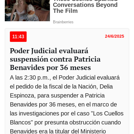
11:43
24/6/2025
Poder Judicial evaluará
suspensión contra Patricia
Benavides por 36 meses
A las 2:30 p.m., el Poder Judicial evaluará
el pedido de la fiscal de la Nación, Delia
Espinoza, para suspender a Patricia
Benavides por 36 meses, en el marco de
las investigaciones por el caso "Los Cuellos
Blancos" por presunta obstrucción cuando
Benavides era la titular del Ministerio