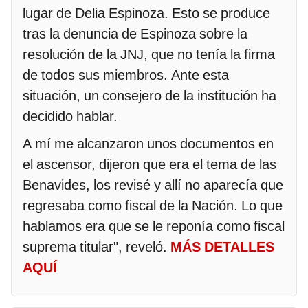
lugar de Delia Espinoza. Esto se produce
tras la denuncia de Espinoza sobre la
resolución de la JNJ, que no tenía la firma
de todos sus miembros. Ante esta
situación, un consejero de la institución ha
decidido hablar.
A mí me alcanzaron unos documentos en
el ascensor, dijeron que era el tema de las
Benavides, los revisé y allí no aparecía que
regresaba como fiscal de la Nación. Lo que
hablamos era que se le reponía como fiscal
suprema titular", reveló.
MÁS DETALLES
AQUÍ