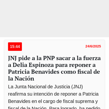
15:44
24/6/2025
JNJ pide a la PNP sacar a la fuerza
a Delia Espinoza para reponer a
Patricia Benavides como fiscal de
la Nación
La Junta Nacional de Justicia (JNJ)
reafirma su intención de reponer a Patricia
Benavides en el cargo de fiscal suprema y
fiscal de la Nación. Para lograrlo, ha pedido