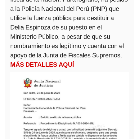
a la Policía Nacional del Perú (PNP) que
utilice la fuerza pública para destituir a
Delia Espinoza de su puesto en el
Ministerio Público, a pesar de que su
nombramiento es legítimo y cuenta con el
apoyo de la Junta de Fiscales Supremos.
MÁS DETALLES AQUÍ