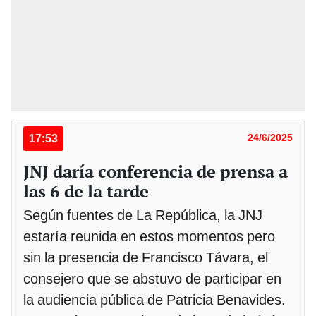
17:53
24/6/2025
JNJ daría conferencia de prensa a
las 6 de la tarde
Según fuentes de La República, la JNJ
estaría reunida en estos momentos pero
sin la presencia de Francisco Távara, el
consejero que se abstuvo de participar en
la audiencia pública de Patricia Benavides.