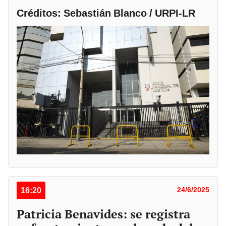
Créditos: Sebastián Blanco / URPI-LR
16:20
24/6/2025
Patricia Benavides: se registra