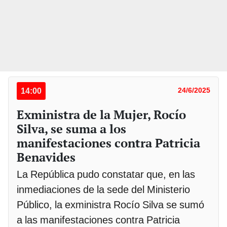
14:00
24/6/2025
Exministra de la Mujer, Rocío
Silva, se suma a los
manifestaciones contra Patricia
Benavides
La República pudo constatar que, en las
inmediaciones de la sede del Ministerio
Público, la exministra Rocío Silva se sumó
a las manifestaciones contra Patricia