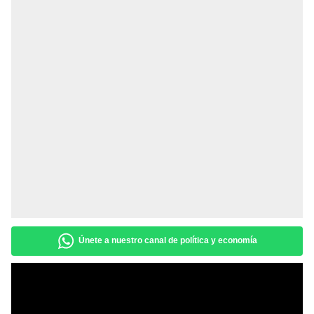
Únete a nuestro canal de política y economía