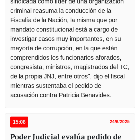
sindicada como líder de una organización
criminal reasuma la conducción de la
Fiscalía de la Nación, la misma que por
mandato constitucional está a cargo de
investigar casos muy importantes, en su
mayoría de corrupción, en la que están
comprendidos los funcionarios aforados,
congresista, ministros, magistrados del TC,
de la propia JNJ, entre otros", dijo el fiscal
mientras sustentaba el pedido de
acusación contra Patricia Benavides.
15:08
24/6/2025
Poder Judicial evalúa pedido de