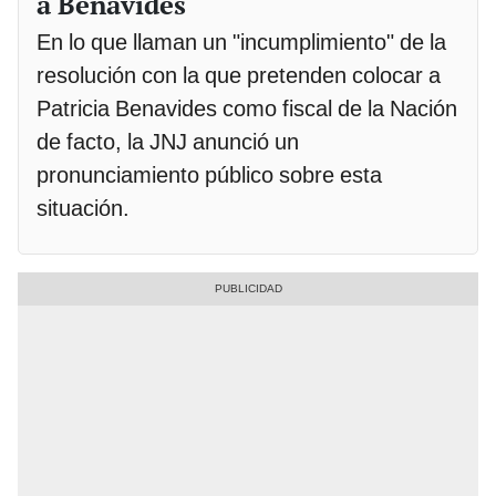
a Benavides
En lo que llaman un "incumplimiento" de la
resolución con la que pretenden colocar a
Patricia Benavides como fiscal de la Nación
de facto, la JNJ anunció un
pronunciamiento público sobre esta
situación.