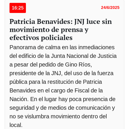
16:25
24/6/2025
Patricia Benavides: JNJ luce sin
movimiento de prensa y
efectivos policiales
Panorama de calma en las inmediaciones
del edificio de la Junta Nacional de Justicia
a pesar del pedido de Gino Ríos,
presidente de la JNJ, del uso de la fuerza
pública para la restitución de Patricia
Benavides en el cargo de Fiscal de la
Nación. En el lugar hay poca presencia de
seguridad y de medios de comunicación y
no se vislumbra movimiento dentro del
local.