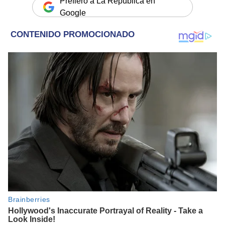
Prefiero a La República en
Google