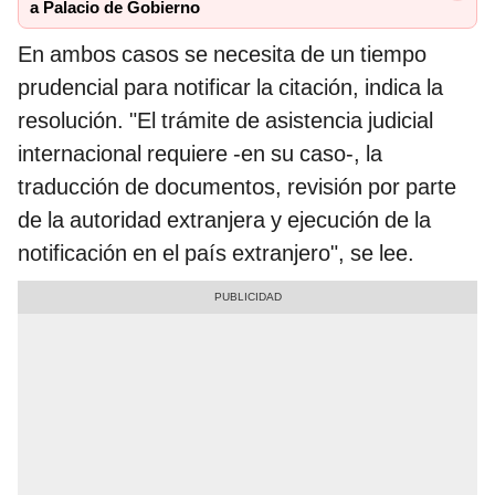
a Palacio de Gobierno
En ambos casos se necesita de un tiempo
prudencial para notificar la citación, indica la
resolución. "El trámite de asistencia judicial
internacional requiere -en su caso-, la
traducción de documentos, revisión por parte
de la autoridad extranjera y ejecución de la
notificación en el país extranjero", se lee.