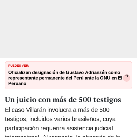
PUEDES VER:
Oficializan designación de Gustavo Adrianzén como
representante permanente del Perú ante la ONU en El
Peruano
Un juicio con más de 500 testigos
El caso Villarán involucra a más de 500
testigos, incluidos varios brasileños, cuya
participación requerirá asistencia judicial