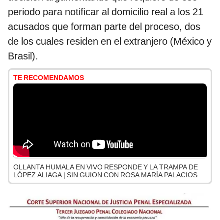
periodo para notificar al domicilio real a los 21
acusados que forman parte del proceso, dos
de los cuales residen en el extranjero (México y
Brasil).
TE RECOMENDAMOS
OLLANTA HUMALA EN VIVO RESPONDE Y LA TRAMPA DE
LÓPEZ ALIAGA | SIN GUION CON ROSA MARÍA PALACIOS