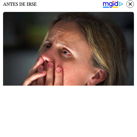
ANTES DE IRSE