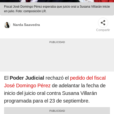
Fiscal José Domingo Pérez esperaba que juicio oral a Susana Villarán inicie
en julio. Foto: composición LR.
Narda Saavedra
Compartir
El
Poder Judicial
rechazó el
pedido del fiscal
José Domingo Pérez
de adelantar la fecha de
inicio del juicio oral contra Susana Villarán
programada para el 23 de septiembre.