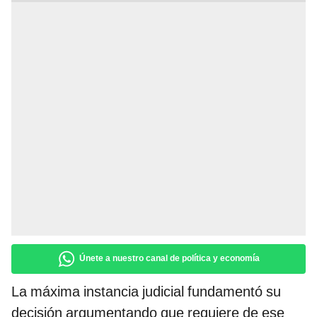
Únete a nuestro canal de política y economía
La máxima instancia judicial fundamentó su
decisión argumentando que requiere de ese