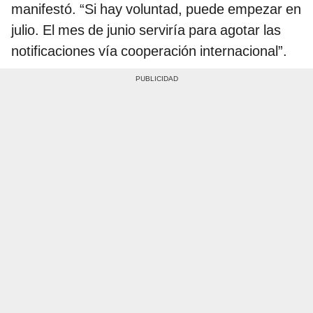
manifestó. “Si hay voluntad, puede empezar en
julio. El mes de junio serviría para agotar las
notificaciones vía cooperación internacional”.