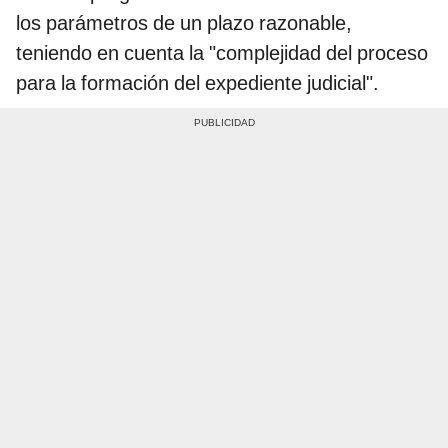
los parámetros de un plazo razonable,
teniendo en cuenta la "complejidad del proceso
para la formación del expediente judicial".