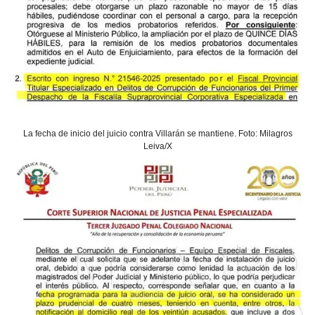
La fecha de inicio del juicio contra Villarán se mantiene. Foto: Milagros
Leiva/X