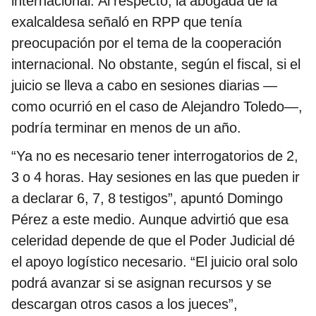
internacional. Al respecto, la abogada de la
exalcaldesa señaló en RPP que tenía
preocupación por el tema de la cooperación
internacional. No obstante, según el fiscal, si el
juicio se lleva a cabo en sesiones diarias —
como ocurrió en el caso de Alejandro Toledo—,
podría terminar en menos de un año.
“Ya no es necesario tener interrogatorios de 2,
3 o 4 horas. Hay sesiones en las que pueden ir
a declarar 6, 7, 8 testigos”, apuntó Domingo
Pérez a este medio. Aunque advirtió que esa
celeridad depende de que el Poder Judicial dé
el apoyo logístico necesario. “El juicio oral solo
podrá avanzar si se asignan recursos y se
descargan otros casos a los jueces”,