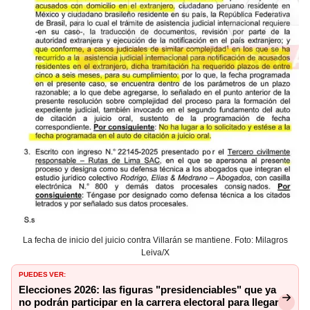
La fecha de inicio del juicio contra Villarán se mantiene. Foto: Milagros
Leiva/X
PUEDES VER:
Elecciones 2026: las figuras "presidenciables" que ya
no podrán participar en la carrera electoral para llegar