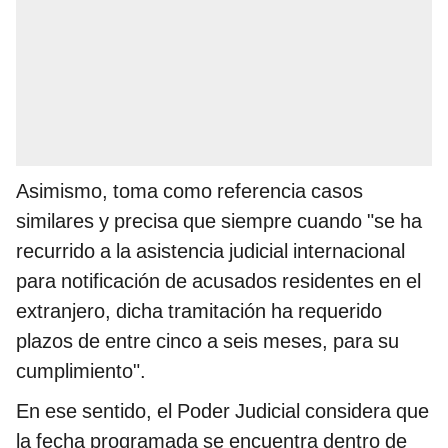
Asimismo, toma como referencia casos
similares y precisa que siempre cuando "se ha
recurrido a la asistencia judicial internacional
para notificación de acusados residentes en el
extranjero, dicha tramitación ha requerido
plazos de entre cinco a seis meses, para su
cumplimiento".
En ese sentido, el Poder Judicial considera que
la fecha programada se encuentra dentro de