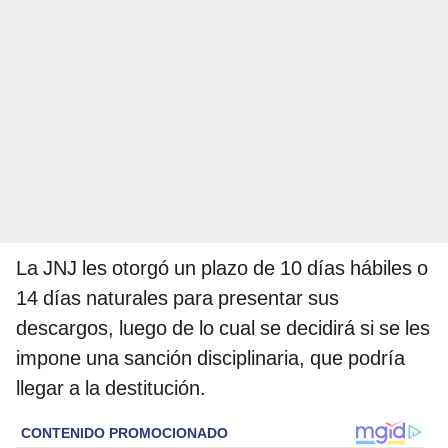
La JNJ les otorgó un plazo de 10 días hábiles o
14 días naturales para presentar sus
descargos, luego de lo cual se decidirá si se les
impone una sanción disciplinaria, que podría
llegar a la destitución.