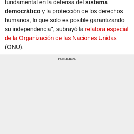
fundamental en la defensa del
sistema
democrático
y la protección de los derechos
humanos, lo que solo es posible garantizando
su independencia", subrayó la
relatora especial
de la Organización de las Naciones Unidas
(ONU).