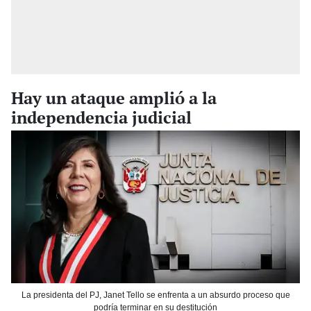
Hay un ataque amplió a la
independencia judicial
La presidenta del PJ, Janet Tello se enfrenta a un absurdo proceso que
podría terminar en su destitución