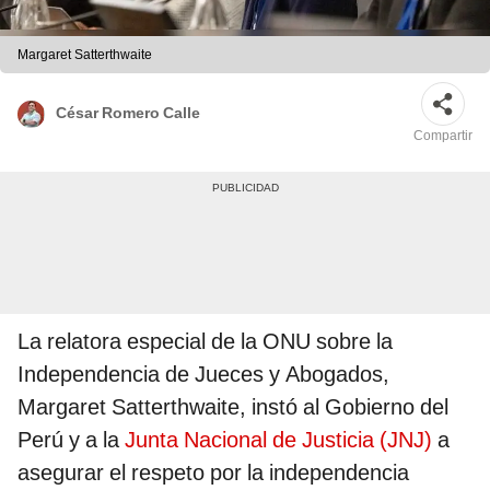
Margaret Satterthwaite
César Romero Calle
Compartir
La relatora especial de la ONU sobre la
Independencia de Jueces y Abogados,
Margaret Satterthwaite, instó al Gobierno del
Perú y a la
Junta Nacional de Justicia (JNJ)
a
asegurar el respeto por la independencia