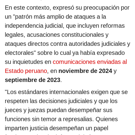
En este contexto, expresó su preocupación por
un "patrón más amplio de ataques a la
independencia judicial, que incluyen reformas
legales, acusaciones constitucionales y
ataques directos contra autoridades judiciales y
electorales" sobre lo cual ya había expresado
su inquietudes en
comunicaciones enviadas al
Estado peruano
, en
noviembre de 2024
y
septiembre de 2023
.
"Los estándares internacionales exigen que se
respeten las decisiones judiciales y que los
jueces y juezas puedan desempeñar sus
funciones sin temor a represalias. Quienes
imparten justicia desempeñan un papel