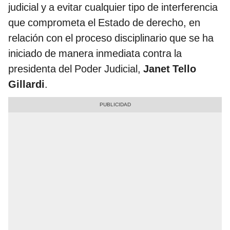
judicial y a evitar cualquier tipo de interferencia
que comprometa el Estado de derecho, en
relación con el proceso disciplinario que se ha
iniciado de manera inmediata contra la
presidenta del Poder Judicial,
Janet Tello
Gillardi
.