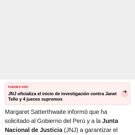
PUEDES VER:
JNJ oficializa el inicio de investigación contra Janet
Tello y 4 jueces supremos
Margaret Satterthwaite informó que ha
solicitado al Gobierno del Perú y a la
Junta
Nacional de Justicia
(JNJ) a garantizar el