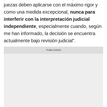
juezas deben aplicarse con el máximo rigor y
como una medida excepcional,
nunca para
interferir con la interpretación judicial
independiente
, especialmente cuando, según
me han informado, la decisión se encuentra
actualmente bajo revisión judicial".