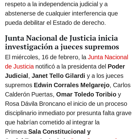
respeto a la independencia judicial y a
abstenerse de cualquier interferencia que
pueda debilitar el Estado de derecho.
Junta Nacional de Justicia inicia
investigación a jueces supremos
El miércoles, 16 de febrero, la
Junta Nacional
de Justicia
notificó a la presidenta del
Poder
Judicial
,
Janet Tello Gilardi
y a los jueces
supremos
Edwin Corrales Melgarejo
, Carlos
Calderón Puertas,
Omar Toledo Toribio
y
Rosa Dávila Broncano el inicio de un proceso
disciplinario inmediato por presunta falta grave
que habrían cometido al integrar la
Primera
Sala Constitucional y