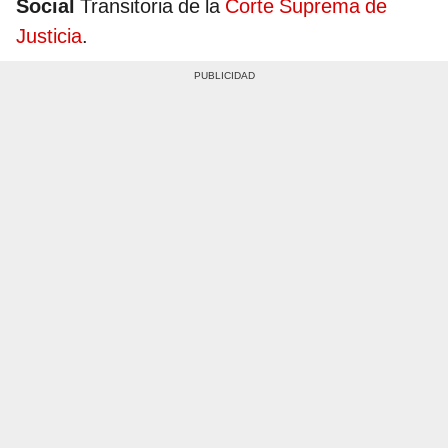
Social
Transitoria de la
Corte Suprema de
Justicia
.