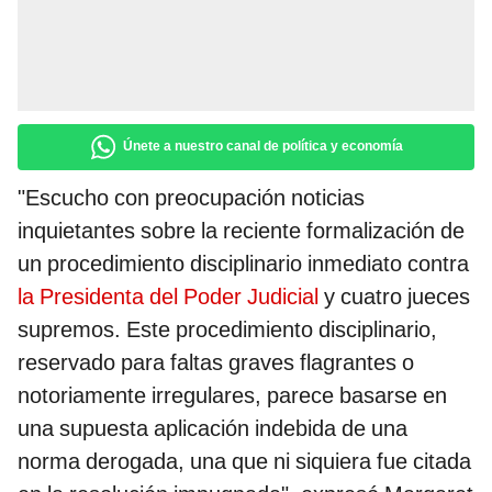
Únete a nuestro canal de política y economía
"Escucho con preocupación noticias
inquietantes sobre la reciente formalización de
un procedimiento disciplinario inmediato contra
la Presidenta del Poder Judicial
y cuatro jueces
supremos. Este procedimiento disciplinario,
reservado para faltas graves flagrantes o
notoriamente irregulares, parece basarse en
una supuesta aplicación indebida de una
norma derogada, una que ni siquiera fue citada