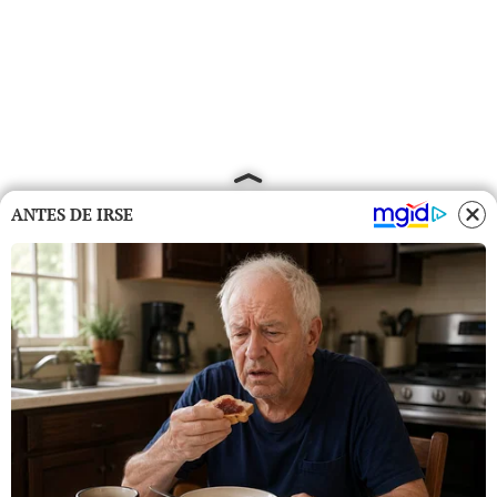
ANTES DE IRSE