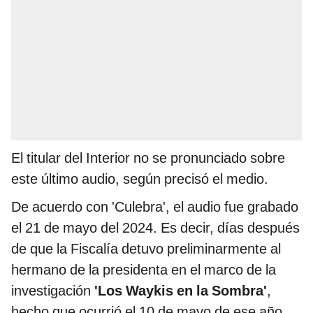
El titular del Interior no se pronunciado sobre
este último audio, según precisó el medio.
De acuerdo con 'Culebra', el audio fue grabado
el 21 de mayo del 2024. Es decir, días después
de que la Fiscalía detuvo preliminarmente al
hermano de la presidenta en el marco de la
investigación
'Los Waykis en la Sombra'
,
hecho que ocurrió el 10 de mayo de ese año.