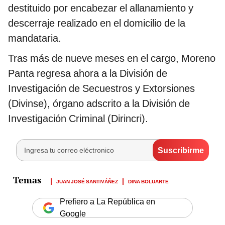
destituido por encabezar el allanamiento y
descerraje realizado en el domicilio de la
mandataria.
Tras más de nueve meses en el cargo, Moreno
Panta regresa ahora a la División de
Investigación de Secuestros y Extorsiones
(Divinse), órgano adscrito a la División de
Investigación Criminal (Dirincri).
JUAN JOSÉ SANTIVÁÑEZ
DINA BOLUARTE
Prefiero a La República en
Google