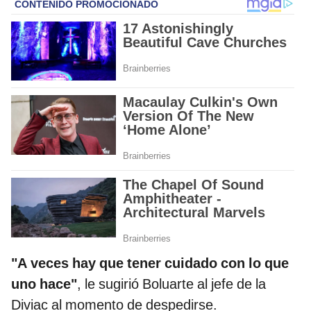
"A veces hay que tener cuidado con lo que
uno hace"
, le sugirió Boluarte al jefe de la
Diviac al momento de despedirse.