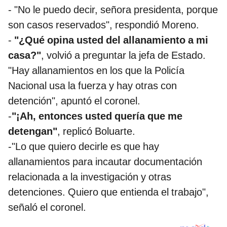
- "No le puedo decir, señora presidenta, porque
son casos reservados", respondió Moreno.
-
"¿Qué opina usted del allanamiento a mi
casa?"
, volvió a preguntar la jefa de Estado.
"Hay allanamientos en los que la Policía
Nacional usa la fuerza y hay otras con
detención", apuntó el coronel.
-
"¡Ah, entonces usted quería que me
detengan"
, replicó Boluarte.
-"Lo que quiero decirle es que hay
allanamientos para incautar documentación
relacionada a la investigación y otras
detenciones. Quiero que entienda el trabajo",
señaló el coronel.