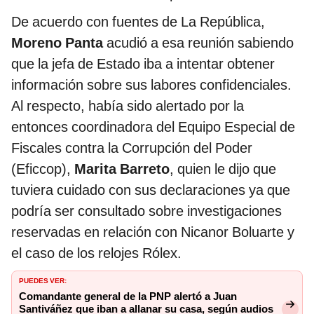
De acuerdo con fuentes de La República,
Moreno Panta
acudió a esa reunión sabiendo
que la jefa de Estado iba a intentar obtener
información sobre sus labores confidenciales.
Al respecto, había sido alertado por la
entonces coordinadora del Equipo Especial de
Fiscales contra la Corrupción del Poder
(Eficcop),
Marita Barreto
, quien le dijo que
tuviera cuidado con sus declaraciones ya que
podría ser consultado sobre investigaciones
reservadas en relación con Nicanor Boluarte y
el caso de los relojes Rólex.
PUEDES VER:
Comandante general de la PNP alertó a Juan
Santiváñez que iban a allanar su casa, según audios