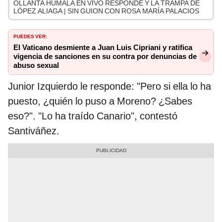
OLLANTA HUMALA EN VIVO RESPONDE Y LA TRAMPA DE
LÓPEZ ALIAGA | SIN GUION CON ROSA MARÍA PALACIOS
PUEDES VER:
El Vaticano desmiente a Juan Luis Cipriani y ratifica
vigencia de sanciones en su contra por denuncias de
abuso sexual
Junior Izquierdo le responde: "Pero si ella lo ha
puesto, ¿quién lo puso a Moreno? ¿Sabes
eso?". "Lo ha traído Canario", contestó
Santiváñez.