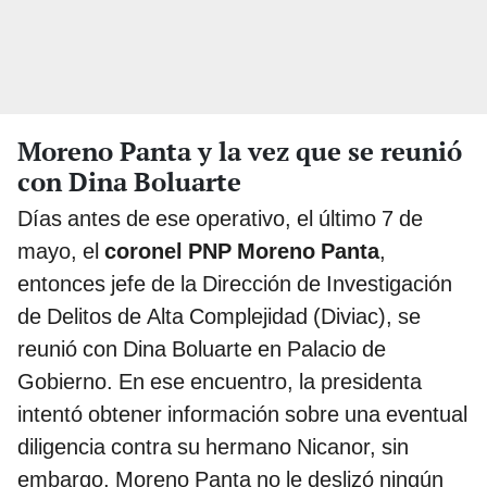
Moreno Panta y la vez que se reunió
con Dina Boluarte
Días antes de ese operativo, el último 7 de
mayo, el
coronel PNP Moreno Panta
,
entonces jefe de la Dirección de Investigación
de Delitos de Alta Complejidad (Diviac), se
reunió con Dina Boluarte en Palacio de
Gobierno. En ese encuentro, la presidenta
intentó obtener información sobre una eventual
diligencia contra su hermano Nicanor, sin
embargo, Moreno Panta no le deslizó ningún