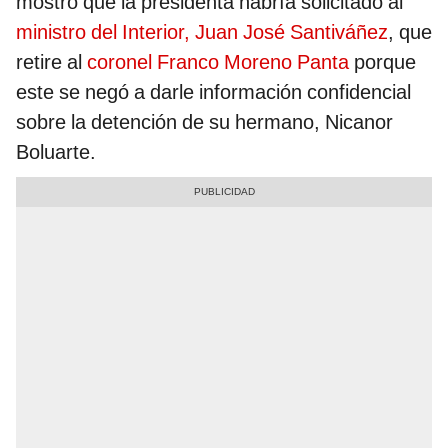
mostró que la presidenta habría solicitado al
ministro del Interior, Juan José Santiváñez
, que
retire al
coronel Franco Moreno Panta
porque
este se negó a darle información confidencial
sobre la detención de su hermano, Nicanor
Boluarte.