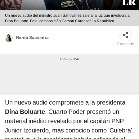
Un nuevo audio del ministro Juan Santiváñez sale a la luz que involucra a
Dina Boluarte. Foto: composición Gerson Cardoso/ La República.
Narda Saavedra
Compartir
Un nuevo audio compromete a la presidenta
Dina Boluarte
. Cuarto Poder presentó un
material inédito revelado por el capitán PNP
Junior Izquierdo, más conocido como 'Culebra',