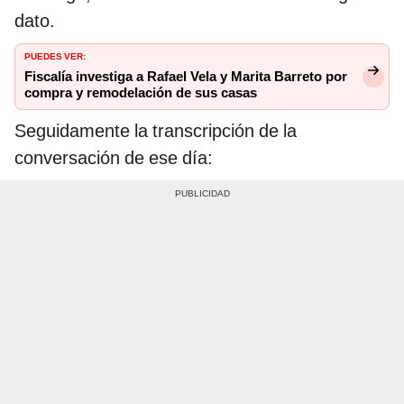
dato.
PUEDES VER:
Fiscalía investiga a Rafael Vela y Marita Barreto por
compra y remodelación de sus casas
Seguidamente la transcripción de la
conversación de ese día: