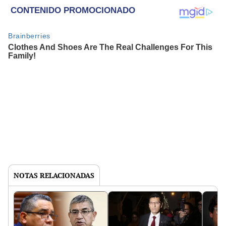
NOTAS RELACIONADAS