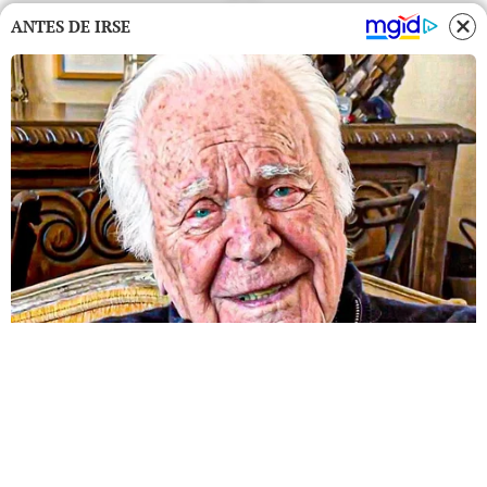
ANTES DE IRSE