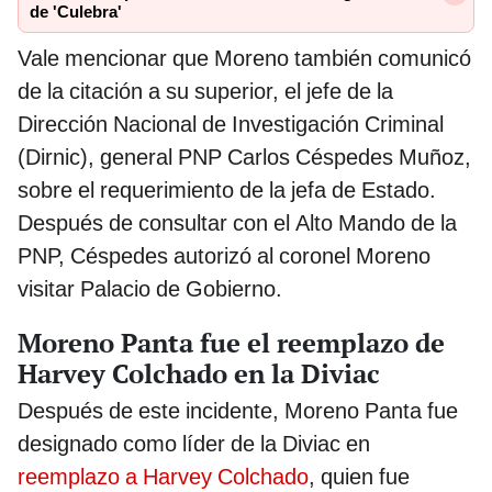
de 'Culebra'
Vale mencionar que Moreno también comunicó
de la citación a su superior, el jefe de la
Dirección Nacional de Investigación Criminal
(Dirnic), general PNP Carlos Céspedes Muñoz,
sobre el requerimiento de la jefa de Estado.
Después de consultar con el Alto Mando de la
PNP, Céspedes autorizó al coronel Moreno
visitar Palacio de Gobierno.
Moreno Panta fue el reemplazo de
Harvey Colchado en la Diviac
Después de este incidente, Moreno Panta fue
designado como líder de la Diviac en
reemplazo a Harvey Colchado
, quien fue