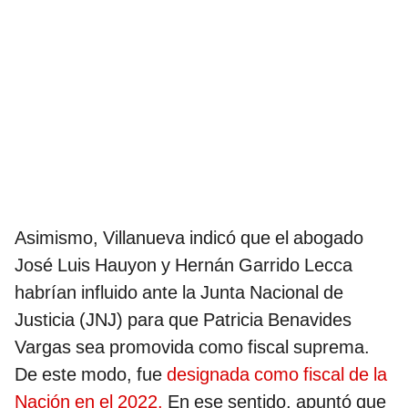
Asimismo, Villanueva indicó que el abogado
José Luis Hauyon y Hernán Garrido Lecca
habrían influido ante la Junta Nacional de
Justicia (JNJ) para que Patricia Benavides
Vargas sea promovida como fiscal suprema.
De este modo, fue
designada como fiscal de la
Nación en el 2022.
En ese sentido, apuntó que