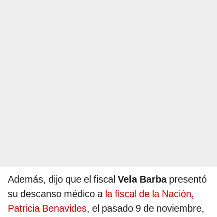
Además, dijo que el fiscal
Vela Barba
presentó
su descanso médico a
la fiscal de la Nación,
Patricia Benavides
, el pasado 9 de noviembre,