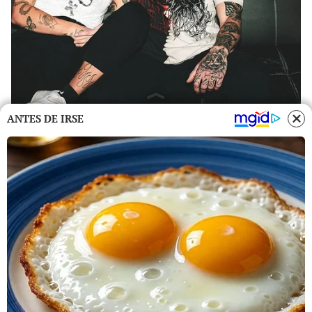
ANTES DE IRSE