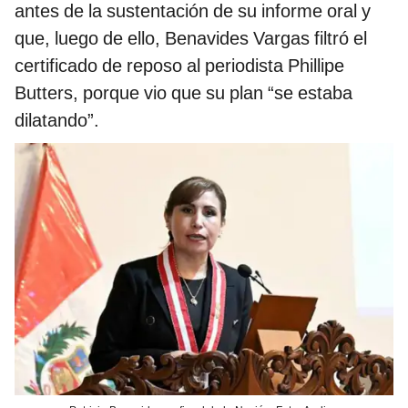
antes de la sustentación de su informe oral y
que, luego de ello, Benavides Vargas filtró el
certificado de reposo al periodista Phillipe
Butters, porque vio que su plan “se estaba
dilatando”.