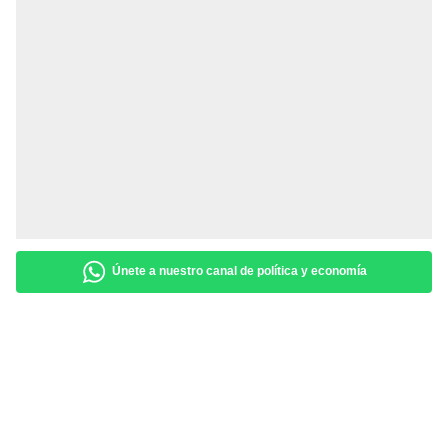
Únete a nuestro canal de política y economía