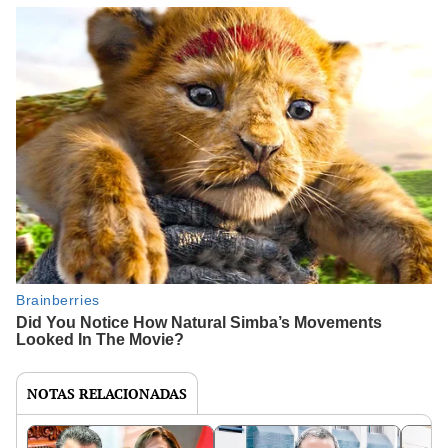
NOTAS RELACIONADAS