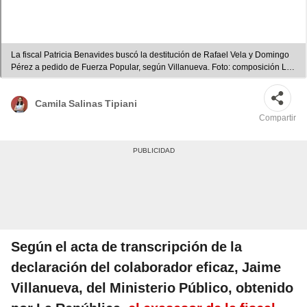
La fiscal Patricia Benavides buscó la destitución de Rafael Vela y Domingo
Pérez a pedido de Fuerza Popular, según Villanueva. Foto: composición LR
de Gerson Cardoso/Andina
Camila Salinas Tipiani
Compartir
Según el acta de transcripción de la
declaración del colaborador eficaz, Jaime
Villanueva, del Ministerio Público, obtenido