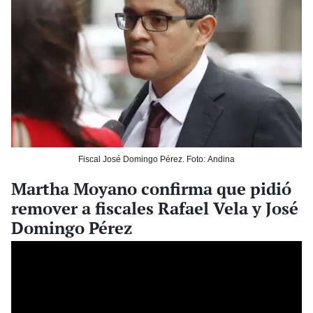
Fiscal José Domingo Pérez. Foto: Andina
Martha Moyano confirma que pidió
remover a fiscales Rafael Vela y José
Domingo Pérez