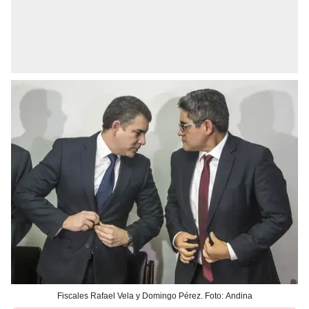
Fiscales Rafael Vela y Domingo Pérez. Foto: Andina