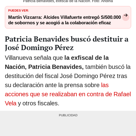
Patricia Benavides, exfiscal de la Nación. Foto: Andina
PUEDES VER:
Martín Vizcarra: Alcides Villafuerte entregó S/500.000
de sobornos y se acogió a la colaboración eficaz
Patricia Benavides buscó destituir a
José Domingo Pérez
Villanueva señala que
la exfiscal de la
Nación, Patricia Benavides,
también buscó la
destitución del fiscal José Domingo Pérez tras
su declaración ante la prensa sobre
las
acciones que se realizaban en contra de Rafael
Vela
y otros fiscales.