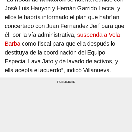
José Luis Hauyon y Hernán Garrido Lecca, y
ellos le habría informado el plan que habrían
concertado con Juan Fernandez Jerí para que
él, por la vía administrativa,
suspenda a Vela
Barba
como fiscal para que ella después lo
destituya de la coordinación del Equipo
Especial Lava Jato y de lavado de activos, y
ella acepta el acuerdo”, indicó Villanueva.