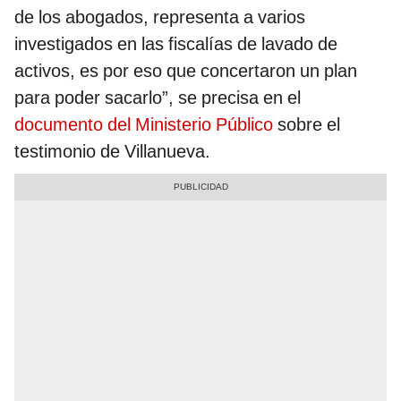
de los abogados, representa a varios
investigados en las fiscalías de lavado de
activos, es por eso que concertaron un plan
para poder sacarlo”, se precisa en el
documento del Ministerio Público
sobre el
testimonio de Villanueva.