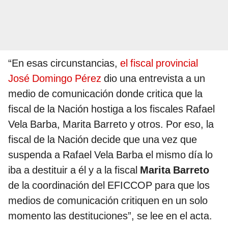
“En esas circunstancias,
el fiscal provincial
José Domingo Pérez
dio una entrevista a un
medio de comunicación donde critica que la
fiscal de la Nación hostiga a los fiscales Rafael
Vela Barba, Marita Barreto y otros. Por eso, la
fiscal de la Nación decide que una vez que
suspenda a Rafael Vela Barba el mismo día lo
iba a destituir a él y a la fiscal
Marita Barreto
de la coordinación del EFICCOP para que los
medios de comunicación critiquen en un solo
momento las destituciones”, se lee en el acta.