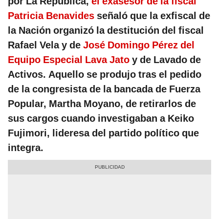
por La República,
el exasesor de la fiscal
Patricia Benavides
señaló que la exfiscal de
la Nación organizó la destitución del fiscal
Rafael Vela y de
José Domingo Pérez del
Equipo Especial Lava Jato
y de Lavado de
Activos. Aquello se produjo tras el pedido
de la congresista de la bancada de Fuerza
Popular, Martha Moyano, de retirarlos de
sus cargos cuando investigaban a Keiko
Fujimori, lideresa del partido político que
integra.