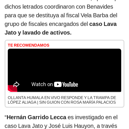
dichos letrados coordinaron con Benavides
para que se destituya al fiscal Vela Barba del
grupo de fiscales encargados del
caso Lava
Jato y lavado de activos.
TE RECOMENDAMOS
OLLANTA HUMALA EN VIVO RESPONDE Y LA TRAMPA DE
LÓPEZ ALIAGA | SIN GUION CON ROSA MARÍA PALACIOS
“
Hernán Garrido Lecca
es investigado en el
caso Lava Jato y José Luis Hauyon, a través