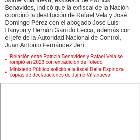
Jaime Villanueva, exasesor de Patricia
Benavides, indicó que la exfiscal de la Nación
coordinó la destitución de Rafael Vela y José
Domingo Pérez con el abogado José Luis
Hauyon y Hernán Garrido Lecca, además con
el jefe de la Autoridad Nacional de Control,
Juan Antonio Fernández Jerí.
Relación entre Patricia Benavides y Rafael Vela se
rompió en 2023 con extradición de Toledo
Ministerio Público solicitó a la fiscal Delia Espinoza
copias de declaraciones de Jaime Villanueva