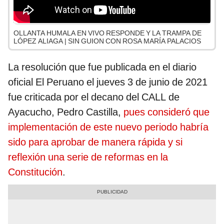
OLLANTA HUMALA EN VIVO RESPONDE Y LA TRAMPA DE
LÓPEZ ALIAGA | SIN GUION CON ROSA MARÍA PALACIOS
La resolución que fue publicada en el diario
oficial El Peruano el jueves 3 de junio de 2021
fue criticada por el decano del CALL de
Ayacucho, Pedro Castilla,
pues consideró que
implementación de este nuevo periodo habría
sido para aprobar de manera rápida y si
reflexión una serie de reformas en la
Constitución
.