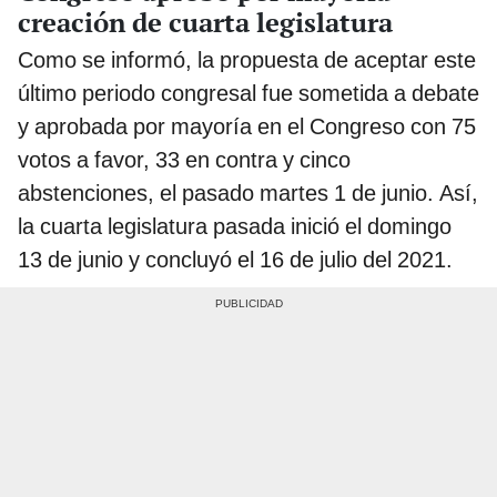
creación de cuarta legislatura
Como se informó, la propuesta de aceptar este
último periodo congresal fue sometida a debate
y aprobada por mayoría en el Congreso con 75
votos a favor, 33 en contra y cinco
abstenciones, el pasado martes 1 de junio. Así,
la cuarta legislatura pasada inició el domingo
13 de junio y concluyó el 16 de julio del 2021.