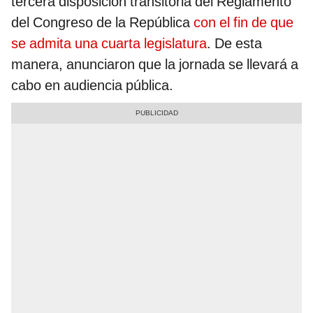
tercera disposición transitoria del Reglamento
del Congreso de la República
con el fin de que
se admita una cuarta legislatura
. De esta
manera, anunciaron que la jornada se llevará a
cabo en audiencia pública.