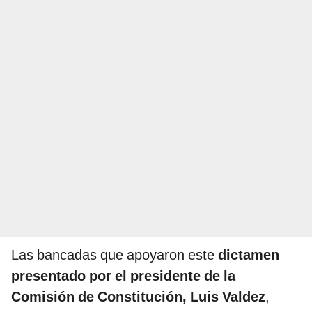
Las bancadas que apoyaron este
dictamen
presentado por el presidente de la
Comisión de Constitución, Luis Valdez
,