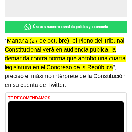
Únete a nuestro canal de política y economía
“
Mañana (27 de octubre), el Pleno del Tribunal
Constitucional verá en audiencia pública, la
demanda contra norma que aprobó una cuarta
legislatura en el Congreso de la República
”,
precisó el máximo intérprete de la Constitución
en su cuenta de Twitter.
TE RECOMENDAMOS