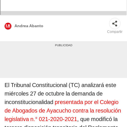
Andrea Abanto
Compartir
El Tribunal Constitucional (TC) analizará este
miércoles 27 de octubre la demanda de
inconstitucionalidad
presentada por el Colegio
de Abogados de Ayacucho contra la resolución
legislativa n.° 021-2020-2021
, que modificó la