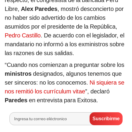
Libre,
Alex Paredes
, mostró desconcierto por
no haber sido advertido de los cambios
asumidos por el presidente de la República,
Pedro Castillo
. De acuerdo con el legislador, el
mandatario no informó a los exministros sobre
las razones de sus salidas.
“Cuando nos comienzan a preguntar sobre los
ministros
designados, algunos tenemos que
ser sinceros: no los conocemos.
Ni siquiera se
nos remitió los currículum vitae
”, declaró
Paredes
en entrevista para Exitosa.