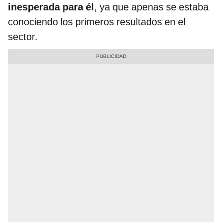
inesperada para él
, ya que apenas se estaba
conociendo los primeros resultados en el
sector.