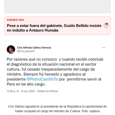
PUEDES VER:
Pese a estar fuera del gabinete, Guido Bellido insiste
en indulto a Antauro Humala
Ciro Gálvez agradeció al presidente de la República la oportunidad de
haber ocupado el cargo de ministro de Cultura. Foto: captura