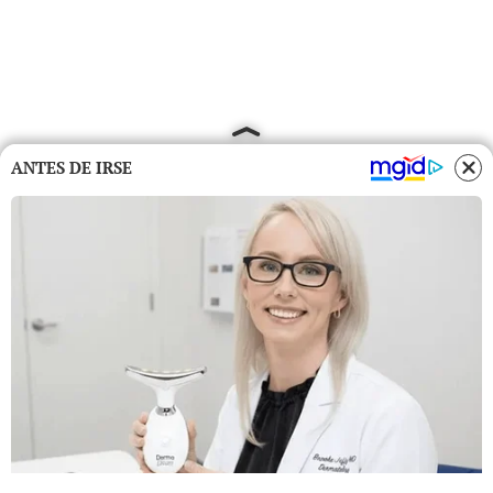
ANTES DE IRSE