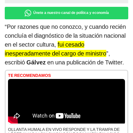
Únete a nuestro canal de política y economía
“Por razones que no conozco, y cuando recién
concluía el diagnóstico de la situación nacional
en el sector cultura,
fui cesado
inesperadamente del cargo de ministro
”,
escribió
Gálvez
en una publicación de Twitter.
TE RECOMENDAMOS
OLLANTA HUMALA EN VIVO RESPONDE Y LA TRAMPA DE