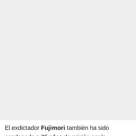
El exdictador
Fujimori
también ha sido