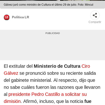
Gálvez juró como ministro de Cultura el último 29 de julio. Foto: Mincul
Política LR
Compartir
El extitular del
Ministerio de Cultura
Ciro
Gálvez
se pronunció sobre su reciente salida
del gabinete ministerial. Al respecto, dijo que
no sabe cuáles fueron las razones que llevaron
al
presidente Pedro Castillo a solicitar su
dimisión
. Afirmó, incluso, que la noticia
fue