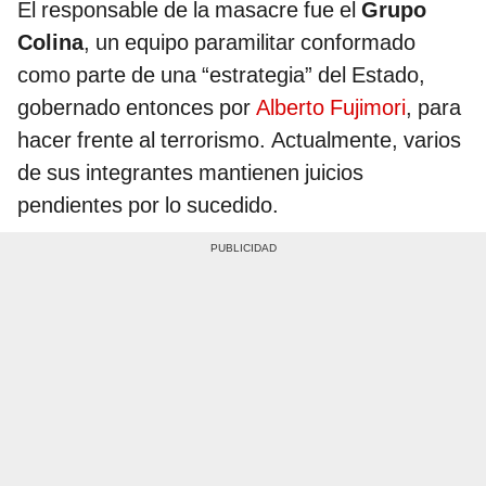
El responsable de la masacre fue el
Grupo
Colina
, un equipo paramilitar conformado
como parte de una “estrategia” del Estado,
gobernado entonces por
Alberto Fujimori
, para
hacer frente al terrorismo. Actualmente, varios
de sus integrantes mantienen juicios
pendientes por lo sucedido.