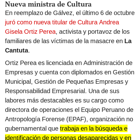
Nueva ministra de Cultura
En reemplazo de Gálvez, el último 6 de octubre
juró como nueva titular de Cultura Andrea
Gisela Ortiz Perea
, activista y portavoz de los
familiares de las víctimas de la masacre en
La
Cantuta
.
Ortiz Perea es licenciada en Administración de
Empresas y cuenta con diplomados en Gestión
Municipal, Gestión de Pequeñas Empresas y
Responsabilidad Empresarial. Una de sus
labores más destacables es su cargo como
directora de operaciones el Equipo Peruano de
Antropología Forense (EPAF), organización no
gubernamental que
trabaja en la búsqueda e
identificación de personas desaparecidas y en