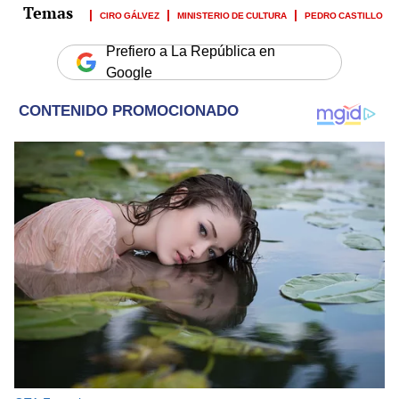
CIRO GÁLVEZ
MINISTERIO DE CULTURA
PEDRO CASTILLO
Prefiero a La República en
Google