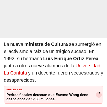
La nueva
ministra de Cultura
se sumergió en
el activismo a raíz de un trágico suceso. En
1992, su hermano
Luis Enrique Ortiz
Perea
junto a otros nueve alumnos de la
Universidad
La Cantuta
y un docente fueron secuestrados y
desaparecidos.
PUEDES VER:
Peritos fiscales detectan que Erasmo Wong tiene
desbalance de S/ 35 millones