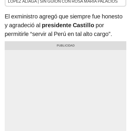
LÓPEZ ALIAGA | SIN GUION CON ROSA MARÍA PALACIOS
El exministro agregó que siempre fue honesto
y agradeció al
presidente Castillo
por
permitirle “servir al Perú en tal alto cargo”.