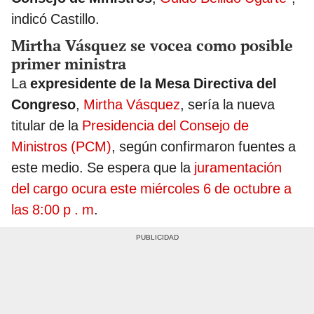
indicó Castillo.
Mirtha Vásquez se vocea como posible
primer ministra
La
expresidente de la Mesa Directiva del
Congreso
,
Mirtha Vásquez
, sería la nueva
titular de la
Presidencia del Consejo de
Ministros (PCM)
, según confirmaron fuentes a
este medio. Se espera que la
juramentación
del cargo ocura este miércoles 6 de octubre a
las 8:00 p . m
.