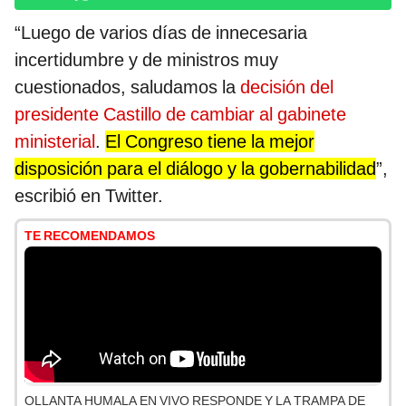
“Luego de varios días de innecesaria
incertidumbre y de ministros muy
cuestionados, saludamos la
decisión del
presidente Castillo de cambiar al gabinete
ministerial
.
El Congreso tiene la mejor
disposición para el diálogo y la gobernabilidad
”,
escribió en Twitter.
TE RECOMENDAMOS
OLLANTA HUMALA EN VIVO RESPONDE Y LA TRAMPA DE