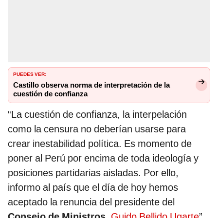
PUEDES VER:
Castillo observa norma de interpretación de la
cuestión de confianza
“La cuestión de confianza, la interpelación
como la censura no deberían usarse para
crear inestabilidad política. Es momento de
poner al Perú por encima de toda ideología y
posiciones partidarias aisladas. Por ello,
informo al país que el día de hoy hemos
aceptado la renuncia del presidente del
Consejo de Ministros
,
Guido Bellido Ugarte
”,