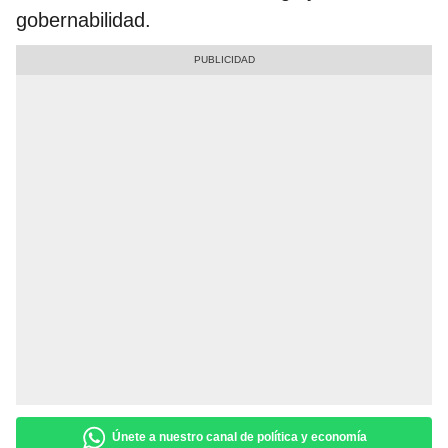
gobernabilidad.
Únete a nuestro canal de política y economía