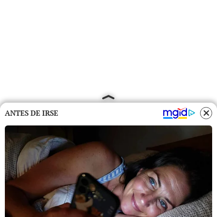
ANTES DE IRSE