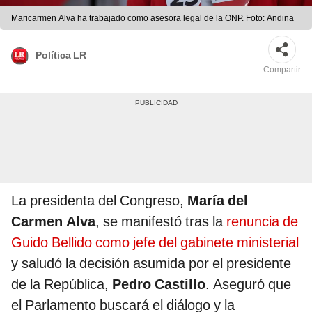
Maricarmen Alva ha trabajado como asesora legal de la ONP. Foto: Andina
Política LR
Compartir
La presidenta del Congreso,
María del
Carmen Alva
, se manifestó tras la
renuncia de
Guido Bellido como jefe del gabinete ministerial
y saludó la decisión asumida por el presidente
de la República,
Pedro Castillo
. Aseguró que
el Parlamento buscará el diálogo y la