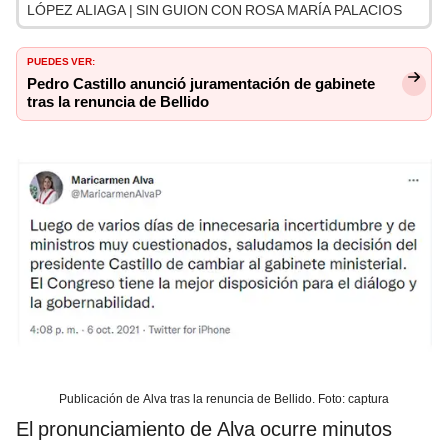
LÓPEZ ALIAGA | SIN GUION CON ROSA MARÍA PALACIOS
PUEDES VER:
Pedro Castillo anunció juramentación de gabinete
tras la renuncia de Bellido
Publicación de Alva tras la renuncia de Bellido. Foto: captura
El pronunciamiento de Alva ocurre minutos