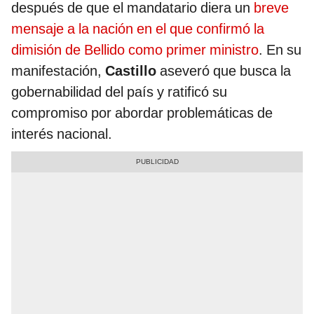
después de que el mandatario diera un
breve
mensaje a la nación en el que confirmó la
dimisión de Bellido como primer ministro
. En su
manifestación,
Castillo
aseveró que busca la
gobernabilidad del país y ratificó su
compromiso por abordar problemáticas de
interés nacional.