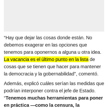
“Hay que dejar las cosas donde están. No
debemos exagerar en las opciones que
tenemos para oponernos a alguna u otra idea.
La vacancia es el último punto en la lista
de
cosas que se tienen que hacer para mantener
la democracia y la gobernabilidad”, comentó.
Además, explicó cuáles serían las medidas que
podrían interponer contra el jefe de Estado.
“
Tenemos muchas herramientas para poner
en práctica —como la censura, la