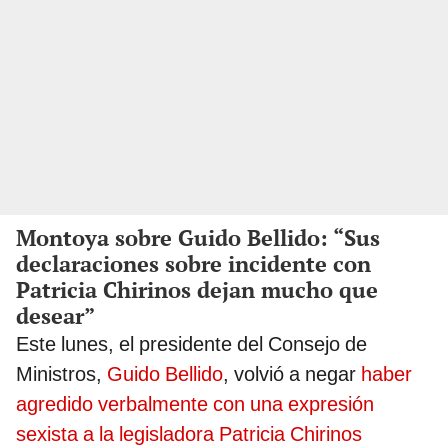
Montoya sobre Guido Bellido: “Sus
declaraciones sobre incidente con
Patricia Chirinos dejan mucho que
desear”
Este lunes, el presidente del Consejo de
Ministros,
Guido Bellido
, volvió a negar
haber
agredido verbalmente con una expresión
sexista a la legisladora Patricia Chirinos