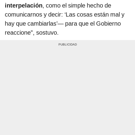
interpelación
, como el simple hecho de
comunicarnos y decir: ‘Las cosas están mal y
hay que cambiarlas’— para que el Gobierno
reaccione”, sostuvo.