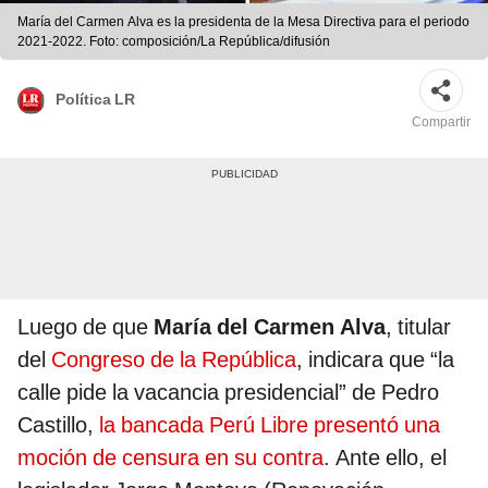
María del Carmen Alva es la presidenta de la Mesa Directiva para el periodo
2021-2022. Foto: composición/La República/difusión
Política LR
Compartir
Luego de que
María del Carmen Alva
, titular
del
Congreso de la República
, indicara que “la
calle pide la vacancia presidencial” de Pedro
Castillo,
la bancada Perú Libre presentó una
moción de censura en su contra
. Ante ello, el