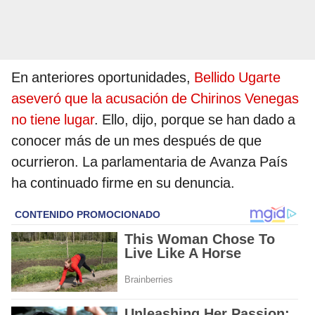
En anteriores oportunidades,
Bellido Ugarte
aseveró que la acusación de Chirinos Venegas
no tiene lugar
. Ello, dijo, porque se han dado a
conocer más de un mes después de que
ocurrieron. La parlamentaria de Avanza País
ha continuado firme en su denuncia.