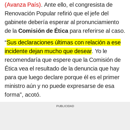
(Avanza País)
. Ante ello, el congresista de
Renovación Popular refirió que el jefe del
gabinete debería esperar al pronunciamiento
de la
Comisión de Ética
para referirse al caso.
“
Sus declaraciones últimas con relación a ese
incidente dejan mucho que desear
. Yo le
recomendaría que espere que la Comisión de
Ética vea el resultado de la denuncia que hay
para que luego declare porque él es el primer
ministro aún y no puede expresarse de esa
forma”, acotó.