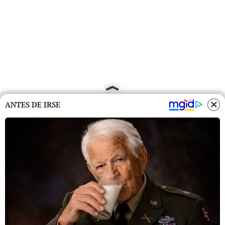
ANTES DE IRSE