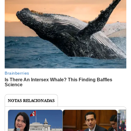
NOTAS RELACIONADAS