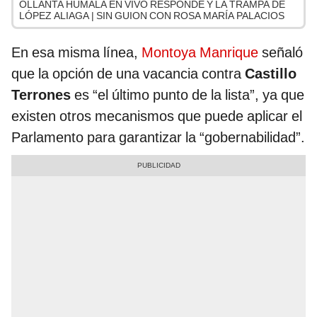
OLLANTA HUMALA EN VIVO RESPONDE Y LA TRAMPA DE
LÓPEZ ALIAGA | SIN GUION CON ROSA MARÍA PALACIOS
En esa misma línea,
Montoya Manrique
señaló
que la opción de una vacancia contra
Castillo
Terrones
es “el último punto de la lista”, ya que
existen otros mecanismos que puede aplicar el
Parlamento para garantizar la “gobernabilidad”.