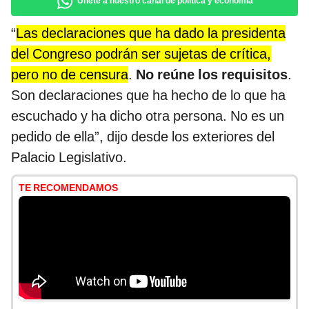
Únete a nuestro canal de política y economía
“
Las declaraciones que ha dado la presidenta
del Congreso podrán ser sujetas de crítica,
pero no de censura
.
No reúne los requisitos
.
Son declaraciones que ha hecho de lo que ha
escuchado y ha dicho otra persona. No es un
pedido de ella”, dijo desde los exteriores del
Palacio Legislativo.
TE RECOMENDAMOS