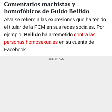
Comentarios machistas y
homofóbicos de Guido Bellido
Alva se refiere a las expresiones que ha tenido
el titular de la PCM en sus redes sociales. Por
ejemplo,
Bellido
ha arremetido
contra las
personas homosexuales
en su cuenta de
Facebook.