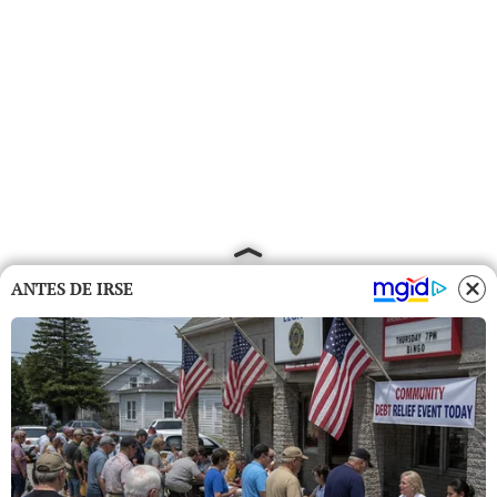
ANTES DE IRSE