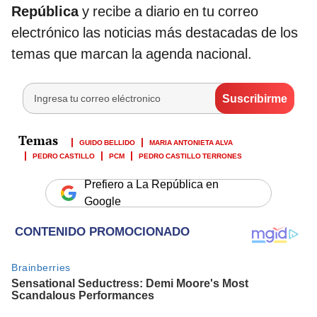
República
y recibe a diario en tu correo
electrónico las noticias más destacadas de los
temas que marcan la agenda nacional.
GUIDO BELLIDO
MARIA ANTONIETA ALVA
PEDRO CASTILLO
PCM
PEDRO CASTILLO TERRONES
Prefiero a La República en
Google