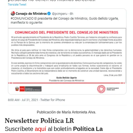
Publicación de María Antonieta Alva.
Newsletter Política LR
Suscríbete
aquí
al boletín
Política La