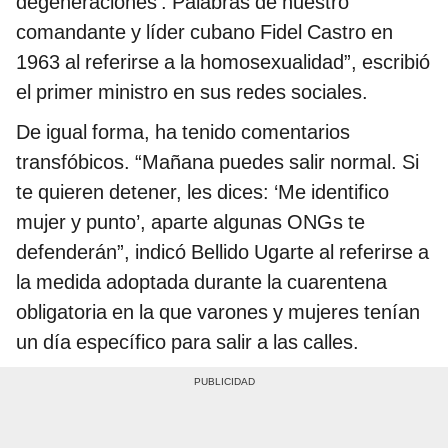
degeneraciones’. Palabras de nuestro
comandante y líder cubano Fidel Castro en
1963 al referirse a la homosexualidad”, escribió
el primer ministro en sus redes sociales.
De igual forma, ha tenido comentarios
transfóbicos. “Mañana puedes salir normal. Si
te quieren detener, les dices: ‘Me identifico
mujer y punto’, aparte algunas ONGs te
defenderán”, indicó Bellido Ugarte al referirse a
la medida adoptada durante la cuarentena
obligatoria en la que varones y mujeres tenían
un día específico para salir a las calles.