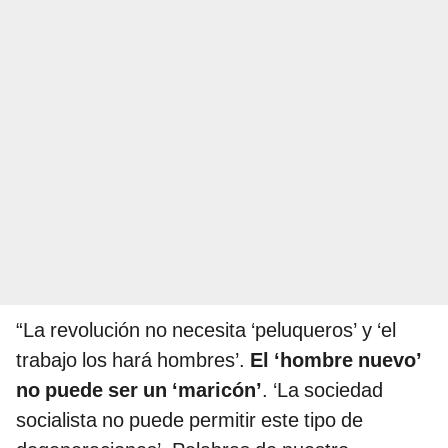
“La revolución no necesita ‘peluqueros’ y ‘el
trabajo los hará hombres’.
El ‘hombre nuevo’
no puede ser un ‘maricón’
. ‘La sociedad
socialista no puede permitir este tipo de