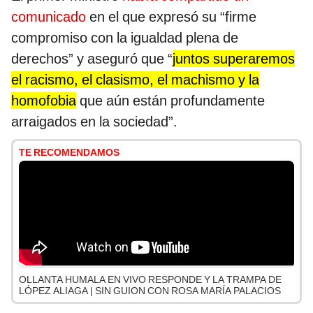
comunicado
en el que expresó su “firme
compromiso con la igualdad plena de
derechos” y aseguró que “
juntos superaremos
el racismo, el clasismo, el machismo y la
homofobia
que aún están profundamente
arraigados en la sociedad”.
TE RECOMENDAMOS
OLLANTA HUMALA EN VIVO RESPONDE Y LA TRAMPA DE
LÓPEZ ALIAGA | SIN GUION CON ROSA MARÍA PALACIOS