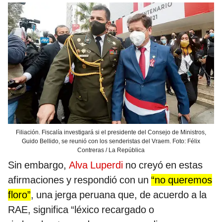
Filiación. Fiscalía investigará si el presidente del Consejo de Ministros,
Guido Bellido, se reunió con los senderistas del Vraem. Foto: Félix
Contreras / La República
Sin embargo,
Alva Luperdi
no creyó en estas
afirmaciones y respondió con un
“no queremos
floro”
, una jerga peruana que, de acuerdo a la
RAE, significa “léxico recargado o