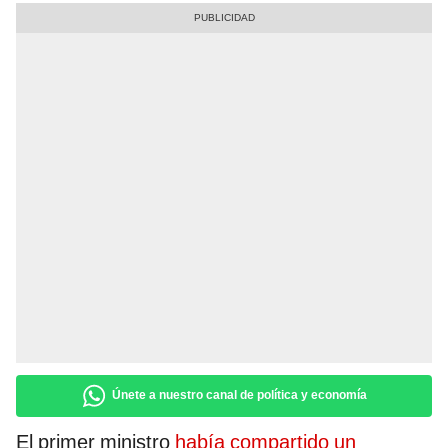
Únete a nuestro canal de política y economía
El primer ministro
había compartido un