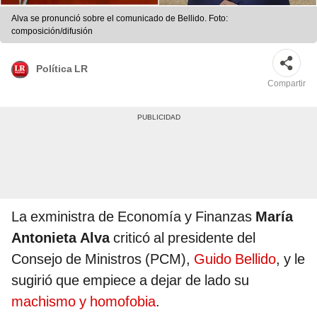
Alva se pronunció sobre el comunicado de Bellido. Foto:
composición/difusión
Política LR
Compartir
La exministra de Economía y Finanzas
María
Antonieta Alva
criticó al presidente del
Consejo de Ministros (PCM),
Guido Bellido
, y le
sugirió que empiece a dejar de lado su
machismo y homofobia
.