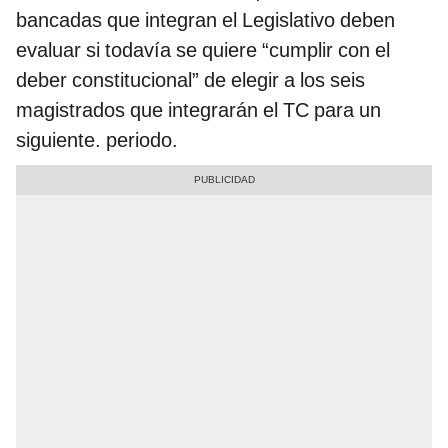
bancadas que integran el Legislativo deben
evaluar si todavía se quiere “cumplir con el
deber constitucional” de elegir a los seis
magistrados que integrarán el TC para un
siguiente. periodo.