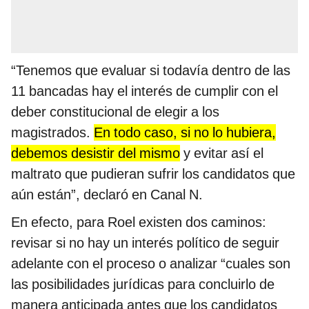
“Tenemos que evaluar si todavía dentro de las
11 bancadas hay el interés de cumplir con el
deber constitucional de elegir a los
magistrados.
En todo caso, si no lo hubiera,
debemos desistir del mismo
y evitar así el
maltrato que pudieran sufrir los candidatos que
aún están”, declaró en Canal N.
En efecto, para Roel existen dos caminos:
revisar si no hay un interés político de seguir
adelante con el proceso o analizar “cuales son
las posibilidades jurídicas para concluirlo de
manera anticipada antes que los candidatos