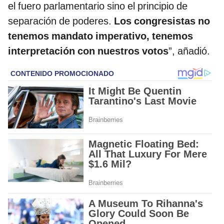
el fuero parlamentario sino el principio de
separación de poderes.
Los congresistas no
tenemos mandato imperativo, tenemos
interpretación con nuestros votos
”, añadió.