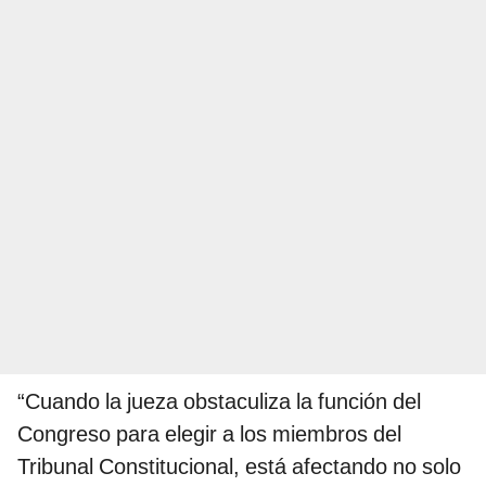
“Cuando la jueza obstaculiza la función del
Congreso para elegir a los miembros del
Tribunal Constitucional, está afectando no solo