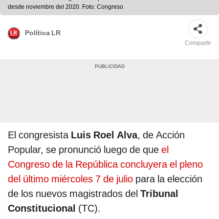
desde noviembre del 2020. Foto: Congreso
Política LR
Compartir
El congresista
Luis Roel Alva
, de Acción
Popular, se pronunció luego de que
el
Congreso de la República concluyera el pleno
del último miércoles 7 de julio
para la elección
de los nuevos magistrados del
Tribunal
Constitucional
(TC).