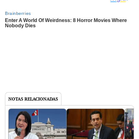
NOTAS RELACIONADAS