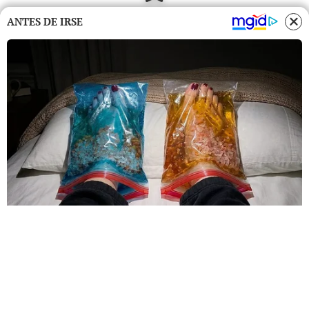
ANTES DE IRSE