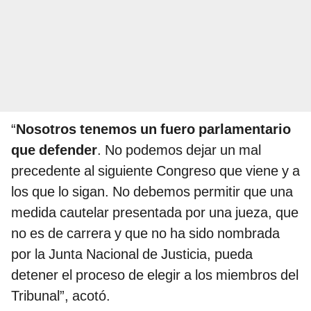
“
Nosotros tenemos un fuero parlamentario
que defender
. No podemos dejar un mal
precedente al siguiente Congreso que viene y a
los que lo sigan. No debemos permitir que una
medida cautelar presentada por una jueza, que
no es de carrera y que no ha sido nombrada
por la Junta Nacional de Justicia, pueda
detener el proceso de elegir a los miembros del
Tribunal”, acotó.