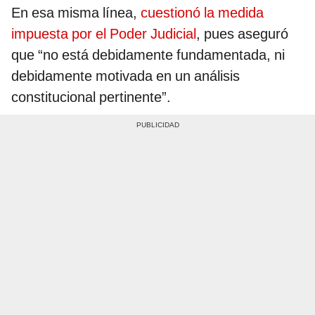
En esa misma línea,
cuestionó la medida
impuesta por el Poder Judicial
, pues aseguró
que “no está debidamente fundamentada, ni
debidamente motivada en un análisis
constitucional pertinente”.