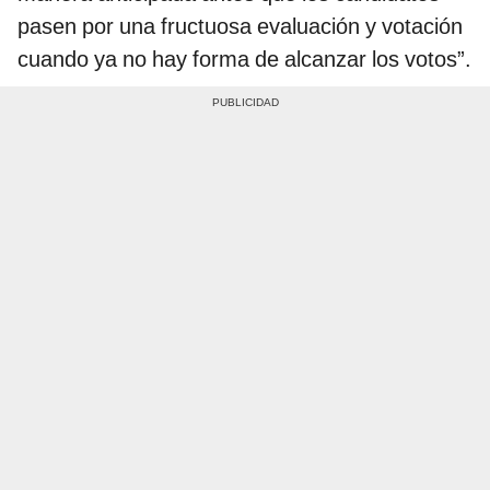
pasen por una fructuosa evaluación y votación
cuando ya no hay forma de alcanzar los votos”.