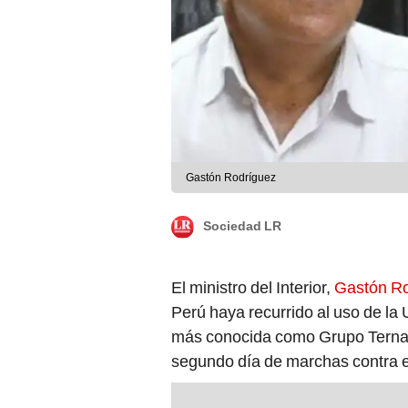
Gastón Rodríguez
Sociedad LR
El ministro del Interior,
Gastón R
Perú haya recurrido al uso de la
más conocida como Grupo Terna, 
segundo día de marchas contra el