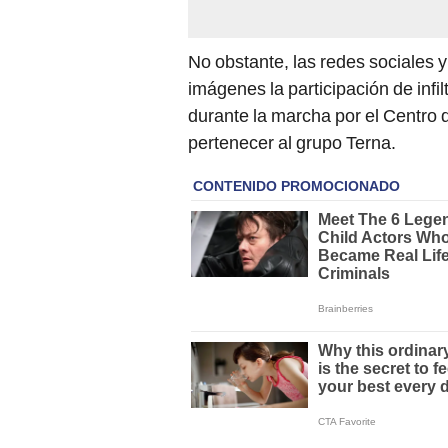
No obstante, las redes sociales 
imágenes la participación de infi
durante la marcha por el Centro 
pertenecer al grupo Terna.