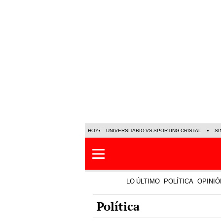
HOY
UNIVERSITARIO VS SPORTING CRISTAL
SI
LO ÚLTIMO
POLÍTICA
OPINIÓ
Política