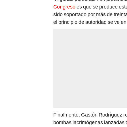
Congreso
es que se produce esta
sido soportado por más de trein
el principio de autoridad se ve en
Finalmente, Gastón Rodríguez re
bombas lacrimógenas lanzadas