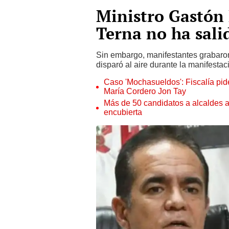
Ministro Gastón 
Terna no ha salid
Sin embargo, manifestantes grabaro
disparó al aire durante la manifestac
Caso 'Mochasueldos': Fiscalía pide
María Cordero Jon Tay
Más de 50 candidatos a alcaldes a
encubierta