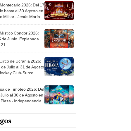
 Montecarlo 2026: Del 17
io hasta el 30 Agosto en
o Militar - Jesús María
 Místico Condor 2026:
5 de Junio. Explanada
 21
Circo de Ucrania 2026:
 de Julio al 31 de Agosto
 Jockey Club-Surco
sa de Timoteo 2026: Del
Julio al 30 de Agosto en
Plaza - Independencia
egos