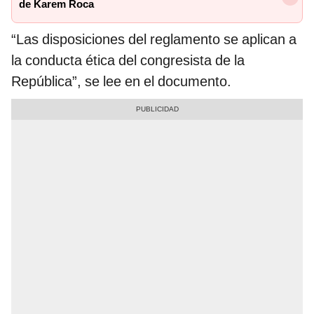
de Karem Roca
“Las disposiciones del reglamento se aplican a
la conducta ética del congresista de la
República”, se lee en el documento.