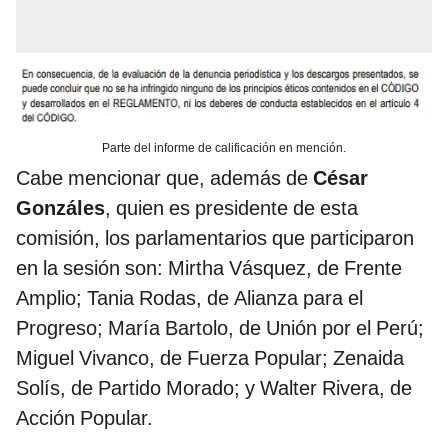
Parte del informe de calificación en mención.
Cabe mencionar que, además de
César
Gonzáles
, quien es presidente de esta
comisión, los parlamentarios que participaron
en la sesión son: Mirtha Vásquez, de Frente
Amplio; Tania Rodas, de Alianza para el
Progreso; María Bartolo, de Unión por el Perú;
Miguel Vivanco, de Fuerza Popular; Zenaida
Solís, de Partido Morado; y Walter Rivera, de
Acción Popular.