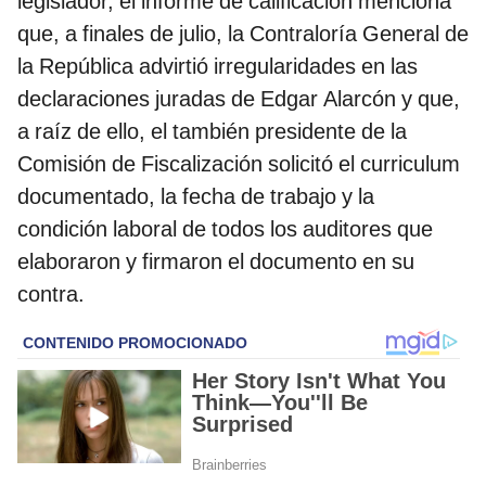
legislador, el informe de calificación menciona
que, a finales de julio, la Contraloría General de
la República advirtió irregularidades en las
declaraciones juradas de Edgar Alarcón y que,
a raíz de ello, el también presidente de la
Comisión de Fiscalización solicitó el curriculum
documentado, la fecha de trabajo y la
condición laboral de todos los auditores que
elaboraron y firmaron el documento en su
contra.