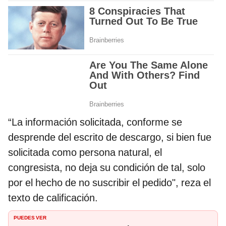
“La información solicitada, conforme se
desprende del escrito de descargo, si bien fue
solicitada como persona natural, el
congresista, no deja su condición de tal, solo
por el hecho de no suscribir el pedido", reza el
texto de calificación.
PUEDES VER