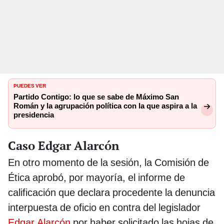
PUEDES VER
Partido Contigo: lo que se sabe de Máximo San
Román y la agrupación política con la que aspira a la
presidencia
Caso Edgar Alarcón
En otro momento de la sesión, la Comisión de
Ética aprobó, por mayoría, el informe de
calificación que declara procedente la denuncia
interpuesta de oficio en contra del legislador
Edgar Alarcón
por haber solicitado las hojas de