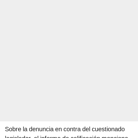
Sobre la denuncia en contra del cuestionado