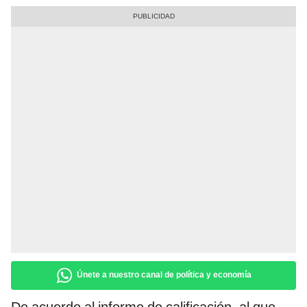
Únete a nuestro canal de política y economía