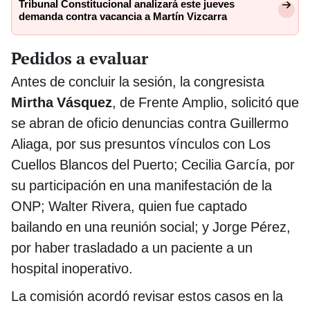
Tribunal Constitucional analizará este jueves
demanda contra vacancia a Martín Vizcarra
Pedidos a evaluar
Antes de concluir la sesión, la congresista
Mirtha Vásquez
, de Frente Amplio, solicitó que
se abran de oficio denuncias contra Guillermo
Aliaga, por sus presuntos vínculos con Los
Cuellos Blancos del Puerto; Cecilia García, por
su participación en una manifestación de la
ONP; Walter Rivera, quien fue captado
bailando en una reunión social; y Jorge Pérez,
por haber trasladado a un paciente a un
hospital inoperativo.
La comisión acordó revisar estos casos en la