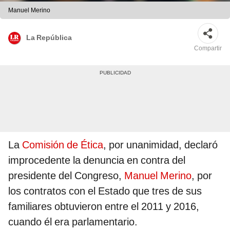
Manuel Merino
La República
Compartir
La
Comisión de Ética
, por unanimidad, declaró
improcedente la denuncia en contra del
presidente del Congreso,
Manuel Merino
, por
los contratos con el Estado que tres de sus
familiares obtuvieron entre el 2011 y 2016,
cuando él era parlamentario.