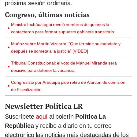
próxima sesión ordinaria.
Congreso, últimas noticias
Ministro Incháustegui reveló nombres de quienes lo
contactaron para formar supuesto gabinete transitorio
Muñoz sobre Martín Vizcarra: “Que termine su mandato y
después se someta a la justicia” [VIDEO]
Tribunal Constitucional: el voto de Manuel Miranda será
decisivo para detener la vacancia
Congresista por Arequipa pide retiro de Alarcón de comisión
de Fiscalización
Newsletter Política LR
Suscríbete
aquí
al boletín
Política La
República
y recibe a diario en tu correo
electrónico las noticias más destacadas de los