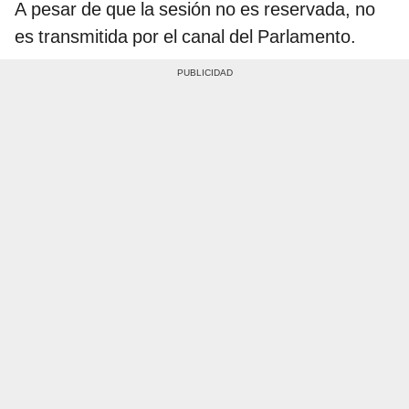
A pesar de que la sesión no es reservada, no
es transmitida por el canal del Parlamento.