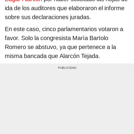
ida de los auditores que elaboraron el informe
sobre sus declaraciones juradas.
En este caso, cinco parlamentarios votaron a
favor. Solo la congresista María Bartolo
Romero se abstuvo, ya que pertenece a la
misma bancada que Alarcón Tejada.