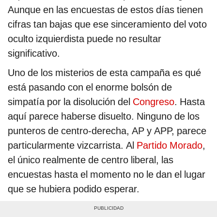
Aunque en las encuestas de estos días tienen
cifras tan bajas que ese sinceramiento del voto
oculto izquierdista puede no resultar
significativo.
Uno de los misterios de esta campaña es qué
está pasando con el enorme bolsón de
simpatía por la disolución del
Congreso
. Hasta
aquí parece haberse disuelto. Ninguno de los
punteros de centro-derecha, AP y APP, parece
particularmente vizcarrista. Al
Partido Morado
,
el único realmente de centro liberal, las
encuestas hasta el momento no le dan el lugar
que se hubiera podido esperar.