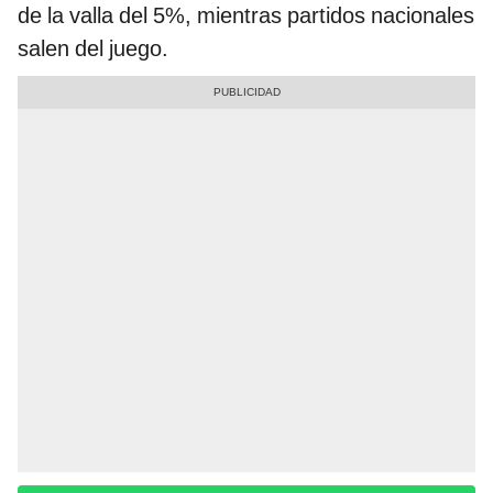
de la valla del 5%, mientras partidos nacionales
salen del juego.