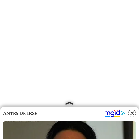
ANTES DE IRSE