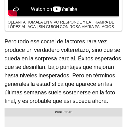
OLLANTA HUMALA EN VIVO RESPONDE Y LA TRAMPA DE
LÓPEZ ALIAGA | SIN GUION CON ROSA MARÍA PALACIOS
Pero todo ese coctel de factores rara vez
produce un verdadero volteretazo, sino que se
queda en la sorpresa parcial. Éxitos esperados
que se desinflan, bajo puntajes que mejoran
hasta niveles inesperados. Pero en términos
generales la estadística que aparece en las
últimas semanas suele sostenerse en la foto
final, y es probable que así suceda ahora.