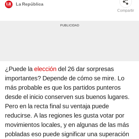
La República
Compartir
¿Puede la
elección
del 26 dar sorpresas
importantes? Depende de cómo se mire. Lo
más probable es que los partidos punteros
desde el inicio conserven sus buenos lugares.
Pero en la recta final su ventaja puede
reducirse. A las regiones les gusta votar por
movimientos locales, y en algunas de las más
pobladas eso puede significar una superación