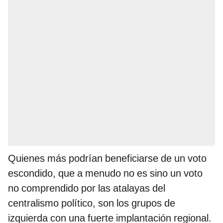
Quienes más podrían beneficiarse de un voto
escondido, que a menudo no es sino un voto
no comprendido por las atalayas del
centralismo político, son los grupos de
izquierda con una fuerte implantación regional.