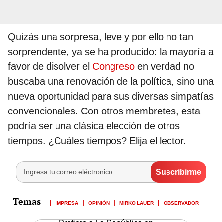
Quizás una sorpresa, leve y por ello no tan
sorprendente, ya se ha producido: la mayoría a
favor de disolver el
Congreso
en verdad no
buscaba una renovación de la política, sino una
nueva oportunidad para sus diversas simpatías
convencionales. Con otros membretes, esta
podría ser una clásica elección de otros
tiempos. ¿Cuáles tiempos? Elija el lector.
IMPRESA
OPINIÓN
MIRKO LAUER
OBSERVADOR