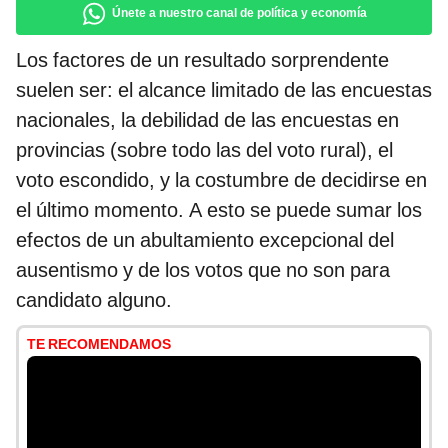
Únete a nuestro canal de política y economía
Los factores de un resultado sorprendente
suelen ser: el alcance limitado de las encuestas
nacionales, la debilidad de las encuestas en
provincias (sobre todo las del voto rural), el
voto escondido, y la costumbre de decidirse en
el último momento. A esto se puede sumar los
efectos de un abultamiento excepcional del
ausentismo y de los votos que no son para
candidato alguno.
TE RECOMENDAMOS