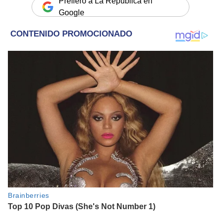
Prefiero a La República en
Google