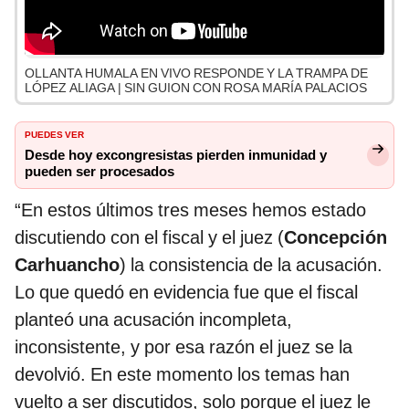
OLLANTA HUMALA EN VIVO RESPONDE Y LA TRAMPA DE
LÓPEZ ALIAGA | SIN GUION CON ROSA MARÍA PALACIOS
PUEDES VER
Desde hoy excongresistas pierden inmunidad y
pueden ser procesados
“En estos últimos tres meses hemos estado
discutiendo con el fiscal y el juez (
Concepción
Carhuancho
) la consistencia de la acusación.
Lo que quedó en evidencia fue que el fiscal
planteó una acusación incompleta,
inconsistente, y por esa razón el juez se la
devolvió. En este momento los temas han
vuelto a ser discutidos, solo porque el juez le