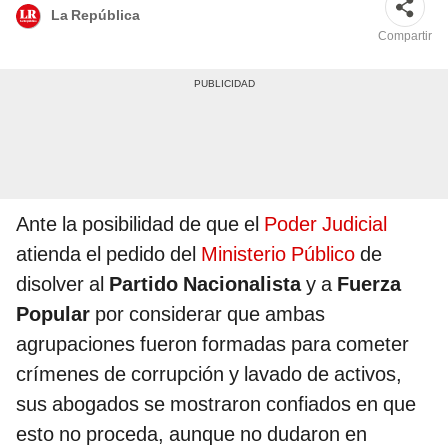
La República
Compartir
Ante la posibilidad de que el
Poder Judicial
atienda el pedido del
Ministerio Público
de
disolver al
Partido Nacionalista
y a
Fuerza
Popular
por considerar que ambas
agrupaciones fueron formadas para cometer
crímenes de corrupción y lavado de activos,
sus abogados se mostraron confiados en que
esto no proceda, aunque no dudaron en