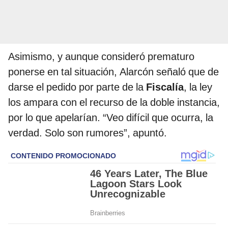
Asimismo, y aunque consideró prematuro
ponerse en tal situación, Alarcón señaló que de
darse el pedido por parte de la
Fiscalía
, la ley
los ampara con el recurso de la doble instancia,
por lo que apelarían. “Veo difícil que ocurra, la
verdad. Solo son rumores”, apuntó.