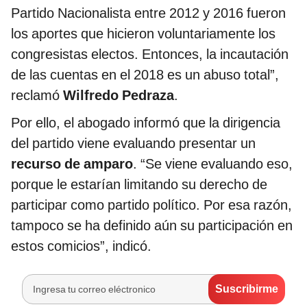
Partido Nacionalista entre 2012 y 2016 fueron
los aportes que hicieron voluntariamente los
congresistas electos. Entonces, la incautación
de las cuentas en el 2018 es un abuso total”,
reclamó
Wilfredo Pedraza
.
Por ello, el abogado informó que la dirigencia
del partido viene evaluando presentar un
recurso de amparo
. “Se viene evaluando eso,
porque le estarían limitando su derecho de
participar como partido político. Por esa razón,
tampoco se ha definido aún su participación en
estos comicios”, indicó.