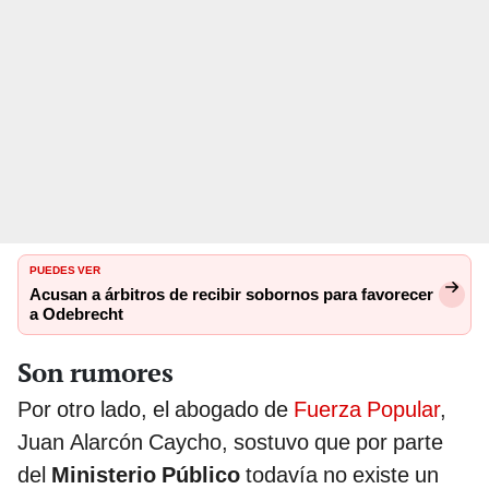
PUEDES VER
Acusan a árbitros de recibir sobornos para favorecer
a Odebrecht
Son rumores
Por otro lado, el abogado de
Fuerza Popular
,
Juan Alarcón Caycho, sostuvo que por parte
del
Ministerio Público
todavía no existe un