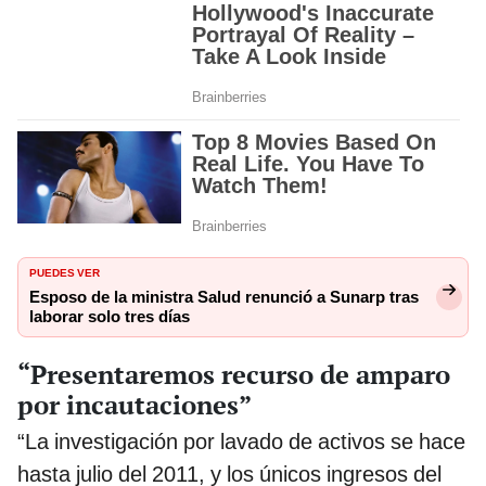
PUEDES VER
Esposo de la ministra Salud renunció a Sunarp tras
laborar solo tres días
“Presentaremos recurso de amparo
por incautaciones”
“La investigación por lavado de activos se hace
hasta julio del 2011, y los únicos ingresos del