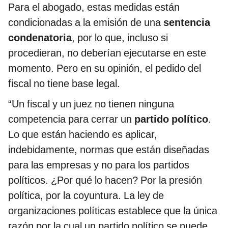
Para el abogado, estas medidas están
condicionadas a la emisión de una
sentencia
condenatoria
, por lo que, incluso si
procedieran, no deberían ejecutarse en este
momento. Pero en su opinión, el pedido del
fiscal no tiene base legal.
“Un fiscal y un juez no tienen ninguna
competencia para cerrar un
partido político
.
Lo que están haciendo es aplicar,
indebidamente, normas que están diseñadas
para las empresas y no para los partidos
políticos. ¿Por qué lo hacen? Por la presión
política, por la coyuntura. La ley de
organizaciones políticas establece que la única
razón por la cual un partido político se puede