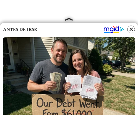
ANTES DE IRSE