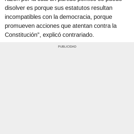
disolver es porque sus estatutos resultan
incompatibles con la democracia, porque
promueven acciones que atentan contra la
Constitución”, explicó contrariado.