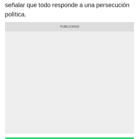
señalar que todo responde a una persecución
política.