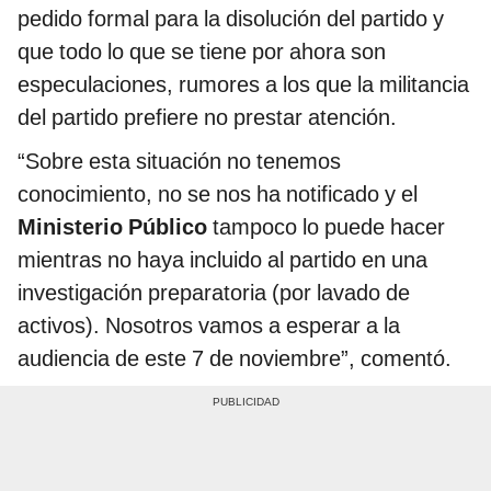
pedido formal para la disolución del partido y
que todo lo que se tiene por ahora son
especulaciones, rumores a los que la militancia
del partido prefiere no prestar atención.
“Sobre esta situación no tenemos
conocimiento, no se nos ha notificado y el
Ministerio Público
tampoco lo puede hacer
mientras no haya incluido al partido en una
investigación preparatoria (por lavado de
activos). Nosotros vamos a esperar a la
audiencia de este 7 de noviembre”, comentó.