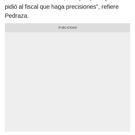
pidió al fiscal que haga precisiones”, refiere
Pedraza.